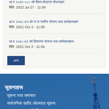
आ.व २०७९-०८० को विषय क्षेत्रगत योजनाहरु
मिति:
2022 Jul 27 - 11:04
आ.व २०७८-७९ को गा पा स्तरिय योजना तथा कार्यक्रमहरु
मिति:
2021 Oct 3 - 11:05
आ.व २०७८-७९ को विषयगत योजना तथा कार्यक्रमहरुः
मिति:
2021 Oct 3 - 11:04
अन्य
सूचनाहरू
सूचना तथा समाचार
सार्वजनिक खरीद /बोलपत्र सूचना