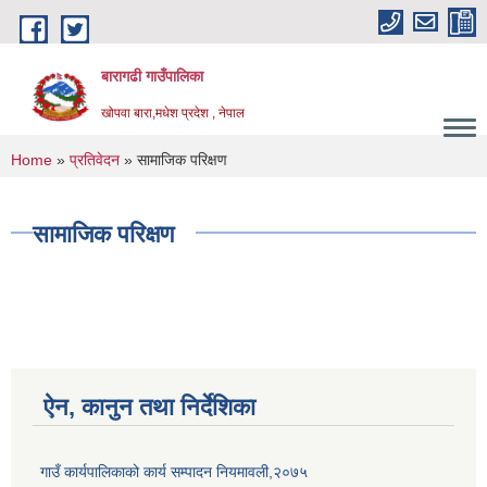
Skip to main content
बारागढी गाउँपालिका
खोपवा बारा,मधेश प्रदेश , नेपाल
You are here
Home
»
प्रतिवेदन
» सामाजिक परिक्षण
सामाजिक परिक्षण
ऐन, कानुन तथा निर्देशिका
गाउँ कार्यपालिकाको कार्य सम्पादन नियमावली,२०७५