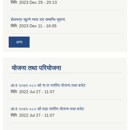
मिति:
2023 Dec 29 - 20:13
बोलपत्र खुल्ने म्याद थप सम्बन्धि सूचना
मिति:
2023 Dec 11 - 16:05
अन्य
योजना तथा परियोजना
आ.व २०७९-०८० को गा.पा स्तरिय योजना तथा बजेट
मिति:
2022 Jul 27 - 11:07
आ.व २०७९-०८० को वडा स्तरिय योजना तथा बजेट
मिति:
2022 Jul 27 - 11:07