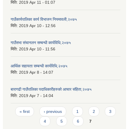
मिति:
2019 Apr 11 - 01:07
गाउँकार्यपालिका कार्य विभाजन नियमावली,२०७५
मिति:
2019 Apr 10 - 12:56
गाउँसभा संचानलन सम्बन्धी कार्यविधि,२०७५
मिति:
2019 Apr 10 - 11:56
आर्थिक सहायता सम्बन्धी कार्यविधि,२०७५
मिति:
2019 Apr 8 - 14:07
बारागढी गाउँपालिका पदाधिकारीहरुको आचार संहिता,२०७५
मिति:
2019 Apr 7 - 14:04
Pages
« first
‹ previous
1
2
3
4
5
6
7