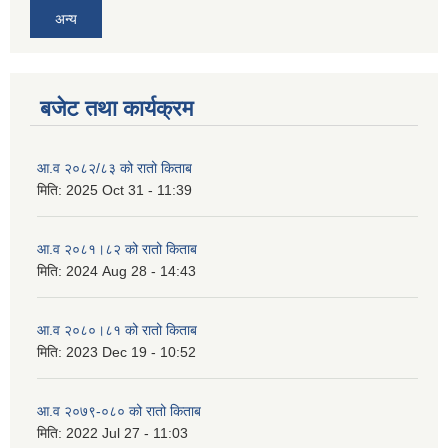
अन्य
बजेट तथा कार्यक्रम
आ.व २०८२/८३ को रातो किताब
मिति:
2025 Oct 31 - 11:39
आ.व २०८१।८२ को रातो किताब
मिति:
2024 Aug 28 - 14:43
आ.व २०८०।८१ को रातो किताब
मिति:
2023 Dec 19 - 10:52
आ.व २०७९-०८० को रातो किताब
मिति:
2022 Jul 27 - 11:03