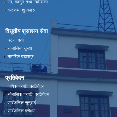
एन, कानुन तथा निर्देशिका
कर तथा शुल्कहरु
विधुतीय शुसासन सेवा
घटना दर्ता
सामाजिक सुरक्षा
नागरिक वडापत्र
प्रतिवेदन
वार्षिक प्रगति प्रतिवेदन
चौमासिक प्रगति प्रतिवेदन
सार्वजनिक सुनुवाई
सार्वजनिक परीक्षण