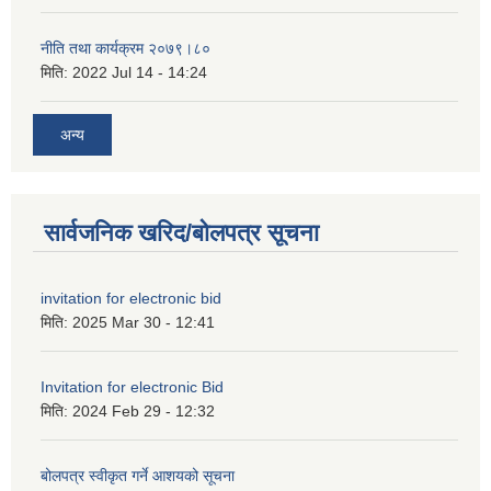
नीति तथा कार्यक्रम २०७९।८०
मिति:
2022 Jul 14 - 14:24
अन्य
सार्वजनिक खरिद/बोलपत्र सूचना
invitation for electronic bid
मिति:
2025 Mar 30 - 12:41
Invitation for electronic Bid
मिति:
2024 Feb 29 - 12:32
बोलपत्र स्वीकृत गर्ने आशयको सूचना