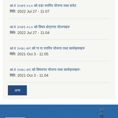
आ.व २०७९-०८० को वडा स्तरिय योजना तथा बजेट
मिति:
2022 Jul 27 - 11:07
आ.व २०७९-०८० को विषय क्षेत्रगत योजनाहरु
मिति:
2022 Jul 27 - 11:04
आ.व २०७८-७९ को गा पा स्तरिय योजना तथा कार्यक्रमहरु
मिति:
2021 Oct 3 - 11:05
आ.व २०७८-७९ को विषयगत योजना तथा कार्यक्रमहरुः
मिति:
2021 Oct 3 - 11:04
अन्य