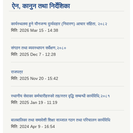
ऐन, कानुन तथा निर्देशिका
कार्यस्थलमा हुने यौनजन्य दुर्व्यवहार (निवारण) आचार संहिता, २०८२
मिति:
2026 Mar 15 - 14:38
संगठन तथा ब्यवस्थापन सर्वेक्षण,२०८०
मिति:
2025 Dec 7 - 12:28
राजपत्र
मिति:
2025 Nov 20 - 15:42
स्थानीय सेवाका कर्मचारीहरुको तह/स्तर वृद्धि सम्बन्धी कार्यविधि,२०८१
मिति:
2025 Jan 19 - 11:19
बालबालिका तथा समावेशी शिक्षा सञ्जाल गठन तथा परिचालन कार्यविधि
मिति:
2024 Apr 9 - 16:54