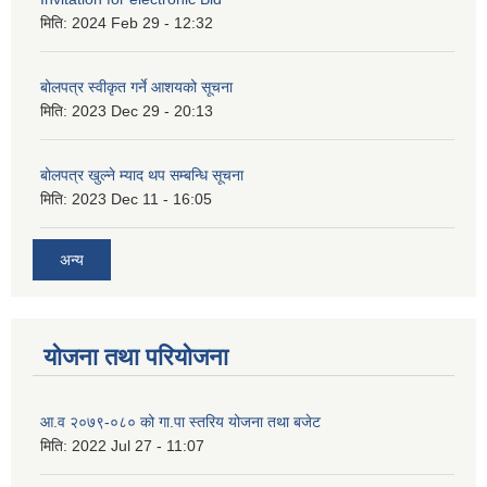
मिति:
2024 Feb 29 - 12:32
बोलपत्र स्वीकृत गर्ने आशयको सूचना
मिति:
2023 Dec 29 - 20:13
बोलपत्र खुल्ने म्याद थप सम्बन्धि सूचना
मिति:
2023 Dec 11 - 16:05
अन्य
योजना तथा परियोजना
आ.व २०७९-०८० को गा.पा स्तरिय योजना तथा बजेट
मिति:
2022 Jul 27 - 11:07