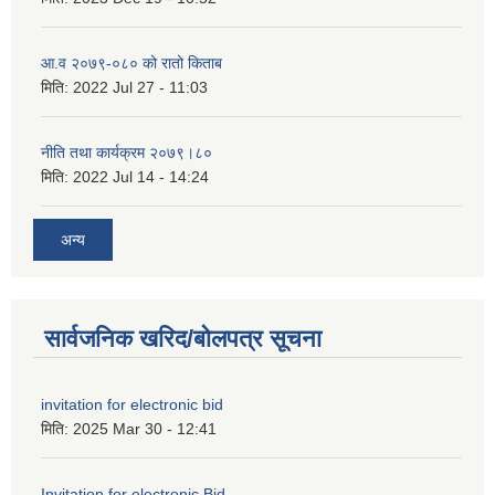
आ.व २०७९-०८० को रातो किताब
मिति:
2022 Jul 27 - 11:03
नीति तथा कार्यक्रम २०७९।८०
मिति:
2022 Jul 14 - 14:24
अन्य
सार्वजनिक खरिद/बोलपत्र सूचना
invitation for electronic bid
मिति:
2025 Mar 30 - 12:41
Invitation for electronic Bid