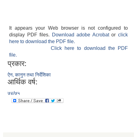
It appears your Web browser is not configured to
display PDF files.
Download adobe Acrobat
or
click
here to download the PDF file.
Click here to download the PDF
file.
प्रकार:
ऐन, कानुन तथा निर्देशिका
आर्थिक वर्ष:
७४/७५