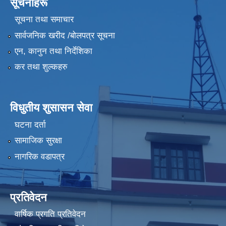
सूचनाहरू
सूचना तथा समाचार
सार्वजनिक खरीद /बोलपत्र सूचना
एन, कानुन तथा निर्देशिका
कर तथा शुल्कहरु
विधुतीय शुसासन सेवा
घटना दर्ता
सामाजिक सुरक्षा
नागरिक वडापत्र
प्रतिवेदन
वार्षिक प्रगति प्रतिवेदन