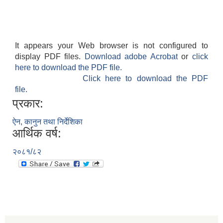
It appears your Web browser is not configured to
display PDF files.
Download adobe Acrobat
or
click
here to download the PDF file.
Click here to download the PDF
file.
प्रकार:
ऐन, कानुन तथा निर्देशिका
आर्थिक वर्ष:
२०८१/८२