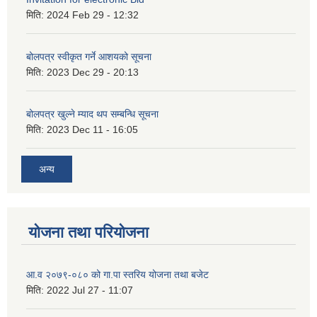
मिति:
2024 Feb 29 - 12:32
बोलपत्र स्वीकृत गर्ने आशयको सूचना
मिति:
2023 Dec 29 - 20:13
बोलपत्र खुल्ने म्याद थप सम्बन्धि सूचना
मिति:
2023 Dec 11 - 16:05
अन्य
योजना तथा परियोजना
आ.व २०७९-०८० को गा.पा स्तरिय योजना तथा बजेट
मिति:
2022 Jul 27 - 11:07