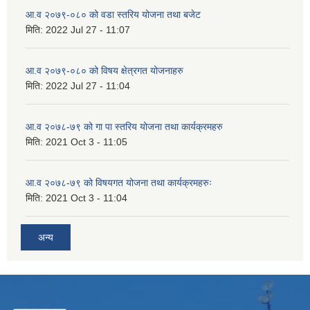
आ.व २०७९-०८० को वडा स्तरिय योजना तथा बजेट
मिति:
2022 Jul 27 - 11:07
आ.व २०७९-०८० को विषय क्षेत्रगत योजनाहरु
मिति:
2022 Jul 27 - 11:04
आ.व २०७८-७९ को गा पा स्तरिय योजना तथा कार्यक्रमहरु
मिति:
2021 Oct 3 - 11:05
आ.व २०७८-७९ को विषयगत योजना तथा कार्यक्रमहरुः
मिति:
2021 Oct 3 - 11:04
अन्य