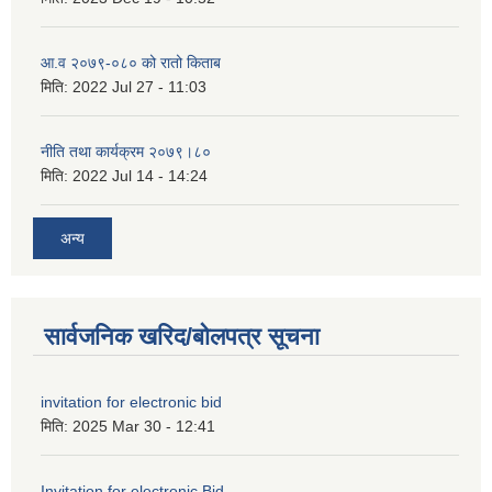
आ.व २०७९-०८० को रातो किताब
मिति:
2022 Jul 27 - 11:03
नीति तथा कार्यक्रम २०७९।८०
मिति:
2022 Jul 14 - 14:24
अन्य
सार्वजनिक खरिद/बोलपत्र सूचना
invitation for electronic bid
मिति:
2025 Mar 30 - 12:41
Invitation for electronic Bid