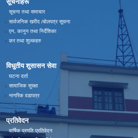
सूचनाहरू
सूचना तथा समाचार
सार्वजनिक खरीद /बोलपत्र सूचना
एन, कानुन तथा निर्देशिका
कर तथा शुल्कहरु
विधुतीय शुसासन सेवा
घटना दर्ता
सामाजिक सुरक्षा
नागरिक वडापत्र
प्रतिवेदन
वार्षिक प्रगति प्रतिवेदन