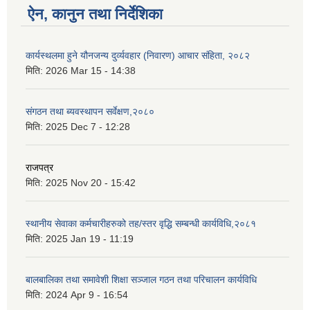
ऐन, कानुन तथा निर्देशिका
कार्यस्थलमा हुने यौनजन्य दुर्व्यवहार (निवारण) आचार संहिता, २०८२
मिति:
2026 Mar 15 - 14:38
संगठन तथा ब्यवस्थापन सर्वेक्षण,२०८०
मिति:
2025 Dec 7 - 12:28
राजपत्र
मिति:
2025 Nov 20 - 15:42
स्थानीय सेवाका कर्मचारीहरुको तह/स्तर वृद्धि सम्बन्धी कार्यविधि,२०८१
मिति:
2025 Jan 19 - 11:19
बालबालिका तथा समावेशी शिक्षा सञ्जाल गठन तथा परिचालन कार्यविधि
मिति:
2024 Apr 9 - 16:54