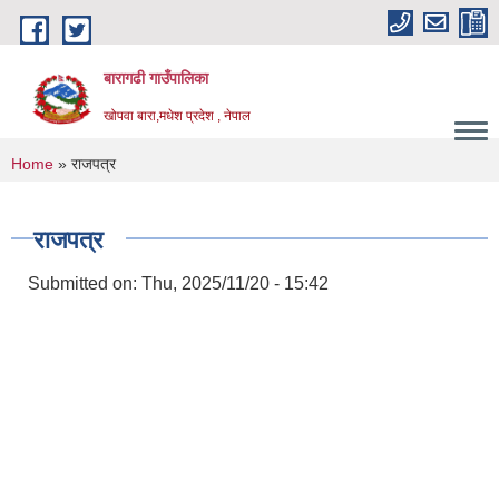
Skip to main content
बारागढी गाउँपालिका
खोपवा बारा,मधेश प्रदेश , नेपाल
You are here
Home
» राजपत्र
राजपत्र
Submitted on:
Thu, 2025/11/20 - 15:42