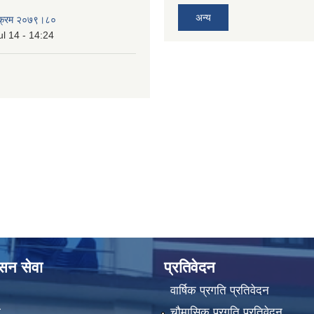
अन्य
्यक्रम २०७९।८०
l 14 - 14:24
ासन सेवा
प्रतिवेदन
वार्षिक प्रगति प्रतिवेदन
ा
चौमासिक प्रगति प्रतिवेदन