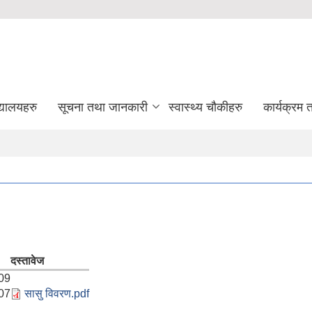
द्यालयहरु
सूचना तथा जानकारी
स्वास्थ्य चौकीहरु
कार्यक्रम
दस्तावेज
09
07
सासु विवरण.pdf