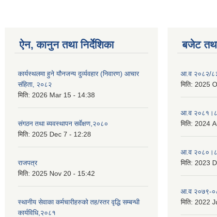
ऐन, कानुन तथा निर्देशिका
बजेट तथा
कार्यस्थलमा हुने यौनजन्य दुर्व्यवहार (निवारण) आचार
आ.व २०८२/८३ 
संहिता, २०८२
मिति:
2025 O
मिति:
2026 Mar 15 - 14:38
आ.व २०८१।८२
संगठन तथा ब्यवस्थापन सर्वेक्षण,२०८०
मिति:
2024 A
मिति:
2025 Dec 7 - 12:28
आ.व २०८०।८१
राजपत्र
मिति:
2023 D
मिति:
2025 Nov 20 - 15:42
आ.व २०७९-०८
स्थानीय सेवाका कर्मचारीहरुको तह/स्तर वृद्धि सम्बन्धी
मिति:
2022 Ju
कार्यविधि,२०८१