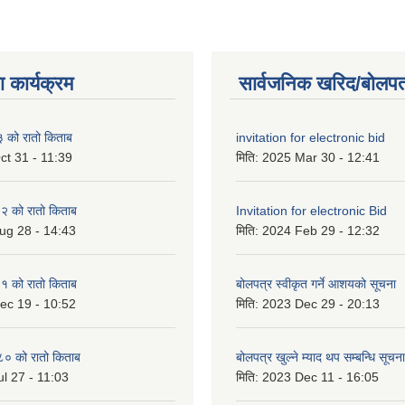
 कार्यक्रम
सार्वजनिक खरिद/बोलपत
को रातो किताब
invitation for electronic bid
ct 31 - 11:39
मिति:
2025 Mar 30 - 12:41
 को रातो किताब
Invitation for electronic Bid
ug 28 - 14:43
मिति:
2024 Feb 29 - 12:32
 को रातो किताब
बोलपत्र स्वीकृत गर्ने आशयको सूचना
ec 19 - 10:52
मिति:
2023 Dec 29 - 20:13
० को रातो किताब
बोलपत्र खुल्ने म्याद थप सम्बन्धि सूचना
l 27 - 11:03
मिति:
2023 Dec 11 - 16:05