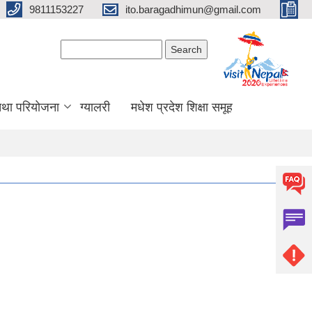
9811153227
ito.baragadhimun@gmail.com
Search form
Search
 तथा परियोजना
ग्यालरी
मधेश प्रदेश शिक्षा समूह