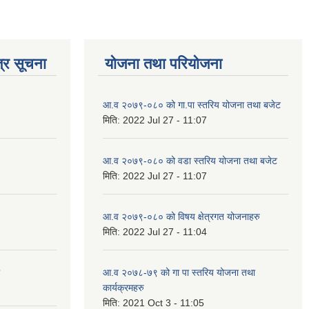
्र सूचना
योजना तथा परियोजना
आ.व २०७९-०८० को गा.पा स्तरिय योजना तथा बजेट
मिति:
2022 Jul 27 - 11:07
आ.व २०७९-०८० को वडा स्तरिय योजना तथा बजेट
मिति:
2022 Jul 27 - 11:07
आ.व २०७९-०८० को विषय क्षेत्रगत योजनाहरु
मिति:
2022 Jul 27 - 11:04
आ.व २०७८-७९ को गा पा स्तरिय योजना तथा
कार्यक्रमहरु
मिति:
2021 Oct 3 - 11:05