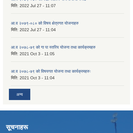
मिति:
2022 Jul 27 - 11:07
आ.व २०७९-०८० को विषय क्षेत्रगत योजनाहरु
मिति:
2022 Jul 27 - 11:04
आ.व २०७८-७९ को गा पा स्तरिय योजना तथा कार्यक्रमहरु
मिति:
2021 Oct 3 - 11:05
आ.व २०७८-७९ को विषयगत योजना तथा कार्यक्रमहरुः
मिति:
2021 Oct 3 - 11:04
अन्य
सूचनाहरू