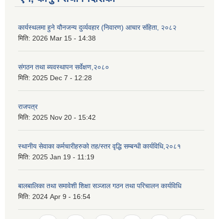
कार्यस्थलमा हुने यौनजन्य दुर्व्यवहार (निवारण) आचार संहिता, २०८२
मिति:
2026 Mar 15 - 14:38
संगठन तथा ब्यवस्थापन सर्वेक्षण,२०८०
मिति:
2025 Dec 7 - 12:28
राजपत्र
मिति:
2025 Nov 20 - 15:42
स्थानीय सेवाका कर्मचारीहरुको तह/स्तर वृद्धि सम्बन्धी कार्यविधि,२०८१
मिति:
2025 Jan 19 - 11:19
बालबालिका तथा समावेशी शिक्षा सञ्जाल गठन तथा परिचालन कार्यविधि
मिति:
2024 Apr 9 - 16:54