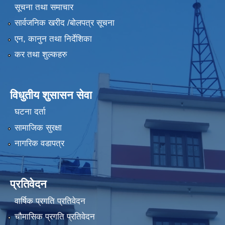
सूचना तथा समाचार
सार्वजनिक खरीद /बोलपत्र सूचना
एन, कानुन तथा निर्देशिका
कर तथा शुल्कहरु
विधुतीय शुसासन सेवा
घटना दर्ता
सामाजिक सुरक्षा
नागरिक वडापत्र
प्रतिवेदन
वार्षिक प्रगति प्रतिवेदन
चौमासिक प्रगति प्रतिवेदन