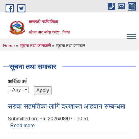
Skip to main content
बारागढी गाउँपालिका
खोपवा बारा,मधेश प्रदेश , नेपाल
You are here
Home
»
सूचना तथा जानकारी
» सूचना तथा समाचार
सूचना तथा समाचार
आर्थिक वर्ष
सरुवा सहमतिका लागि दरखास्त आहवान सम्बन्धमा
Submitted on:
Fri, 2026/08/07 - 10:51
Read more
about सरुवा सहमतिका लागि दरखास्त आहवान सम्बन्धमा