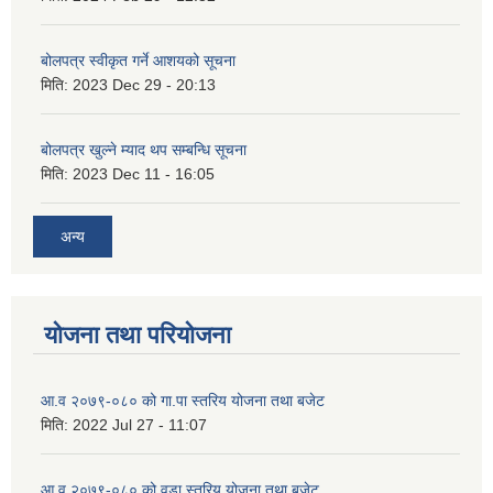
बोलपत्र स्वीकृत गर्ने आशयको सूचना
मिति:
2023 Dec 29 - 20:13
बोलपत्र खुल्ने म्याद थप सम्बन्धि सूचना
मिति:
2023 Dec 11 - 16:05
अन्य
योजना तथा परियोजना
आ.व २०७९-०८० को गा.पा स्तरिय योजना तथा बजेट
मिति:
2022 Jul 27 - 11:07
आ.व २०७९-०८० को वडा स्तरिय योजना तथा बजेट