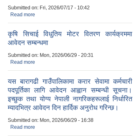
Submitted on:
Fri, 2026/07/17 - 10:42
Read more
about सम्पति विवरण पेश गर्ने सम्बन्धमा
कृषि सिचाई विधुतिय मोटर वितरण कार्यक्रममा
आवेदन सम्बन्धमा
Submitted on:
Mon, 2026/06/29 - 20:31
Read more
about कृषि सिचाई विधुतिय मोटर वितरण कार्यक्रममा
आवेदन सम्बन्धमा
यस बारागढी गाउँपालिकामा करार सेवामा कर्मचारी
पदपूर्तिका लागि आवेदन आह्वान सम्बन्धी सूचना।
इच्छुक तथा योग्य नेपाली नागरिकहरूलाई निर्धारित
म्यादभित्र आवेदन दिन हार्दिक अनुरोध गरिन्छ।
Submitted on:
Mon, 2026/06/29 - 16:38
Read more
about यस बारागढी गाउँपालिकामा करार सेवामा कर्मचारी
पदपूर्तिका लागि आवेदन आह्वान सम्बन्धी सूचना। इच्छुक तथा