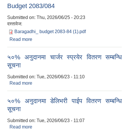
योग्य नेपाली नागरिकहरूलाई निर्धारित म्यादभित्र आवेदन दिन
Budget 2083/084
हार्दिक अनुरोध गरिन्छ।
Submitted on:
Thu, 2026/06/25 - 20:23
दस्तावेज:
Baragadhi_ budget 2083-84 (1).pdf
Read more
about Budget 2083/084
५०% अनुदानमा चार्जर स्प्रयेर वितरण सम्बन्धि
सूचना
Submitted on:
Tue, 2026/06/23 - 11:10
Read more
about ५०% अनुदानमा चार्जर स्प्रयेर वितरण सम्बन्धि
सूचना
५०% अनुदानमा डेलिभरी पाईप वितरण सम्बन्धि
सूचना
Submitted on:
Tue, 2026/06/23 - 11:07
Read more
about ५०% अनुदानमा डेलिभरी पाईप वितरण सम्बन्धि