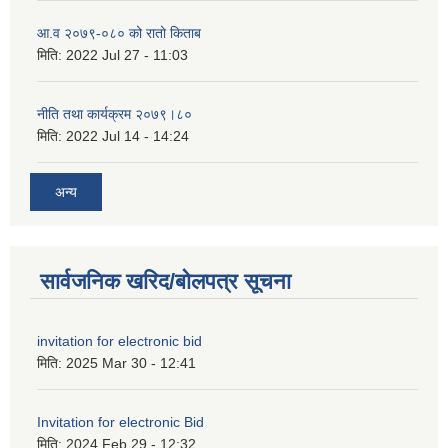
आ.व २०७९-०८० को रातो किताब
मिति:
2022 Jul 27 - 11:03
नीति तथा कार्यक्रम २०७९।८०
मिति:
2022 Jul 14 - 14:24
अन्य
सार्वजनिक खरिद/बोलपत्र सूचना
invitation for electronic bid
मिति:
2025 Mar 30 - 12:41
Invitation for electronic Bid
मिति:
2024 Feb 29 - 12:32