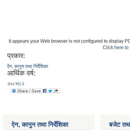
It appears your Web browser is not configured to display PD
Click here to
प्रकार:
ऐन, कानुन तथा निर्देशिका
आर्थिक वर्ष:
२०८१/८२
ऐन, कानुन तथा निर्देशिका
बजेट तथा