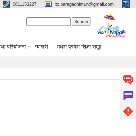
9811153227
ito.baragadhimun@gmail.com
Search form
Search
 तथा परियोजना
ग्यालरी
मधेश प्रदेश शिक्षा समूह