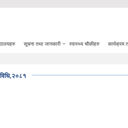
द्यालयहरु
सूचना तथा जानकारी
स्वास्थ्य चौकीहरु
कार्यक्रम
र्यविधि,२०८१