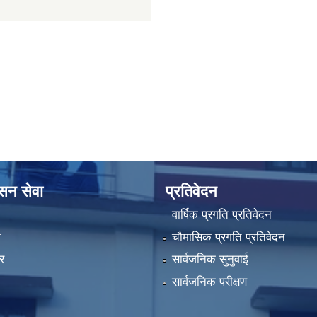
ासन सेवा
प्रतिवेदन
वार्षिक प्रगति प्रतिवेदन
ा
चौमासिक प्रगति प्रतिवेदन
र
सार्वजनिक सुनुवाई
सार्वजनिक परीक्षण