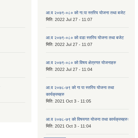
आ.व २०७९-०८० को गा.पा स्तरिय योजना तथा बजेट
मिति:
2022 Jul 27 - 11:07
आ.व २०७९-०८० को वडा स्तरिय योजना तथा बजेट
मिति:
2022 Jul 27 - 11:07
आ.व २०७९-०८० को विषय क्षेत्रगत योजनाहरु
मिति:
2022 Jul 27 - 11:04
आ.व २०७८-७९ को गा पा स्तरिय योजना तथा
कार्यक्रमहरु
मिति:
2021 Oct 3 - 11:05
आ.व २०७८-७९ को विषयगत योजना तथा कार्यक्रमहरुः
मिति:
2021 Oct 3 - 11:04