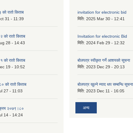
को रातो किताब
invitation for electronic bid
ct 31 - 11:39
मिति:
2025 Mar 30 - 12:41
 को रातो किताब
Invitation for electronic Bid
ug 28 - 14:43
मिति:
2024 Feb 29 - 12:32
 को रातो किताब
बोलपत्र स्वीकृत गर्ने आशयको सूचना
ec 19 - 10:52
मिति:
2023 Dec 29 - 20:13
० को रातो किताब
बोलपत्र खुल्ने म्याद थप सम्बन्धि सूचना
l 27 - 11:03
मिति:
2023 Dec 11 - 16:05
अन्य
्यक्रम २०७९।८०
l 14 - 14:24