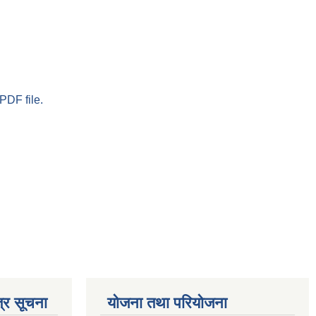
PDF file.
्र सूचना
योजना तथा परियोजना