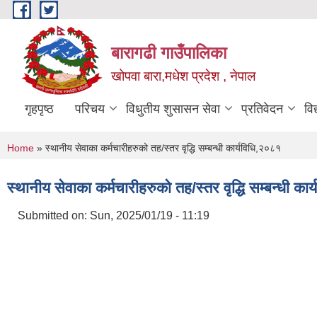
Skip to main content
बारागढी गाउँपालिका
खोपवा बारा,मधेश प्रदेश , नेपाल
गृहपृष्ठ
परिचय
विधुतीय शुसासन सेवा
प्रतिवेदन
वि
You are here
Home
» स्थानीय सेवाका कर्मचारीहरुको तह/स्तर वृद्धि सम्बन्धी कार्यविधि,२०८१
स्थानीय सेवाका कर्मचारीहरुको तह/स्तर वृद्धि सम्बन्धी का
Submitted on:
Sun, 2025/01/19 - 11:19