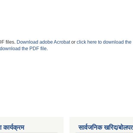
F files.
Download adobe Acrobat
or
click here to download the 
 download the PDF file.
 कार्यक्रम
सार्वजनिक खरिद/बोलपत