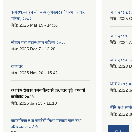
कार्यस्थलमा हुने यौनजन्य दुर्व्यवहार (निवारण) आचार
आ.व २०८२/८३ 
संहिता, २०८२
मिति:
2025 O
मिति:
2026 Mar 15 - 14:38
आ.व २०८१।८२
संगठन तथा ब्यवस्थापन सर्वेक्षण,२०८०
मिति:
2024 A
मिति:
2025 Dec 7 - 12:28
आ.व २०८०।८१
राजपत्र
मिति:
2023 D
मिति:
2025 Nov 20 - 15:42
आ.व २०७९-०८
स्थानीय सेवाका कर्मचारीहरुको तह/स्तर वृद्धि सम्बन्धी
मिति:
2022 Ju
कार्यविधि,२०८१
मिति:
2025 Jan 19 - 11:19
नीति तथा कार
मिति:
2022 Ju
बालबालिका तथा समावेशी शिक्षा सञ्जाल गठन तथा
परिचालन कार्यविधि
अन्य