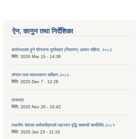
ऐन, कानुन तथा निर्देशिका
कार्यस्थलमा हुने यौनजन्य दुर्व्यवहार (निवारण) आचार संहिता, २०८२
मिति:
2026 Mar 15 - 14:38
संगठन तथा ब्यवस्थापन सर्वेक्षण,२०८०
मिति:
2025 Dec 7 - 12:28
राजपत्र
मिति:
2025 Nov 20 - 15:42
स्थानीय सेवाका कर्मचारीहरुको तह/स्तर वृद्धि सम्बन्धी कार्यविधि,२०८१
मिति:
2025 Jan 19 - 11:19