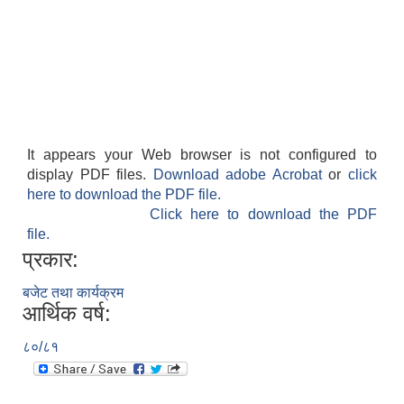
It appears your Web browser is not configured to
display PDF files.
Download adobe Acrobat
or
click
here to download the PDF file.
Click here to download the PDF
file.
प्रकार:
बजेट तथा कार्यक्रम
आर्थिक वर्ष:
८०/८१