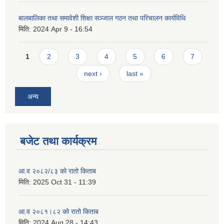
बालबालिका तथा समावेशी शिक्षा सञ्जाल गठन तथा परिचालन कार्यविधि
मिति:
2024 Apr 9 - 16:54
Pages
1
2
3
4
5
6
7
next ›
last »
अन्य
बजेट तथा कार्यक्रम
आ.व २०८२/८३ को रातो किताब
मिति:
2025 Oct 31 - 11:39
आ.व २०८१।८२ को रातो किताब
मिति:
2024 Aug 28 - 14:43