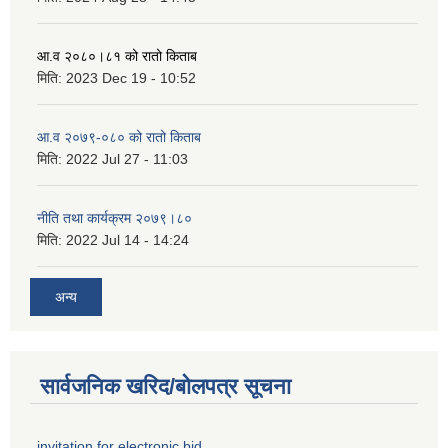
आ.व २०८०।८१ को रातो किताब
मिति:
2023 Dec 19 - 10:52
आ.व २०७९-०८० को रातो किताब
मिति:
2022 Jul 27 - 11:03
नीति तथा कार्यक्रम २०७९।८०
मिति:
2022 Jul 14 - 14:24
अन्य
सार्वजनिक खरिद/बोलपत्र सूचना
invitation for electronic bid