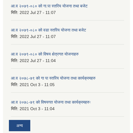
आ.व २०७९-०८० को गा.पा स्तरिय योजना तथा बजेट
मिति:
2022 Jul 27 - 11:07
आ.व २०७९-०८० को वडा स्तरिय योजना तथा बजेट
मिति:
2022 Jul 27 - 11:07
आ.व २०७९-०८० को विषय क्षेत्रगत योजनाहरु
मिति:
2022 Jul 27 - 11:04
आ.व २०७८-७९ को गा पा स्तरिय योजना तथा कार्यक्रमहरु
मिति:
2021 Oct 3 - 11:05
आ.व २०७८-७९ को विषयगत योजना तथा कार्यक्रमहरुः
मिति:
2021 Oct 3 - 11:04
अन्य