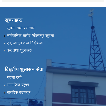
सूचनाहरू
सूचना तथा समाचार
सार्वजनिक खरीद /बोलपत्र सूचना
एन, कानुन तथा निर्देशिका
कर तथा शुल्कहरु
विधुतीय शुसासन सेवा
घटना दर्ता
सामाजिक सुरक्षा
नागरिक वडापत्र