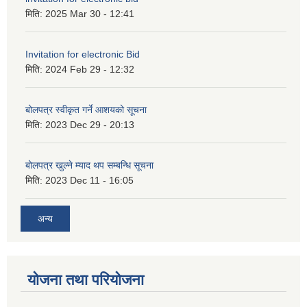
मिति:
2025 Mar 30 - 12:41
Invitation for electronic Bid
मिति:
2024 Feb 29 - 12:32
बोलपत्र स्वीकृत गर्ने आशयको सूचना
मिति:
2023 Dec 29 - 20:13
बोलपत्र खुल्ने म्याद थप सम्बन्धि सूचना
मिति:
2023 Dec 11 - 16:05
अन्य
योजना तथा परियोजना