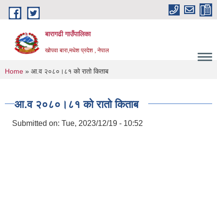
Skip to main content
बारागढी गाउँपालिका
खोपवा बारा,मधेश प्रदेश , नेपाल
You are here
Home
» आ.व २०८०।८१ को रातो किताब
आ.व २०८०।८१ को रातो किताब
Submitted on:
Tue, 2023/12/19 - 10:52