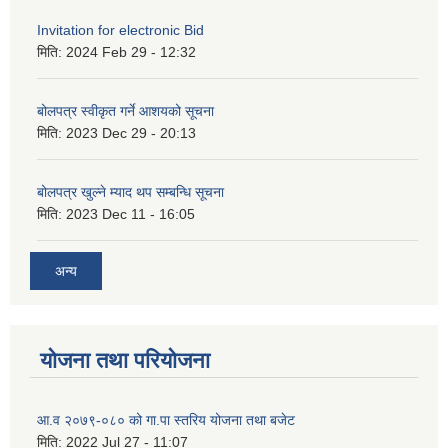
Invitation for electronic Bid
मिति:
2024 Feb 29 - 12:32
बोलपत्र स्वीकृत गर्ने आशयको सूचना
मिति:
2023 Dec 29 - 20:13
बोलपत्र खुल्ने म्याद थप सम्बन्धि सूचना
मिति:
2023 Dec 11 - 16:05
अन्य
योजना तथा परियोजना
आ.व २०७९-०८० को गा.पा स्तरिय योजना तथा बजेट
मिति:
2022 Jul 27 - 11:07