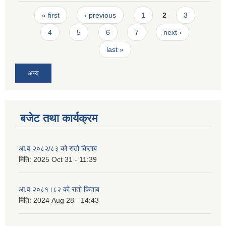
Pages
« first
‹ previous
1
2
3
4
5
6
7
next ›
last »
अन्य
बजेट तथा कार्यक्रम
आ.व २०८२/८३ को रातो किताब
मिति:
2025 Oct 31 - 11:39
आ.व २०८१।८२ को रातो किताब
मिति:
2024 Aug 28 - 14:43