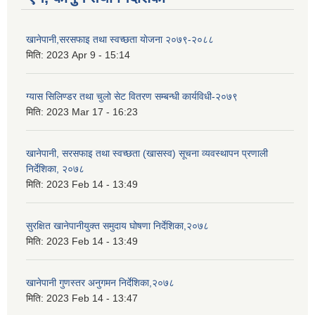
खानेपानी,सरसफाइ तथा स्वच्छता याेजना २०७९-२०८८
मिति:
2023 Apr 9 - 15:14
ग्यास सिलिण्डर तथा चुलो सेट वितरण सम्बन्धी कार्यविधी-२०७९
मिति:
2023 Mar 17 - 16:23
खानेपानी, सरसफाइ तथा स्वच्छता (खासस्व) सूचना व्यवस्थापन प्रणाली
निर्देशिका, २०७८
मिति:
2023 Feb 14 - 13:49
सुरक्षित खानेपानीयुक्त समुदाय घोषणा निर्देशिका,२०७८
मिति:
2023 Feb 14 - 13:49
खानेपानी गुणस्तर अनुगमन निर्देशिका,२०७८
मिति:
2023 Feb 14 - 13:47