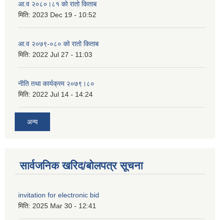
आ.व २०८०।८१ को रातो किताब
मिति:
2023 Dec 19 - 10:52
आ.व २०७९-०८० को रातो किताब
मिति:
2022 Jul 27 - 11:03
नीति तथा कार्यक्रम २०७९।८०
मिति:
2022 Jul 14 - 14:24
अन्य
सार्वजनिक खरिद/बोलपत्र सूचना
invitation for electronic bid
मिति:
2025 Mar 30 - 12:41