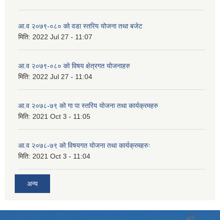
आ.व २०७९-०८० को वडा स्तरिय योजना तथा बजेट
मिति:
2022 Jul 27 - 11:07
आ.व २०७९-०८० को विषय क्षेत्रगत योजनाहरु
मिति:
2022 Jul 27 - 11:04
आ.व २०७८-७९ को गा पा स्तरिय योजना तथा कार्यक्रमहरु
मिति:
2021 Oct 3 - 11:05
आ.व २०७८-७९ को विषयगत योजना तथा कार्यक्रमहरुः
मिति:
2021 Oct 3 - 11:04
अन्य