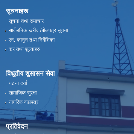
सूचनाहरू
सूचना तथा समाचार
सार्वजनिक खरीद /बोलपत्र सूचना
एन, कानुन तथा निर्देशिका
कर तथा शुल्कहरु
विधुतीय शुसासन सेवा
घटना दर्ता
सामाजिक सुरक्षा
नागरिक वडापत्र
प्रतिवेदन