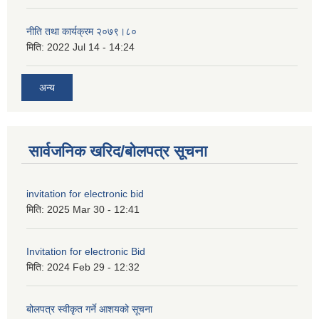
नीति तथा कार्यक्रम २०७९।८०
मिति:
2022 Jul 14 - 14:24
अन्य
सार्वजनिक खरिद/बोलपत्र सूचना
invitation for electronic bid
मिति:
2025 Mar 30 - 12:41
Invitation for electronic Bid
मिति:
2024 Feb 29 - 12:32
बोलपत्र स्वीकृत गर्ने आशयको सूचना