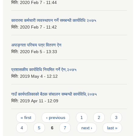
मिति:
2020 Feb 7 - 11:44
कारारमा कर्मचारी व्यवस्थापन गर्ने समबन्धी कार्यविधि २०७५
मिति:
2020 Feb 7 - 11:42
अपाङ्गता परिचय पत्र वितरण ऐन
मिति:
2020 Feb 5 - 13:33
प्रशासकीय कार्यविधि नियमित गर्ने ऐन,२०७५
मिति:
2019 May 4 - 12:12
गाउँ कार्यपालिकाको बैठक संचालन सम्बन्धी कार्यविधि,२०७५
मिति:
2019 Apr 11 - 12:09
Pages
« first
‹ previous
1
2
3
4
5
6
7
next ›
last »