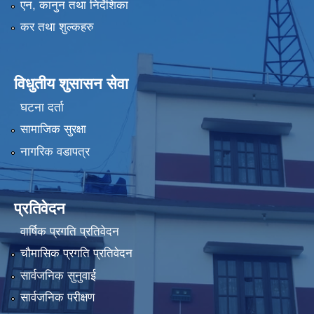
एन, कानुन तथा निर्देशिका
कर तथा शुल्कहरु
विधुतीय शुसासन सेवा
घटना दर्ता
सामाजिक सुरक्षा
नागरिक वडापत्र
प्रतिवेदन
वार्षिक प्रगति प्रतिवेदन
चौमासिक प्रगति प्रतिवेदन
सार्वजनिक सुनुवाई
सार्वजनिक परीक्षण