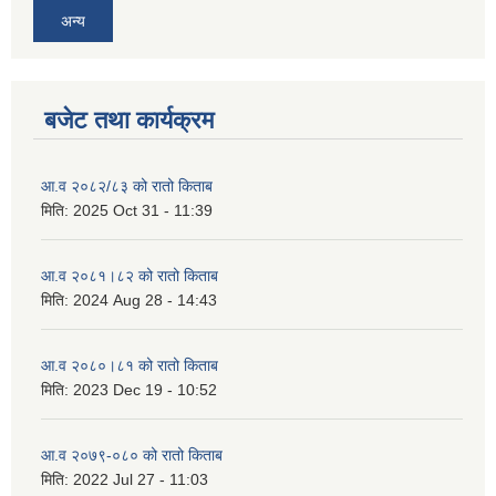
अन्य
बजेट तथा कार्यक्रम
आ.व २०८२/८३ को रातो किताब
मिति:
2025 Oct 31 - 11:39
आ.व २०८१।८२ को रातो किताब
मिति:
2024 Aug 28 - 14:43
आ.व २०८०।८१ को रातो किताब
मिति:
2023 Dec 19 - 10:52
आ.व २०७९-०८० को रातो किताब
मिति:
2022 Jul 27 - 11:03