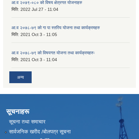
आ.व २०७९-०८० को विषय क्षेत्रगत योजनाहरु
मिति:
2022 Jul 27 - 11:04
आ.व २०७८-७९ को गा पा स्तरिय योजना तथा कार्यक्रमहरु
मिति:
2021 Oct 3 - 11:05
आ.व २०७८-७९ को विषयगत योजना तथा कार्यक्रमहरुः
मिति:
2021 Oct 3 - 11:04
अन्य
सूचनाहरू
सूचना तथा समाचार
सार्वजनिक खरीद /बोलपत्र सूचना