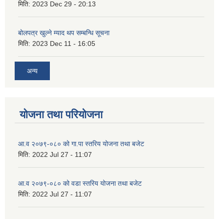
मिति:
2023 Dec 29 - 20:13
बोलपत्र खुल्ने म्याद थप सम्बन्धि सूचना
मिति:
2023 Dec 11 - 16:05
अन्य
योजना तथा परियोजना
आ.व २०७९-०८० को गा.पा स्तरिय योजना तथा बजेट
मिति:
2022 Jul 27 - 11:07
आ.व २०७९-०८० को वडा स्तरिय योजना तथा बजेट
मिति:
2022 Jul 27 - 11:07