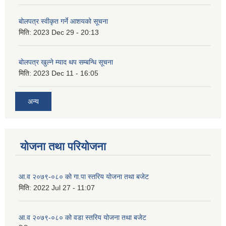
बोलपत्र स्वीकृत गर्ने आशयको सूचना
मिति:
2023 Dec 29 - 20:13
बोलपत्र खुल्ने म्याद थप सम्बन्धि सूचना
मिति:
2023 Dec 11 - 16:05
अन्य
योजना तथा परियोजना
आ.व २०७९-०८० को गा.पा स्तरिय योजना तथा बजेट
मिति:
2022 Jul 27 - 11:07
आ.व २०७९-०८० को वडा स्तरिय योजना तथा बजेट