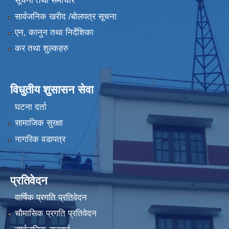
सूचना तथा समाचार
सार्वजनिक खरीद /बोलपत्र सूचना
एन, कानुन तथा निर्देशिका
कर तथा शुल्कहरु
विधुतीय शुसासन सेवा
घटना दर्ता
सामाजिक सुरक्षा
नागरिक वडापत्र
प्रतिवेदन
वार्षिक प्रगति प्रतिवेदन
चौमासिक प्रगति प्रतिवेदन