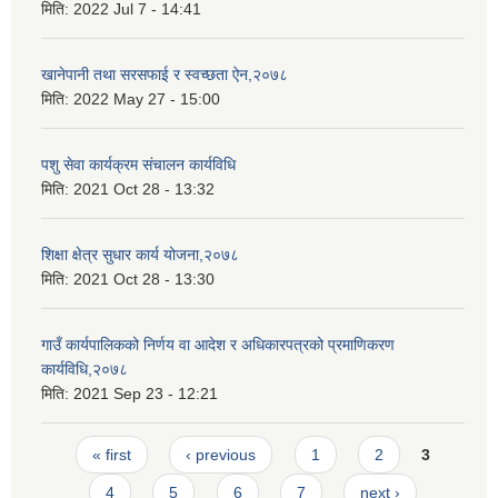
मिति:
2022 Jul 7 - 14:41
खानेपानी तथा सरसफाई र स्वच्छता ऐन,२०७८
मिति:
2022 May 27 - 15:00
पशु सेवा कार्यक्रम संचालन कार्यविधि
मिति:
2021 Oct 28 - 13:32
शिक्षा क्षेत्र सुधार कार्य योजना,२०७८
मिति:
2021 Oct 28 - 13:30
गाउँ कार्यपालिकको निर्णय वा आदेश र अधिकारपत्रको प्रमाणिकरण
कार्यविधि,२०७८
मिति:
2021 Sep 23 - 12:21
Pages
« first
‹ previous
1
2
3
4
5
6
7
next ›