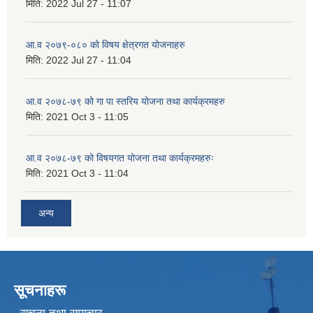
मिति:
2022 Jul 27 - 11:07
आ.व २०७९-०८० को विषय क्षेत्रगत योजनाहरु
मिति:
2022 Jul 27 - 11:04
आ.व २०७८-७९ को गा पा स्तरिय योजना तथा कार्यक्रमहरु
मिति:
2021 Oct 3 - 11:05
आ.व २०७८-७९ को विषयगत योजना तथा कार्यक्रमहरुः
मिति:
2021 Oct 3 - 11:04
अन्य
सूचनाहरू