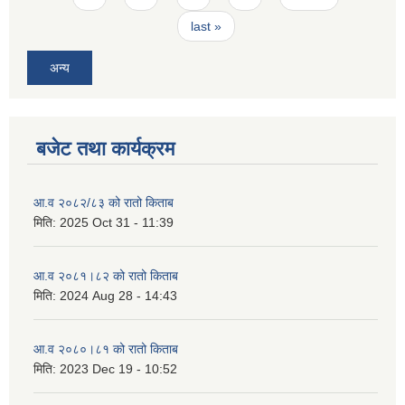
last »
अन्य
बजेट तथा कार्यक्रम
आ.व २०८२/८३ को रातो किताब
मिति:
2025 Oct 31 - 11:39
आ.व २०८१।८२ को रातो किताब
मिति:
2024 Aug 28 - 14:43
आ.व २०८०।८१ को रातो किताब
मिति:
2023 Dec 19 - 10:52