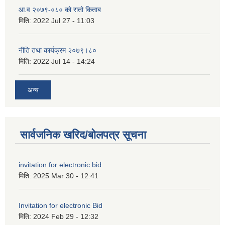
आ.व २०७९-०८० को रातो किताब
मिति:
2022 Jul 27 - 11:03
नीति तथा कार्यक्रम २०७९।८०
मिति:
2022 Jul 14 - 14:24
अन्य
सार्वजनिक खरिद/बोलपत्र सूचना
invitation for electronic bid
मिति:
2025 Mar 30 - 12:41
Invitation for electronic Bid
मिति:
2024 Feb 29 - 12:32