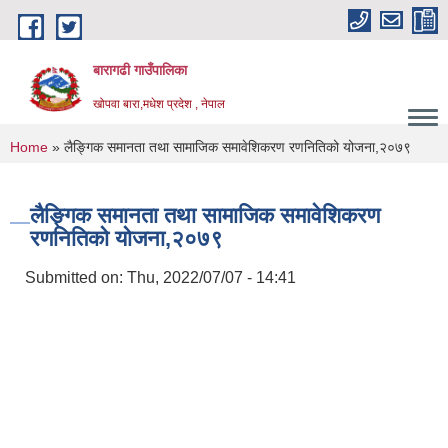
Skip to main content
बारागढी गाउँपालिका
खोपवा बारा,मधेश प्रदेश , नेपाल
You are here
Home
» लैङ्गिक समानता तथा सामाजिक समावेशिकरण रणनितिको योजना,२०७९
लैङ्गिक समानता तथा सामाजिक समावेशिकरण
रणनितिको योजना,२०७९
Submitted on:
Thu, 2022/07/07 - 14:41