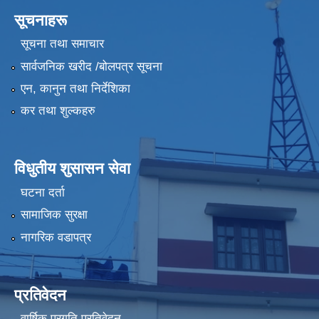
सूचनाहरू
सूचना तथा समाचार
सार्वजनिक खरीद /बोलपत्र सूचना
एन, कानुन तथा निर्देशिका
कर तथा शुल्कहरु
विधुतीय शुसासन सेवा
घटना दर्ता
सामाजिक सुरक्षा
नागरिक वडापत्र
प्रतिवेदन
वार्षिक प्रगति प्रतिवेदन