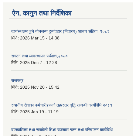
ऐन, कानुन तथा निर्देशिका
कार्यस्थलमा हुने यौनजन्य दुर्व्यवहार (निवारण) आचार संहिता, २०८२
मिति:
2026 Mar 15 - 14:38
संगठन तथा ब्यवस्थापन सर्वेक्षण,२०८०
मिति:
2025 Dec 7 - 12:28
राजपत्र
मिति:
2025 Nov 20 - 15:42
स्थानीय सेवाका कर्मचारीहरुको तह/स्तर वृद्धि सम्बन्धी कार्यविधि,२०८१
मिति:
2025 Jan 19 - 11:19
बालबालिका तथा समावेशी शिक्षा सञ्जाल गठन तथा परिचालन कार्यविधि