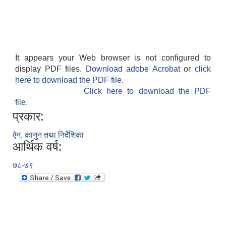
It appears your Web browser is not configured to
display PDF files.
Download adobe Acrobat
or
click
here to download the PDF file.
Click here to download the PDF
file.
प्रकार:
ऐन, कानुन तथा निर्देशिका
आर्थिक वर्ष:
७८-७९