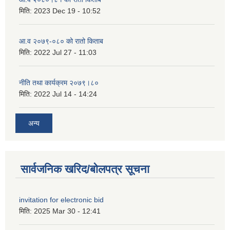
मिति:
2023 Dec 19 - 10:52
आ.व २०७९-०८० को रातो किताब
मिति:
2022 Jul 27 - 11:03
नीति तथा कार्यक्रम २०७९।८०
मिति:
2022 Jul 14 - 14:24
अन्य
सार्वजनिक खरिद/बोलपत्र सूचना
invitation for electronic bid
मिति:
2025 Mar 30 - 12:41