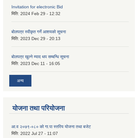
Invitation for electronic Bid
मिति:
2024 Feb 29 - 12:32
बोलपत्र स्वीकृत गर्ने आशयको सूचना
मिति:
2023 Dec 29 - 20:13
बोलपत्र खुल्ने म्याद थप सम्बन्धि सूचना
मिति:
2023 Dec 11 - 16:05
अन्य
योजना तथा परियोजना
आ.व २०७९-०८० को गा.पा स्तरिय योजना तथा बजेट
मिति:
2022 Jul 27 - 11:07