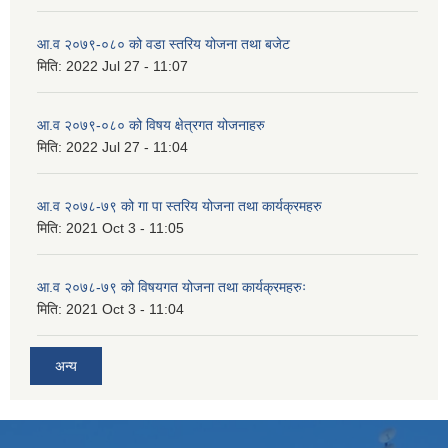
आ.व २०७९-०८० को वडा स्तरिय योजना तथा बजेट
मिति:
2022 Jul 27 - 11:07
आ.व २०७९-०८० को विषय क्षेत्रगत योजनाहरु
मिति:
2022 Jul 27 - 11:04
आ.व २०७८-७९ को गा पा स्तरिय योजना तथा कार्यक्रमहरु
मिति:
2021 Oct 3 - 11:05
आ.व २०७८-७९ को विषयगत योजना तथा कार्यक्रमहरुः
मिति:
2021 Oct 3 - 11:04
अन्य