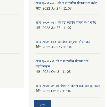
आ.व २०७९-०८० को गा.पा स्तरिय योजना तथा बजेट
मिति:
2022 Jul 27 - 11:07
आ.व २०७९-०८० को वडा स्तरिय योजना तथा बजेट
मिति:
2022 Jul 27 - 11:07
आ.व २०७९-०८० को विषय क्षेत्रगत योजनाहरु
मिति:
2022 Jul 27 - 11:04
आ.व २०७८-७९ को गा पा स्तरिय योजना तथा
कार्यक्रमहरु
मिति:
2021 Oct 3 - 11:05
आ.व २०७८-७९ को विषयगत योजना तथा कार्यक्रमहरुः
मिति:
2021 Oct 3 - 11:04
अन्य