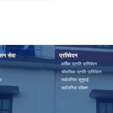
ासन सेवा
प्रतिवेदन
वार्षिक प्रगति प्रतिवेदन
ा
चौमासिक प्रगति प्रतिवेदन
र
सार्वजनिक सुनुवाई
सार्वजनिक परीक्षण