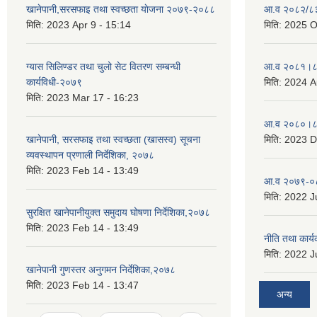
खानेपानी,सरसफाइ तथा स्वच्छता याेजना २०७९-२०८८
आ.व २०८२/८३ 
मिति:
2023 Apr 9 - 15:14
मिति:
2025 O
ग्यास सिलिण्डर तथा चुलो सेट वितरण सम्बन्धी
आ.व २०८१।८२
कार्यविधी-२०७९
मिति:
2024 A
मिति:
2023 Mar 17 - 16:23
आ.व २०८०।८१
खानेपानी, सरसफाइ तथा स्वच्छता (खासस्व) सूचना
मिति:
2023 D
व्यवस्थापन प्रणाली निर्देशिका, २०७८
मिति:
2023 Feb 14 - 13:49
आ.व २०७९-०८
मिति:
2022 Ju
सुरक्षित खानेपानीयुक्त समुदाय घोषणा निर्देशिका,२०७८
मिति:
2023 Feb 14 - 13:49
नीति तथा कार
मिति:
2022 Ju
खानेपानी गुणस्तर अनुगमन निर्देशिका,२०७८
मिति:
2023 Feb 14 - 13:47
अन्य