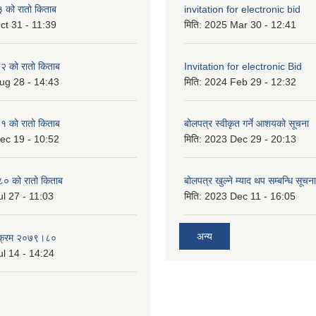
को रातो किताब
invitation for electronic bid
ct 31 - 11:39
मिति:
2025 Mar 30 - 12:41
 को रातो किताब
Invitation for electronic Bid
ug 28 - 14:43
मिति:
2024 Feb 29 - 12:32
 को रातो किताब
बोलपत्र स्वीकृत गर्ने आशयको सूचना
ec 19 - 10:52
मिति:
2023 Dec 29 - 20:13
० को रातो किताब
बोलपत्र खुल्ने म्याद थप सम्बन्धि सूचना
l 27 - 11:03
मिति:
2023 Dec 11 - 16:05
अन्य
्यक्रम २०७९।८०
l 14 - 14:24