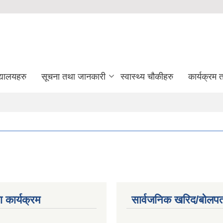
द्यालयहरु
सूचना तथा जानकारी
स्वास्थ्य चौकीहरु
कार्यक्रम
 कार्यक्रम
सार्वजनिक खरिद/बोलपत