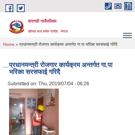
Skip to main content
बारागढी गाउँपालिका
खोपवा बारा,मधेश प्रदेश , नेपाल
You are here
Home
» प्रधानमन्त्री रोजगार कार्यक्रम अन्तर्गत गा.पा भरिका सरसफाई गरिदै
प्रधानमन्त्री रोजगार कार्यक्रम अन्तर्गत गा.पा
भरिका सरसफाई गरिदै
Submitted on:
Thu, 2019/07/04 - 06:26