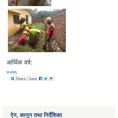
आर्थिक वर्ष:
७५/७६
ऐन, कानुन तथा निर्देशिका