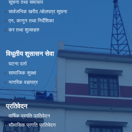
सूचना तथा समाचार
सार्वजनिक खरीद /बोलपत्र सूचना
एन, कानुन तथा निर्देशिका
कर तथा शुल्कहरु
विधुतीय शुसासन सेवा
घटना दर्ता
सामाजिक सुरक्षा
नागरिक वडापत्र
प्रतिवेदन
वार्षिक प्रगति प्रतिवेदन
चौमासिक प्रगति प्रतिवेदन