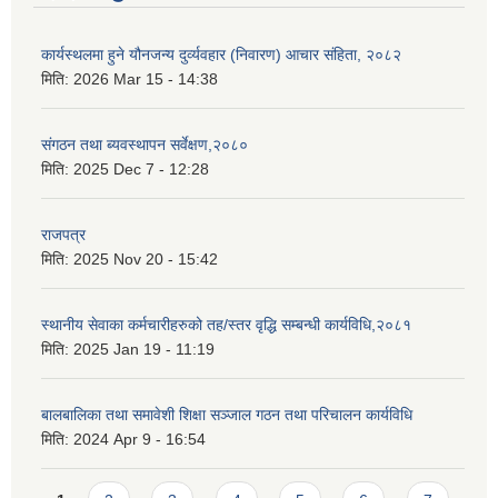
कार्यस्थलमा हुने यौनजन्य दुर्व्यवहार (निवारण) आचार संहिता, २०८२
मिति:
2026 Mar 15 - 14:38
संगठन तथा ब्यवस्थापन सर्वेक्षण,२०८०
मिति:
2025 Dec 7 - 12:28
राजपत्र
मिति:
2025 Nov 20 - 15:42
स्थानीय सेवाका कर्मचारीहरुको तह/स्तर वृद्धि सम्बन्धी कार्यविधि,२०८१
मिति:
2025 Jan 19 - 11:19
बालबालिका तथा समावेशी शिक्षा सञ्जाल गठन तथा परिचालन कार्यविधि
मिति:
2024 Apr 9 - 16:54