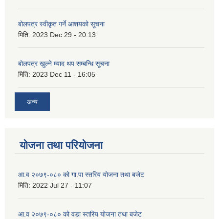
बोलपत्र स्वीकृत गर्ने आशयको सूचना
मिति:
2023 Dec 29 - 20:13
बोलपत्र खुल्ने म्याद थप सम्बन्धि सूचना
मिति:
2023 Dec 11 - 16:05
अन्य
योजना तथा परियोजना
आ.व २०७९-०८० को गा.पा स्तरिय योजना तथा बजेट
मिति:
2022 Jul 27 - 11:07
आ.व २०७९-०८० को वडा स्तरिय योजना तथा बजेट