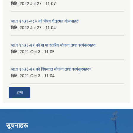
मिति:
2022 Jul 27 - 11:07
आ.व २०७९-०८० को विषय क्षेत्रगत योजनाहरु
मिति:
2022 Jul 27 - 11:04
आ.व २०७८-७९ को गा पा स्तरिय योजना तथा कार्यक्रमहरु
मिति:
2021 Oct 3 - 11:05
आ.व २०७८-७९ को विषयगत योजना तथा कार्यक्रमहरुः
मिति:
2021 Oct 3 - 11:04
अन्य
सूचनाहरू