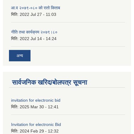
आ.व २०७९-०८० को रातो किताब
मिति:
2022 Jul 27 - 11:03
नीति तथा कार्यक्रम २०७९।८०
मिति:
2022 Jul 14 - 14:24
अन्य
सार्वजनिक खरिद/बोलपत्र सूचना
invitation for electronic bid
मिति:
2025 Mar 30 - 12:41
Invitation for electronic Bid
मिति:
2024 Feb 29 - 12:32