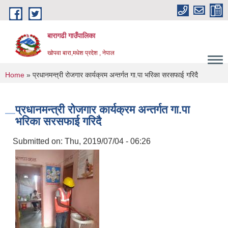
Skip to main content
बारागढी गाउँपालिका
खोपवा बारा,मधेश प्रदेश , नेपाल
You are here
Home
» प्रधानमन्त्री रोजगार कार्यक्रम अन्तर्गत गा.पा भरिका सरसफाई गरिदै
प्रधानमन्त्री रोजगार कार्यक्रम अन्तर्गत गा.पा
भरिका सरसफाई गरिदै
Submitted on:
Thu, 2019/07/04 - 06:26