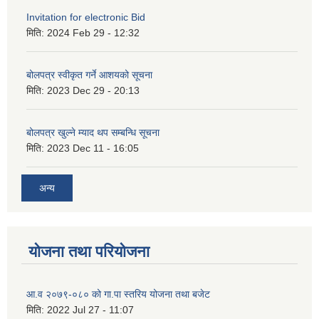
Invitation for electronic Bid
मिति:
2024 Feb 29 - 12:32
बोलपत्र स्वीकृत गर्ने आशयको सूचना
मिति:
2023 Dec 29 - 20:13
बोलपत्र खुल्ने म्याद थप सम्बन्धि सूचना
मिति:
2023 Dec 11 - 16:05
अन्य
योजना तथा परियोजना
आ.व २०७९-०८० को गा.पा स्तरिय योजना तथा बजेट
मिति:
2022 Jul 27 - 11:07