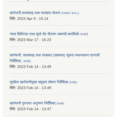
खानेपानी,सरसफाइ तथा स्वच्छता याेजना २०७९-२०८८
मिति:
2023 Apr 9 - 15:14
ग्यास सिलिण्डर तथा चुलो सेट वितरण सम्बन्धी कार्यविधी-२०७९
मिति:
2023 Mar 17 - 16:23
खानेपानी, सरसफाइ तथा स्वच्छता (खासस्व) सूचना व्यवस्थापन प्रणाली
निर्देशिका, २०७८
मिति:
2023 Feb 14 - 13:49
सुरक्षित खानेपानीयुक्त समुदाय घोषणा निर्देशिका,२०७८
मिति:
2023 Feb 14 - 13:49
खानेपानी गुणस्तर अनुगमन निर्देशिका,२०७८
मिति:
2023 Feb 14 - 13:47