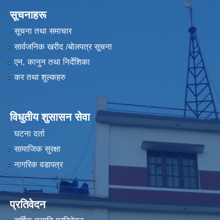
सूचनाहरू
सूचना तथा समाचार
सार्वजनिक खरीद /बोलपत्र सूचना
एन, कानुन तथा निर्देशिका
कर तथा शुल्कहरु
विधुतीय शुसासन सेवा
घटना दर्ता
सामाजिक सुरक्षा
नागरिक वडापत्र
प्रतिवेदन