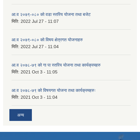
आ.व २०७९-०८० को वडा स्तरिय योजना तथा बजेट
मिति:
2022 Jul 27 - 11:07
आ.व २०७९-०८० को विषय क्षेत्रगत योजनाहरु
मिति:
2022 Jul 27 - 11:04
आ.व २०७८-७९ को गा पा स्तरिय योजना तथा कार्यक्रमहरु
मिति:
2021 Oct 3 - 11:05
आ.व २०७८-७९ को विषयगत योजना तथा कार्यक्रमहरुः
मिति:
2021 Oct 3 - 11:04
अन्य