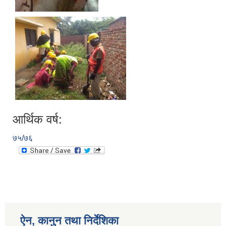
आर्थिक वर्ष:
७५/७६
ऐन, कानुन तथा निर्देशिका