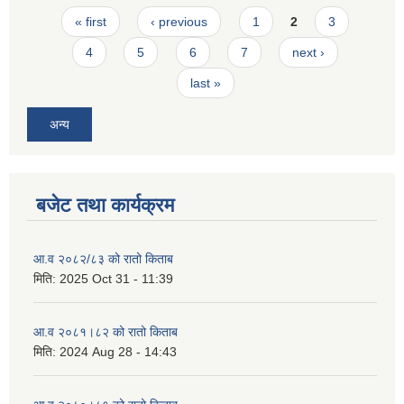
Pages
« first
‹ previous
1
2
3
4
5
6
7
next ›
last »
अन्य
बजेट तथा कार्यक्रम
आ.व २०८२/८३ को रातो किताब
मिति:
2025 Oct 31 - 11:39
आ.व २०८१।८२ को रातो किताब
मिति:
2024 Aug 28 - 14:43