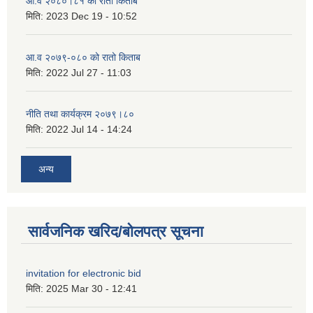
आ.व २०८०।८१ को रातो किताब
मिति:
2023 Dec 19 - 10:52
आ.व २०७९-०८० को रातो किताब
मिति:
2022 Jul 27 - 11:03
नीति तथा कार्यक्रम २०७९।८०
मिति:
2022 Jul 14 - 14:24
अन्य
सार्वजनिक खरिद/बोलपत्र सूचना
invitation for electronic bid
मिति:
2025 Mar 30 - 12:41