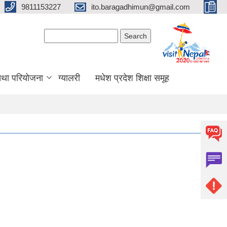
9811153227
ito.baragadhimun@gmail.com
Search form
Search
 तथा परियोजना
ग्यालरी
मधेश प्रदेश शिक्षा समूह