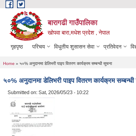
Skip to main content
बारागढी गाउँपालिका
खोपवा बारा,मधेश प्रदेश , नेपाल
गृहपृष्ठ
परिचय
विधुतीय शुसासन सेवा
प्रतिवेदन
वि
You are here
Home
» ५०% अनुदानमा डेलिभरी पाइप वितरण कार्यक्रम सम्बन्धी सूचना
५०% अनुदानमा डेलिभरी पाइप वितरण कार्यक्रम सम्बन्धी
Submitted on:
Sat, 2026/05/23 - 10:22