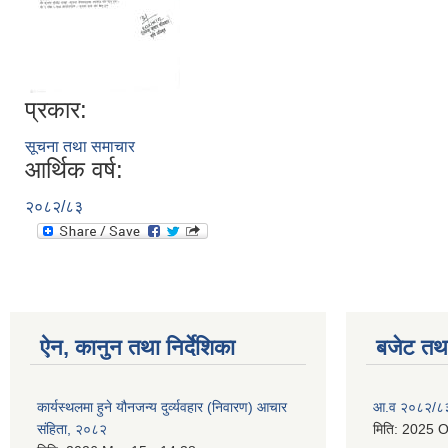
प्रकार:
सूचना तथा समाचार
आर्थिक वर्ष:
२०८२/८३
ऐन, कानुन तथा निर्देशिका
बजेट तथा
कार्यस्थलमा हुने यौनजन्य दुर्व्यवहार (निवारण) आचार
आ.व २०८२/८३ 
संहिता, २०८२
मिति:
2025 O