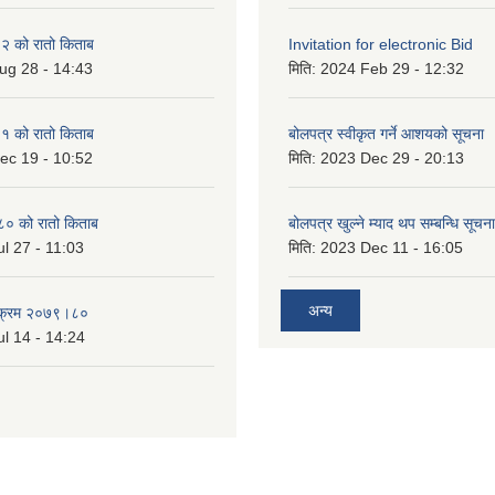
 को रातो किताब
Invitation for electronic Bid
ug 28 - 14:43
मिति:
2024 Feb 29 - 12:32
 को रातो किताब
बोलपत्र स्वीकृत गर्ने आशयको सूचना
ec 19 - 10:52
मिति:
2023 Dec 29 - 20:13
० को रातो किताब
बोलपत्र खुल्ने म्याद थप सम्बन्धि सूचना
l 27 - 11:03
मिति:
2023 Dec 11 - 16:05
अन्य
्यक्रम २०७९।८०
l 14 - 14:24