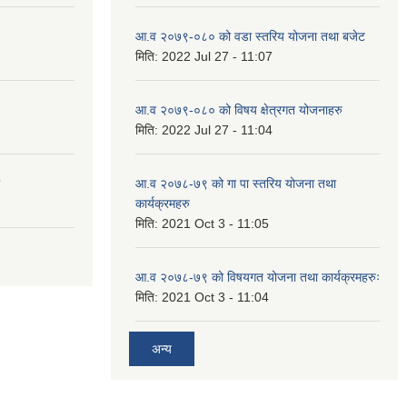
आ.व २०७९-०८० को वडा स्तरिय योजना तथा बजेट
मिति:
2022 Jul 27 - 11:07
आ.व २०७९-०८० को विषय क्षेत्रगत योजनाहरु
मिति:
2022 Jul 27 - 11:04
आ.व २०७८-७९ को गा पा स्तरिय योजना तथा
कार्यक्रमहरु
मिति:
2021 Oct 3 - 11:05
आ.व २०७८-७९ को विषयगत योजना तथा कार्यक्रमहरुः
मिति:
2021 Oct 3 - 11:04
अन्य