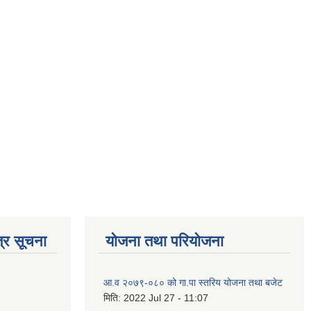
्र सूचना
योजना तथा परियोजना
आ.व २०७९-०८० को गा.पा स्तरिय योजना तथा बजेट
मिति:
2022 Jul 27 - 11:07