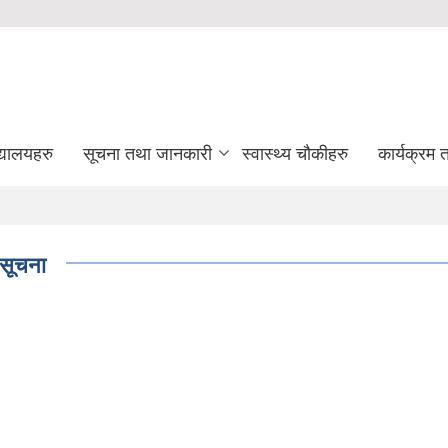
द्यालयहरु
सूचना तथा जानकारी
स्वास्थ्य चौकीहरु
कार्यक्रम
 सूचना