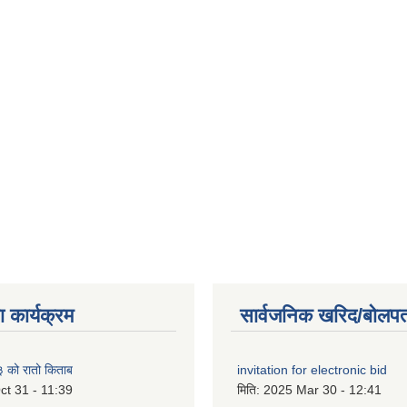
 कार्यक्रम
सार्वजनिक खरिद/बोलपत
को रातो किताब
invitation for electronic bid
ct 31 - 11:39
मिति:
2025 Mar 30 - 12:41