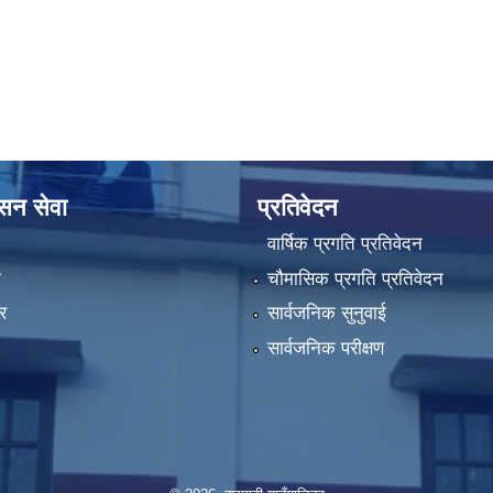
ासन सेवा
प्रतिवेदन
वार्षिक प्रगति प्रतिवेदन
ा
चौमासिक प्रगति प्रतिवेदन
र
सार्वजनिक सुनुवाई
सार्वजनिक परीक्षण