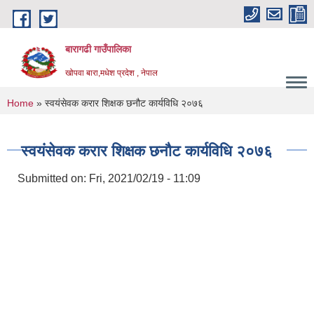
Skip to main content
बारागढी गाउँपालिका
खोपवा बारा,मधेश प्रदेश , नेपाल
You are here
Home
» स्वयंसेवक करार शिक्षक छनौट कार्यविधि २०७६
स्वयंसेवक करार शिक्षक छनौट कार्यविधि २०७६
Submitted on:
Fri, 2021/02/19 - 11:09