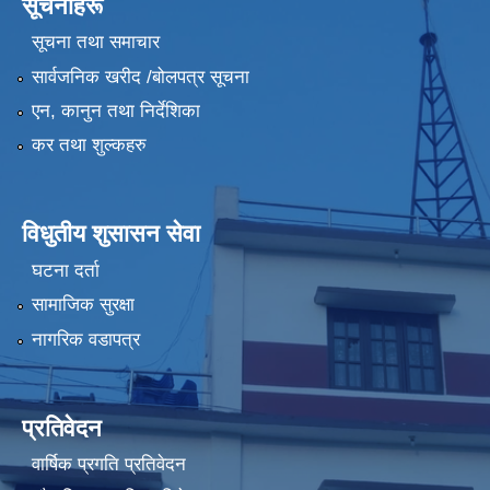
सूचनाहरू
सूचना तथा समाचार
सार्वजनिक खरीद /बोलपत्र सूचना
एन, कानुन तथा निर्देशिका
कर तथा शुल्कहरु
विधुतीय शुसासन सेवा
घटना दर्ता
सामाजिक सुरक्षा
नागरिक वडापत्र
प्रतिवेदन
वार्षिक प्रगति प्रतिवेदन