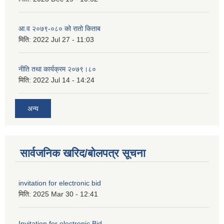
आ.व २०७९-०८० को रातो किताब
मिति:
2022 Jul 27 - 11:03
नीति तथा कार्यक्रम २०७९।८०
मिति:
2022 Jul 14 - 14:24
अन्य
सार्वजनिक खरिद/बोलपत्र सूचना
invitation for electronic bid
मिति:
2025 Mar 30 - 12:41
Invitation for electronic Bid