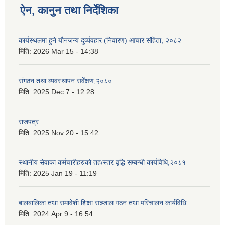
ऐन, कानुन तथा निर्देशिका
कार्यस्थलमा हुने यौनजन्य दुर्व्यवहार (निवारण) आचार संहिता, २०८२
मिति:
2026 Mar 15 - 14:38
संगठन तथा ब्यवस्थापन सर्वेक्षण,२०८०
मिति:
2025 Dec 7 - 12:28
राजपत्र
मिति:
2025 Nov 20 - 15:42
स्थानीय सेवाका कर्मचारीहरुको तह/स्तर वृद्धि सम्बन्धी कार्यविधि,२०८१
मिति:
2025 Jan 19 - 11:19
बालबालिका तथा समावेशी शिक्षा सञ्जाल गठन तथा परिचालन कार्यविधि
मिति:
2024 Apr 9 - 16:54