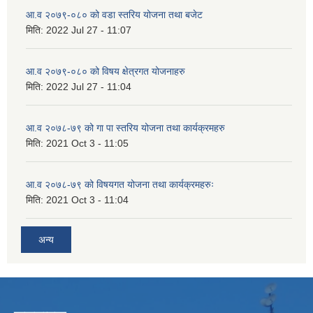
आ.व २०७९-०८० को वडा स्तरिय योजना तथा बजेट
मिति:
2022 Jul 27 - 11:07
आ.व २०७९-०८० को विषय क्षेत्रगत योजनाहरु
मिति:
2022 Jul 27 - 11:04
आ.व २०७८-७९ को गा पा स्तरिय योजना तथा कार्यक्रमहरु
मिति:
2021 Oct 3 - 11:05
आ.व २०७८-७९ को विषयगत योजना तथा कार्यक्रमहरुः
मिति:
2021 Oct 3 - 11:04
अन्य