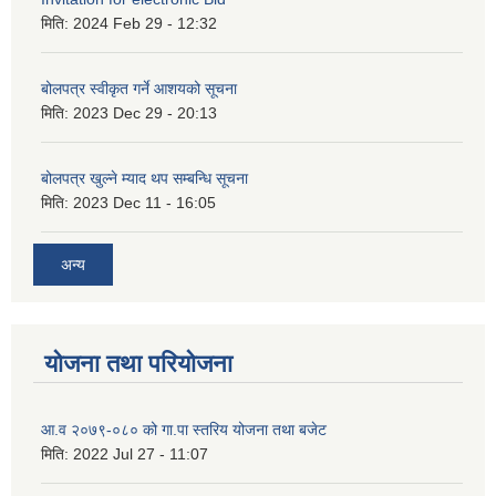
मिति:
2024 Feb 29 - 12:32
बोलपत्र स्वीकृत गर्ने आशयको सूचना
मिति:
2023 Dec 29 - 20:13
बोलपत्र खुल्ने म्याद थप सम्बन्धि सूचना
मिति:
2023 Dec 11 - 16:05
अन्य
योजना तथा परियोजना
आ.व २०७९-०८० को गा.पा स्तरिय योजना तथा बजेट
मिति:
2022 Jul 27 - 11:07