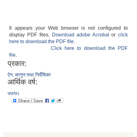
It appears your Web browser is not configured to
display PDF files.
Download adobe Acrobat
or
click
here to download the PDF file.
Click here to download the PDF
file.
प्रकार:
ऐन, कानुन तथा निर्देशिका
आर्थिक वर्ष:
७७/७८