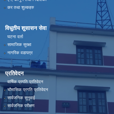
कर तथा शुल्कहरु
विधुतीय शुसासन सेवा
घटना दर्ता
सामाजिक सुरक्षा
नागरिक वडापत्र
प्रतिवेदन
वार्षिक प्रगति प्रतिवेदन
चौमासिक प्रगति प्रतिवेदन
सार्वजनिक सुनुवाई
सार्वजनिक परीक्षण