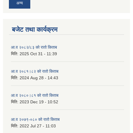
अन्य
बजेट तथा कार्यक्रम
आ.व २०८२/८३ को रातो किताब
मिति:
2025 Oct 31 - 11:39
आ.व २०८१।८२ को रातो किताब
मिति:
2024 Aug 28 - 14:43
आ.व २०८०।८१ को रातो किताब
मिति:
2023 Dec 19 - 10:52
आ.व २०७९-०८० को रातो किताब
मिति:
2022 Jul 27 - 11:03