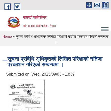
Skip to main content
बारागढी गाउँपालिका
खोपवा बारा,मधेश प्रदेश , नेपाल
You are here
Home
» सूचना प्रविधि अधिकृतको लिखित परिक्षाको नतिजा प्रकाशन गरिएको सम्बन्धमा
।
सूचना प्रविधि अधिकृतको लिखित परिक्षाको नतिजा
प्रकाशन गरिएको सम्बन्धमा ।
Submitted on:
Wed, 2025/09/03 - 13:39