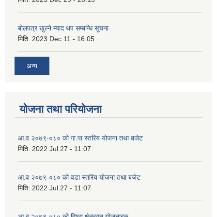
बोलपत्र खुल्ने म्याद थप सम्बन्धि सूचना
मिति:
2023 Dec 11 - 16:05
अन्य
योजना तथा परियोजना
आ.व २०७९-०८० को गा.पा स्तरिय योजना तथा बजेट
मिति:
2022 Jul 27 - 11:07
आ.व २०७९-०८० को वडा स्तरिय योजना तथा बजेट
मिति:
2022 Jul 27 - 11:07
आ.व २०७९-०८० को विषय क्षेत्रगत योजनाहरु