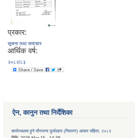
प्रकार:
सूचना तथा समाचार
आर्थिक वर्ष:
२०८२/८३
ऐन, कानुन तथा निर्देशिका
कार्यस्थलमा हुने यौनजन्य दुर्व्यवहार (निवारण) आचार संहिता, २०८२
मिति:
2026 Mar 15 - 14:38