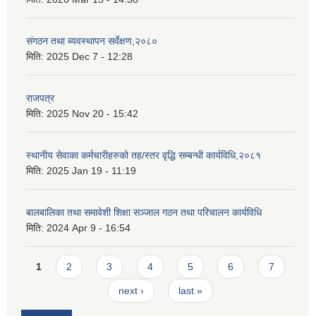
संगठन तथा ब्यवस्थापन सर्वेक्षण,२०८०
मिति:
2025 Dec 7 - 12:28
राजपत्र
मिति:
2025 Nov 20 - 15:42
स्थानीय सेवाका कर्मचारीहरुको तह/स्तर वृद्धि सम्बन्धी कार्यविधि,२०८१
मिति:
2025 Jan 19 - 11:19
बालबालिका तथा समावेशी शिक्षा सञ्जाल गठन तथा परिचालन कार्यविधि
मिति:
2024 Apr 9 - 16:54
Pages
1
2
3
4
5
6
7
next ›
last »