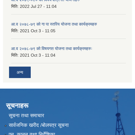
मिति:
2022 Jul 27 - 11:04
आ.व २०७८-७९ को गा पा स्तरिय योजना तथा कार्यक्रमहरु
मिति:
2021 Oct 3 - 11:05
आ.व २०७८-७९ को विषयगत योजना तथा कार्यक्रमहरुः
मिति:
2021 Oct 3 - 11:04
अन्य
सूचनाहरू
सूचना तथा समाचार
सार्वजनिक खरीद /बोलपत्र सूचना
एन, कानुन तथा निर्देशिका