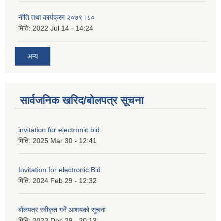
नीति तथा कार्यक्रम २०७९।८०
मिति:
2022 Jul 14 - 14:24
अन्य
सार्वजनिक खरिद/बोलपत्र सूचना
invitation for electronic bid
मिति:
2025 Mar 30 - 12:41
Invitation for electronic Bid
मिति:
2024 Feb 29 - 12:32
बोलपत्र स्वीकृत गर्ने आशयको सूचना
मिति:
2023 Dec 29 - 20:13