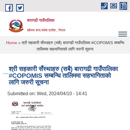
Skip to main content
बारागढी गाउँपालिका
खोपवा बारा,मधेश प्रदेश , नेपाल
You are here
Home
» श्री सहकारी सँस्थाहरु (सबै) बारागढी गाउँपालिका #COPOMIS सम्बन्धि
तालिममा सहभागिताको लागि जरुरी सूचना
श्री सहकारी सँस्थाहरु (सबै) बारागढी गाउँपालिका
#COPOMIS सम्बन्धि तालिममा सहभागिताको
लागि जरुरी सूचना
Submitted on:
Wed, 2024/04/10 - 14:41