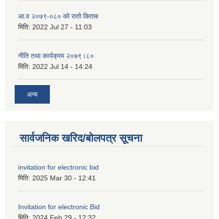
आ.व २०७९-०८० को रातो किताब
मिति:
2022 Jul 27 - 11:03
नीति तथा कार्यक्रम २०७९।८०
मिति:
2022 Jul 14 - 14:24
अन्य
सार्वजनिक खरिद/बोलपत्र सूचना
invitation for electronic bid
मिति:
2025 Mar 30 - 12:41
Invitation for electronic Bid
मिति:
2024 Feb 29 - 12:32