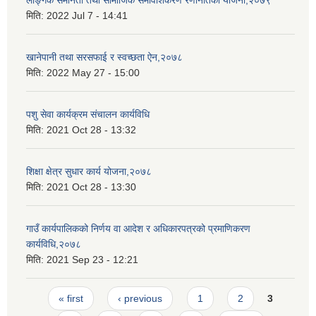
लैङ्गिक समानता तथा सामाजिक समावेशिकरण रणनितिको योजना,२०७९
मिति:
2022 Jul 7 - 14:41
खानेपानी तथा सरसफाई र स्वच्छता ऐन,२०७८
मिति:
2022 May 27 - 15:00
पशु सेवा कार्यक्रम संचालन कार्यविधि
मिति:
2021 Oct 28 - 13:32
शिक्षा क्षेत्र सुधार कार्य योजना,२०७८
मिति:
2021 Oct 28 - 13:30
गाउँ कार्यपालिकको निर्णय वा आदेश र अधिकारपत्रको प्रमाणिकरण
कार्यविधि,२०७८
मिति:
2021 Sep 23 - 12:21
Pages
« first
‹ previous
1
2
3