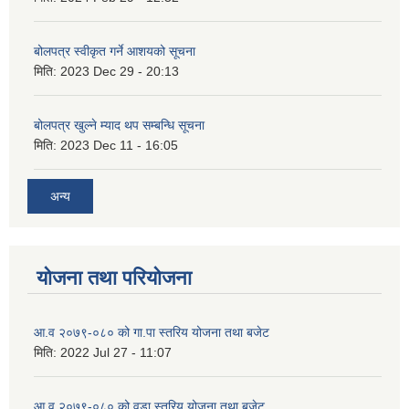
बोलपत्र स्वीकृत गर्ने आशयको सूचना
मिति:
2023 Dec 29 - 20:13
बोलपत्र खुल्ने म्याद थप सम्बन्धि सूचना
मिति:
2023 Dec 11 - 16:05
अन्य
योजना तथा परियोजना
आ.व २०७९-०८० को गा.पा स्तरिय योजना तथा बजेट
मिति:
2022 Jul 27 - 11:07
आ.व २०७९-०८० को वडा स्तरिय योजना तथा बजेट