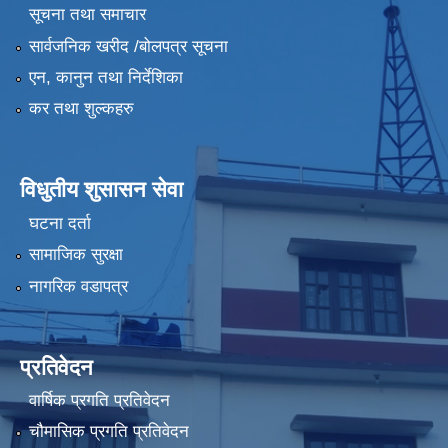
सूचना तथा समाचार
सार्वजनिक खरीद /बोलपत्र सूचना
एन, कानुन तथा निर्देशिका
कर तथा शुल्कहरु
विधुतीय शुसासन सेवा
घटना दर्ता
सामाजिक सुरक्षा
नागरिक वडापत्र
प्रतिवेदन
वार्षिक प्रगति प्रतिवेदन
चौमासिक प्रगति प्रतिवेदन