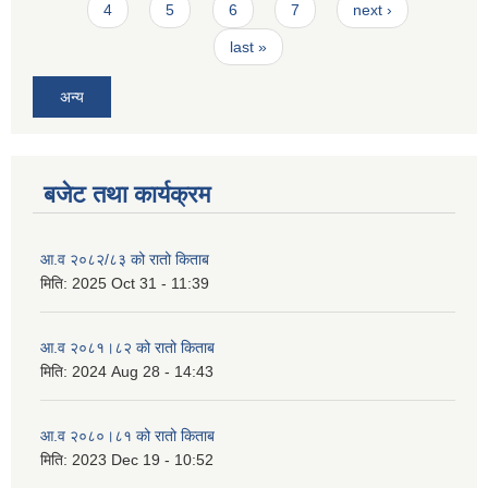
4
5
6
7
next ›
last »
अन्य
बजेट तथा कार्यक्रम
आ.व २०८२/८३ को रातो किताब
मिति:
2025 Oct 31 - 11:39
आ.व २०८१।८२ को रातो किताब
मिति:
2024 Aug 28 - 14:43
आ.व २०८०।८१ को रातो किताब
मिति:
2023 Dec 19 - 10:52