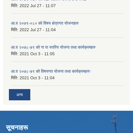
मिति:
2022 Jul 27 - 11:07
आ.व २०७९-०८० को विषय क्षेत्रगत योजनाहरु
मिति:
2022 Jul 27 - 11:04
आ.व २०७८-७९ को गा पा स्तरिय योजना तथा कार्यक्रमहरु
मिति:
2021 Oct 3 - 11:05
आ.व २०७८-७९ को विषयगत योजना तथा कार्यक्रमहरुः
मिति:
2021 Oct 3 - 11:04
अन्य
सूचनाहरू