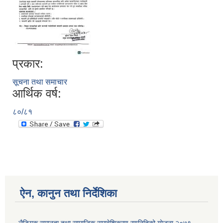
प्रकार:
सूचना तथा समाचार
आर्थिक वर्ष:
८०/८१
ऐन, कानुन तथा निर्देशिका