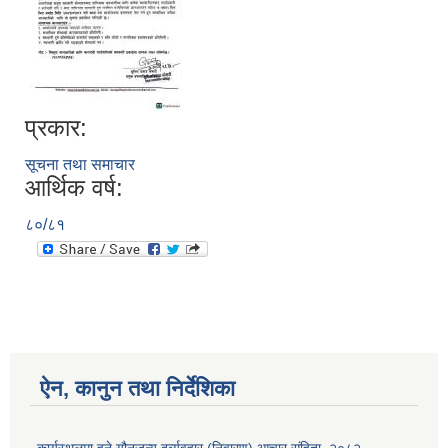
प्रकार:
सूचना तथा समाचार
आर्थिक वर्ष:
८०/८१
ऐन, कानुन तथा निर्देशिका