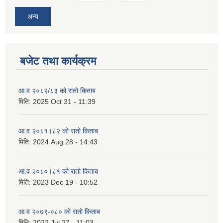
अन्य
बजेट तथा कार्यक्रम
आ.व २०८२/८३ को रातो किताब
मिति:
2025 Oct 31 - 11:39
आ.व २०८१।८२ को रातो किताब
मिति:
2024 Aug 28 - 14:43
आ.व २०८०।८१ को रातो किताब
मिति:
2023 Dec 19 - 10:52
आ.व २०७९-०८० को रातो किताब
मिति:
2022 Jul 27 - 11:03