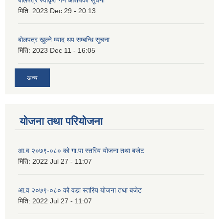
मिति:
2023 Dec 29 - 20:13
बोलपत्र खुल्ने म्याद थप सम्बन्धि सूचना
मिति:
2023 Dec 11 - 16:05
अन्य
योजना तथा परियोजना
आ.व २०७९-०८० को गा.पा स्तरिय योजना तथा बजेट
मिति:
2022 Jul 27 - 11:07
आ.व २०७९-०८० को वडा स्तरिय योजना तथा बजेट
मिति:
2022 Jul 27 - 11:07