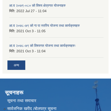
आ.व २०७९-०८० को विषय क्षेत्रगत योजनाहरु
मिति:
2022 Jul 27 - 11:04
आ.व २०७८-७९ को गा पा स्तरिय योजना तथा कार्यक्रमहरु
मिति:
2021 Oct 3 - 11:05
आ.व २०७८-७९ को विषयगत योजना तथा कार्यक्रमहरुः
मिति:
2021 Oct 3 - 11:04
अन्य
सूचनाहरू
सूचना तथा समाचार
सार्वजनिक खरीद /बोलपत्र सूचना