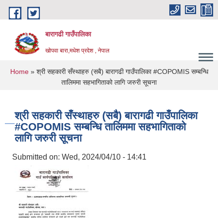
Skip to main content
बारागढी गाउँपालिका
खोपवा बारा,मधेश प्रदेश , नेपाल
You are here
Home
» श्री सहकारी सँस्थाहरु (सबै) बारागढी गाउँपालिका #COPOMIS सम्बन्धि
तालिममा सहभागिताको लागि जरुरी सूचना
श्री सहकारी सँस्थाहरु (सबै) बारागढी गाउँपालिका
#COPOMIS सम्बन्धि तालिममा सहभागिताको
लागि जरुरी सूचना
Submitted on:
Wed, 2024/04/10 - 14:41