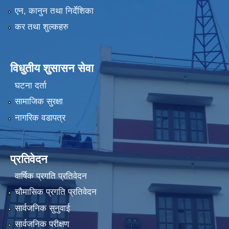
एन, कानुन तथा निर्देशिका
कर तथा शुल्कहरु
विधुतीय शुसासन सेवा
घटना दर्ता
सामाजिक सुरक्षा
नागरिक वडापत्र
प्रतिवेदन
वार्षिक प्रगति प्रतिवेदन
चौमासिक प्रगति प्रतिवेदन
सार्वजनिक सुनुवाई
सार्वजनिक परीक्षण