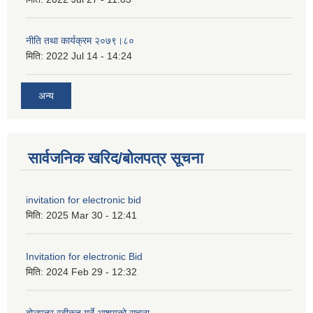
नीति तथा कार्यक्रम २०७९।८०
मिति:
2022 Jul 14 - 14:24
अन्य
सार्वजनिक खरिद/बोलपत्र सूचना
invitation for electronic bid
मिति:
2025 Mar 30 - 12:41
Invitation for electronic Bid
मिति:
2024 Feb 29 - 12:32
बोलपत्र स्वीकृत गर्ने आशयको सूचना