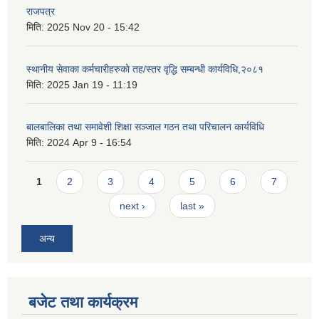
राजपत्र
मिति:
2025 Nov 20 - 15:42
स्थानीय सेवाका कर्मचारीहरुको तह/स्तर वृद्धि सम्बन्धी कार्यविधि,२०८१
मिति:
2025 Jan 19 - 11:19
बालबालिका तथा समावेशी शिक्षा सञ्जाल गठन तथा परिचालन कार्यविधि
मिति:
2024 Apr 9 - 16:54
Pages
1
2
3
4
5
6
7
next ›
last »
अन्य
बजेट तथा कार्यक्रम