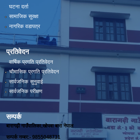
घटना दर्ता
सामाजिक सुरक्षा
नागरिक वडापत्र
प्रतिवेदन
वार्षिक प्रगति प्रतिवेदन
चौमासिक प्रगति प्रतिवेदन
सार्वजनिक सुनुवाई
सार्वजनिक परीक्षण
सम्पर्क
बारागढ़ी गाउँपालिका,खोपवा बारा नेपाल
सम्पर्क नम्बर:- 9855048731