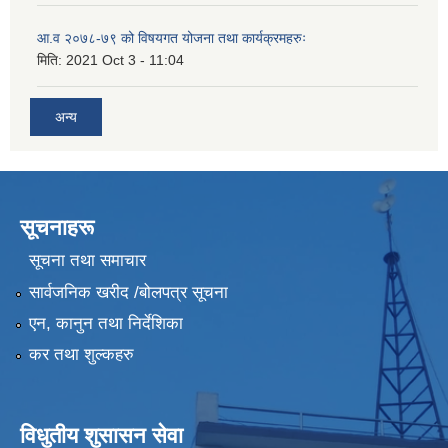
आ.व २०७८-७९ को विषयगत योजना तथा कार्यक्रमहरुः
मिति:
2021 Oct 3 - 11:04
अन्य
सूचनाहरू
सूचना तथा समाचार
सार्वजनिक खरीद /बोलपत्र सूचना
एन, कानुन तथा निर्देशिका
कर तथा शुल्कहरु
विधुतीय शुसासन सेवा