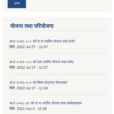
अन्य
योजना तथा परियोजना
आ.व २०७९-०८० को गा.पा स्तरिय योजना तथा बजेट
मिति:
2022 Jul 27 - 11:07
आ.व २०७९-०८० को वडा स्तरिय योजना तथा बजेट
मिति:
2022 Jul 27 - 11:07
आ.व २०७९-०८० को विषय क्षेत्रगत योजनाहरु
मिति:
2022 Jul 27 - 11:04
आ.व २०७८-७९ को गा पा स्तरिय योजना तथा कार्यक्रमहरु
मिति:
2021 Oct 3 - 11:05