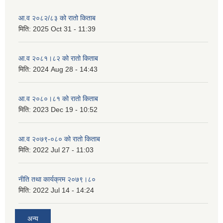
आ.व २०८२/८३ को रातो किताब
मिति:
2025 Oct 31 - 11:39
आ.व २०८१।८२ को रातो किताब
मिति:
2024 Aug 28 - 14:43
आ.व २०८०।८१ को रातो किताब
मिति:
2023 Dec 19 - 10:52
आ.व २०७९-०८० को रातो किताब
मिति:
2022 Jul 27 - 11:03
नीति तथा कार्यक्रम २०७९।८०
मिति:
2022 Jul 14 - 14:24
अन्य