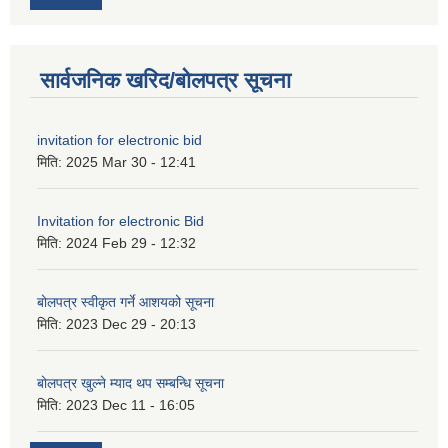
सार्वजनिक खरिद/बोलपत्र सूचना
invitation for electronic bid
मिति:
2025 Mar 30 - 12:41
Invitation for electronic Bid
मिति:
2024 Feb 29 - 12:32
बोलपत्र स्वीकृत गर्ने आशयको सूचना
मिति:
2023 Dec 29 - 20:13
बोलपत्र खुल्ने म्याद थप सम्बन्धि सूचना
मिति:
2023 Dec 11 - 16:05