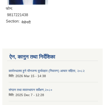
फोन:
9817221438
Section:
मेसेनरी
ऐन, कानुन तथा निर्देशिका
कार्यस्थलमा हुने यौनजन्य दुर्व्यवहार (निवारण) आचार संहिता, २०८२
मिति:
2026 Mar 15 - 14:38
संगठन तथा ब्यवस्थापन सर्वेक्षण,२०८०
मिति:
2025 Dec 7 - 12:28