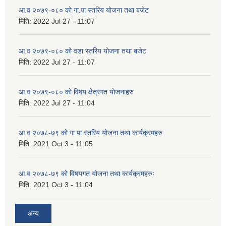
आ.व २०७९-०८० को गा.पा स्तरिय योजना तथा बजेट
मिति:
2022 Jul 27 - 11:07
आ.व २०७९-०८० को वडा स्तरिय योजना तथा बजेट
मिति:
2022 Jul 27 - 11:07
आ.व २०७९-०८० को विषय क्षेत्रगत योजनाहरु
मिति:
2022 Jul 27 - 11:04
आ.व २०७८-७९ को गा पा स्तरिय योजना तथा कार्यक्रमहरु
मिति:
2021 Oct 3 - 11:05
आ.व २०७८-७९ को विषयगत योजना तथा कार्यक्रमहरुः
मिति:
2021 Oct 3 - 11:04
अन्य