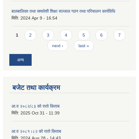
बालबालिका तथा समावेशी शिक्षा सञ्जाल गठन तथा परिचालन कार्यविधि
मिति:
2024 Apr 9 - 16:54
Pages
1
2
3
4
5
6
7
next ›
last »
अन्य
बजेट तथा कार्यक्रम
आ.व २०८२/८३ को रातो किताब
मिति:
2025 Oct 31 - 11:39
आ.व २०८१।८२ को रातो किताब
मिति:
2024 Aug 28 - 14:43