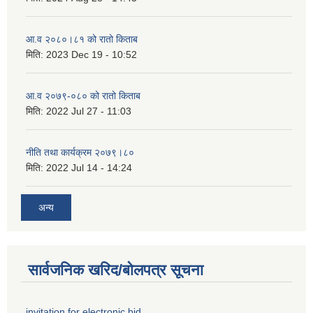
आ.व २०८०।८१ को रातो किताब
मिति:
2023 Dec 19 - 10:52
आ.व २०७९-०८० को रातो किताब
मिति:
2022 Jul 27 - 11:03
नीति तथा कार्यक्रम २०७९।८०
मिति:
2022 Jul 14 - 14:24
अन्य
सार्वजनिक खरिद/बोलपत्र सूचना
invitation for electronic bid