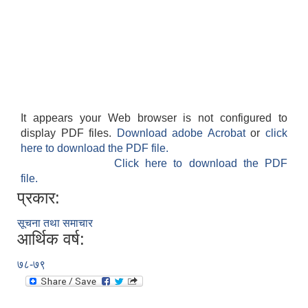
It appears your Web browser is not configured to
display PDF files.
Download adobe Acrobat
or
click
here to download the PDF file.
Click here to download the PDF
file.
प्रकार:
सूचना तथा समाचार
आर्थिक वर्ष:
७८-७९