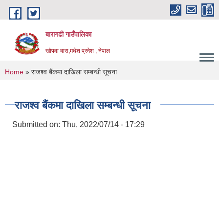
Skip to main content
बारागढी गाउँपालिका
खोपवा बारा,मधेश प्रदेश , नेपाल
You are here
Home
» राजश्व बैंकमा दाखिला सम्बन्धी सूचना
राजश्व बैंकमा दाखिला सम्बन्धी सूचना
Submitted on:
Thu, 2022/07/14 - 17:29