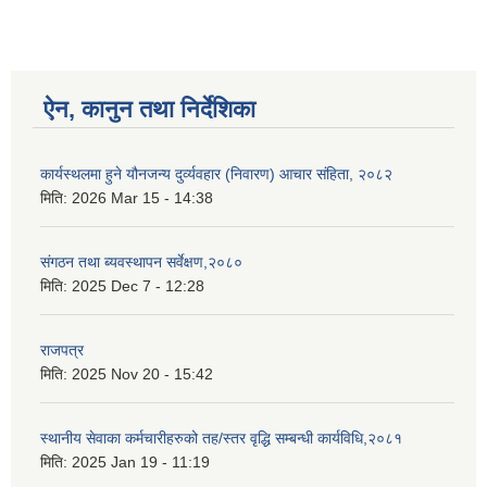
ऐन, कानुन तथा निर्देशिका
कार्यस्थलमा हुने यौनजन्य दुर्व्यवहार (निवारण) आचार संहिता, २०८२
मिति:
2026 Mar 15 - 14:38
संगठन तथा ब्यवस्थापन सर्वेक्षण,२०८०
मिति:
2025 Dec 7 - 12:28
राजपत्र
मिति:
2025 Nov 20 - 15:42
स्थानीय सेवाका कर्मचारीहरुको तह/स्तर वृद्धि सम्बन्धी कार्यविधि,२०८१
मिति:
2025 Jan 19 - 11:19