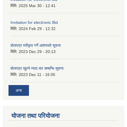
मिति:
2025 Mar 30 - 12:41
Invitation for electronic Bid
मिति:
2024 Feb 29 - 12:32
बोलपत्र स्वीकृत गर्ने आशयको सूचना
मिति:
2023 Dec 29 - 20:13
बोलपत्र खुल्ने म्याद थप सम्बन्धि सूचना
मिति:
2023 Dec 11 - 16:05
अन्य
योजना तथा परियोजना