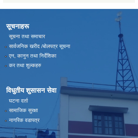
सूचनाहरू
सूचना तथा समाचार
सार्वजनिक खरीद /बोलपत्र सूचना
एन, कानुन तथा निर्देशिका
कर तथा शुल्कहरु
विधुतीय शुसासन सेवा
घटना दर्ता
सामाजिक सुरक्षा
नागरिक वडापत्र