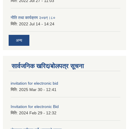
मिति:
2022 Jul 27 - 11:03
नीति तथा कार्यक्रम २०७९।८०
मिति:
2022 Jul 14 - 14:24
अन्य
सार्वजनिक खरिद/बोलपत्र सूचना
invitation for electronic bid
मिति:
2025 Mar 30 - 12:41
Invitation for electronic Bid
मिति:
2024 Feb 29 - 12:32