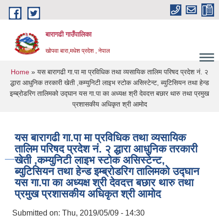
Skip to main content
बारागढी गाउँपालिका
खोपवा बारा,मधेश प्रदेश , नेपाल
You are here
Home
» यस बारागढी गा.पा मा प्रविधिक तथा व्यसायिक तालिम परिषद प्रदेश नं. २
द्धारा आधुनिक तरकारी खेती ,कम्युनिटी लाइभ स्टोक असिस्टेन्ट, ब्युटिसियन तथा हेन्ड
इम्ब्रोडरिग तालिमको उद्घान यस गा.पा का अध्यक्ष श्री देवदत्त बछार थारु तथा प्रमुख
प्रशासकीय अधिकृत श्री आमोद
यस बारागढी गा.पा मा प्रविधिक तथा व्यसायिक
तालिम परिषद प्रदेश नं. २ द्धारा आधुनिक तरकारी
खेती ,कम्युनिटी लाइभ स्टोक असिस्टेन्ट,
ब्युटिसियन तथा हेन्ड इम्ब्रोडरिग तालिमको उद्घान
यस गा.पा का अध्यक्ष श्री देवदत्त बछार थारु तथा
प्रमुख प्रशासकीय अधिकृत श्री आमोद
Submitted on:
Thu, 2019/05/09 - 14:30