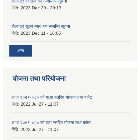
बोलपत्र स्वीकृत गर्ने आशयको सूचना
मिति:
2023 Dec 29 - 20:13
बोलपत्र खुल्ने म्याद थप सम्बन्धि सूचना
मिति:
2023 Dec 11 - 16:05
अन्य
योजना तथा परियोजना
आ.व २०७९-०८० को गा.पा स्तरिय योजना तथा बजेट
मिति:
2022 Jul 27 - 11:07
आ.व २०७९-०८० को वडा स्तरिय योजना तथा बजेट
मिति:
2022 Jul 27 - 11:07