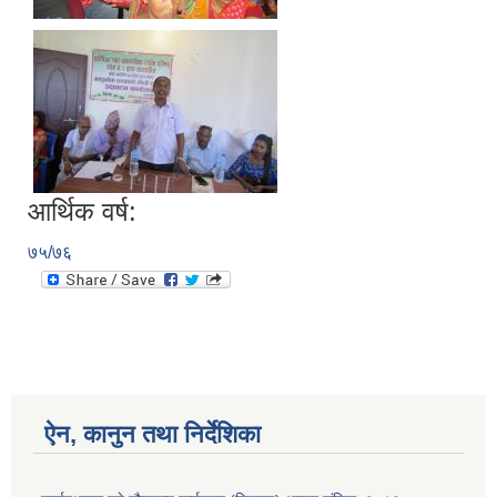
आर्थिक वर्ष:
७५/७६
ऐन, कानुन तथा निर्देशिका