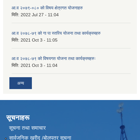
आ.व २०७९-०८० को विषय क्षेत्रगत योजनाहरु
मिति:
2022 Jul 27 - 11:04
आ.व २०७८-७९ को गा पा स्तरिय योजना तथा कार्यक्रमहरु
मिति:
2021 Oct 3 - 11:05
आ.व २०७८-७९ को विषयगत योजना तथा कार्यक्रमहरुः
मिति:
2021 Oct 3 - 11:04
अन्य
सूचनाहरू
सूचना तथा समाचार
सार्वजनिक खरीद /बोलपत्र सूचना