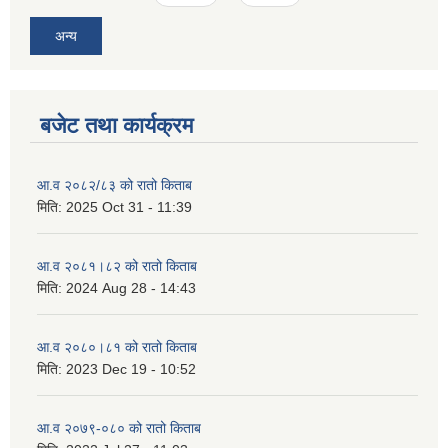
अन्य
बजेट तथा कार्यक्रम
आ.व २०८२/८३ को रातो किताब
मिति:
2025 Oct 31 - 11:39
आ.व २०८१।८२ को रातो किताब
मिति:
2024 Aug 28 - 14:43
आ.व २०८०।८१ को रातो किताब
मिति:
2023 Dec 19 - 10:52
आ.व २०७९-०८० को रातो किताब