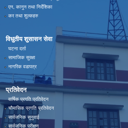
एन, कानुन तथा निर्देशिका
कर तथा शुल्कहरु
विधुतीय शुसासन सेवा
घटना दर्ता
सामाजिक सुरक्षा
नागरिक वडापत्र
प्रतिवेदन
वार्षिक प्रगति प्रतिवेदन
चौमासिक प्रगति प्रतिवेदन
सार्वजनिक सुनुवाई
सार्वजनिक परीक्षण