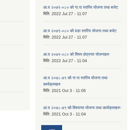
आ.व २०७९-०८० को गा.पा स्तरिय योजना तथा बजेट
मिति:
2022 Jul 27 - 11:07
आ.व २०७९-०८० को वडा स्तरिय योजना तथा बजेट
मिति:
2022 Jul 27 - 11:07
आ.व २०७९-०८० को विषय क्षेत्रगत योजनाहरु
मिति:
2022 Jul 27 - 11:04
आ.व २०७८-७९ को गा पा स्तरिय योजना तथा
कार्यक्रमहरु
मिति:
2021 Oct 3 - 11:05
आ.व २०७८-७९ को विषयगत योजना तथा कार्यक्रमहरुः
मिति:
2021 Oct 3 - 11:04