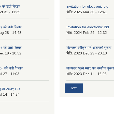
को रातो किताब
invitation for electronic bid
ct 31 - 11:39
मिति:
2025 Mar 30 - 12:41
 को रातो किताब
Invitation for electronic Bid
ug 28 - 14:43
मिति:
2024 Feb 29 - 12:32
 को रातो किताब
बोलपत्र स्वीकृत गर्ने आशयको सूचना
ec 19 - 10:52
मिति:
2023 Dec 29 - 20:13
० को रातो किताब
बोलपत्र खुल्ने म्याद थप सम्बन्धि सूचना
l 27 - 11:03
मिति:
2023 Dec 11 - 16:05
अन्य
्यक्रम २०७९।८०
l 14 - 14:24