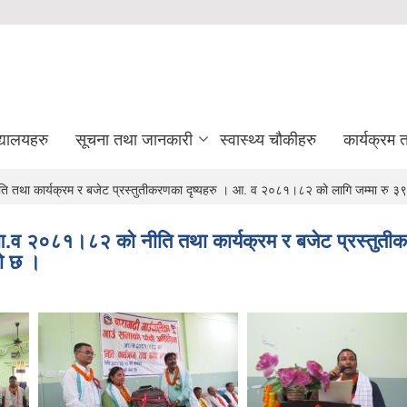
द्यालयहरु
सूचना तथा जानकारी
स्वास्थ्य चौकीहरु
कार्यक्रम
ि तथा कार्यक्रम र बजेट प्रस्तुतीकरणका दृष्यहरु । आ‍. व २०८१।८२ को लागि जम्मा र
आ.व २०८१।८२ को नीति तथा कार्यक्रम र बजेट प्रस्तुती
ो छ ।