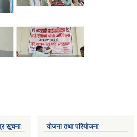
्र सूचना
योजना तथा परियोजना