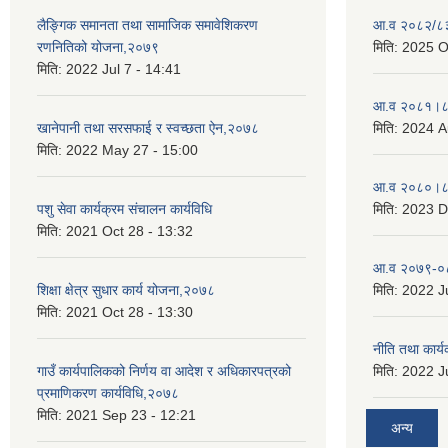
लैङ्गिक समानता तथा सामाजिक समावेशिकरण
आ.व २०८२/८३ 
रणनितिको योजना,२०७९
मिति:
2025 O
मिति:
2022 Jul 7 - 14:41
आ.व २०८१।८२
खानेपानी तथा सरसफाई र स्वच्छता ऐन,२०७८
मिति:
2024 A
मिति:
2022 May 27 - 15:00
आ.व २०८०।८१
पशु सेवा कार्यक्रम संचालन कार्यविधि
मिति:
2023 D
मिति:
2021 Oct 28 - 13:32
आ.व २०७९-०८
शिक्षा क्षेत्र सुधार कार्य योजना,२०७८
मिति:
2022 Ju
मिति:
2021 Oct 28 - 13:30
नीति तथा कार
गाउँ कार्यपालिकको निर्णय वा आदेश र अधिकारपत्रको
मिति:
2022 Ju
प्रमाणिकरण कार्यविधि,२०७८
मिति:
2021 Sep 23 - 12:21
अन्य