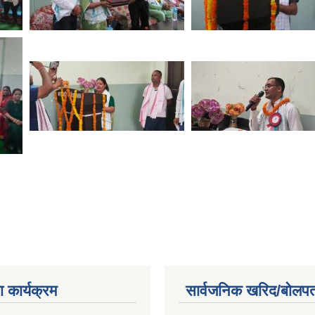
 कार्यक्रम
सार्वजनिक खरिद/बोलपत