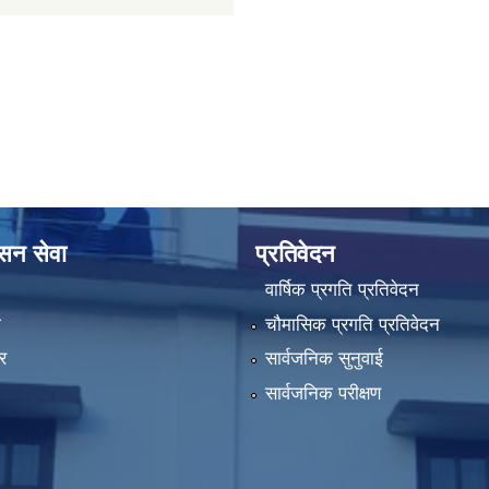
ासन सेवा
प्रतिवेदन
वार्षिक प्रगति प्रतिवेदन
ा
चौमासिक प्रगति प्रतिवेदन
र
सार्वजनिक सुनुवाई
सार्वजनिक परीक्षण