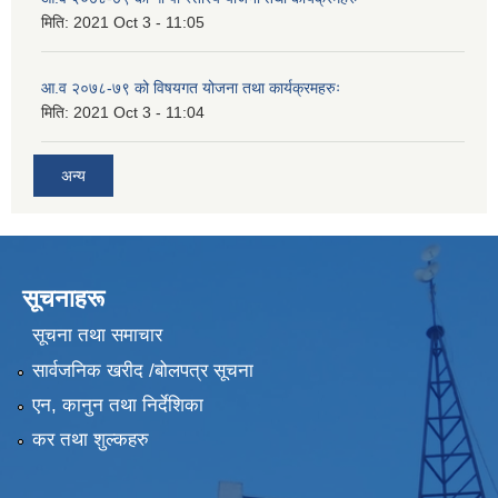
मिति:
2021 Oct 3 - 11:05
आ.व २०७८-७९ को विषयगत योजना तथा कार्यक्रमहरुः
मिति:
2021 Oct 3 - 11:04
अन्य
सूचनाहरू
सूचना तथा समाचार
सार्वजनिक खरीद /बोलपत्र सूचना
एन, कानुन तथा निर्देशिका
कर तथा शुल्कहरु