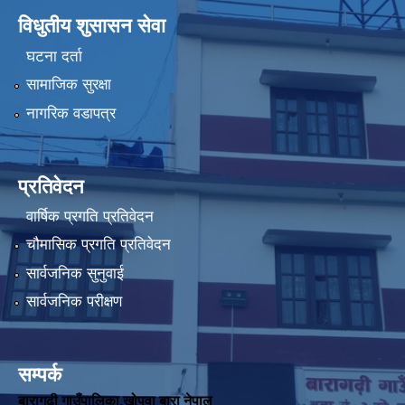
विधुतीय शुसासन सेवा
घटना दर्ता
सामाजिक सुरक्षा
नागरिक वडापत्र
प्रतिवेदन
वार्षिक प्रगति प्रतिवेदन
चौमासिक प्रगति प्रतिवेदन
सार्वजनिक सुनुवाई
सार्वजनिक परीक्षण
सम्पर्क
बारागढ़ी गाउँपालिका,खोपवा बारा नेपाल