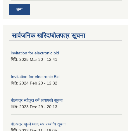
अन्य
सार्वजनिक खरिद/बोलपत्र सूचना
invitation for electronic bid
मिति:
2025 Mar 30 - 12:41
Invitation for electronic Bid
मिति:
2024 Feb 29 - 12:32
बोलपत्र स्वीकृत गर्ने आशयको सूचना
मिति:
2023 Dec 29 - 20:13
बोलपत्र खुल्ने म्याद थप सम्बन्धि सूचना
मिति:
2023 Dec 11 - 16:05