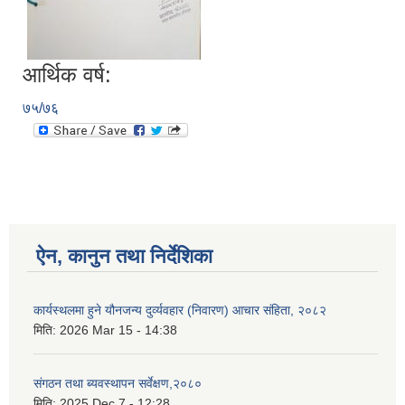
आर्थिक वर्ष:
७५/७६
ऐन, कानुन तथा निर्देशिका
कार्यस्थलमा हुने यौनजन्य दुर्व्यवहार (निवारण) आचार संहिता, २०८२
मिति:
2026 Mar 15 - 14:38
संगठन तथा ब्यवस्थापन सर्वेक्षण,२०८०
मिति:
2025 Dec 7 - 12:28