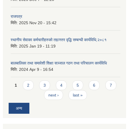
राजपत्र
मिति:
2025 Nov 20 - 15:42
स्थानीय सेवाका कर्मचारीहरुको तह/स्तर वृद्धि सम्बन्धी कार्यविधि,२०८१
मिति:
2025 Jan 19 - 11:19
बालबालिका तथा समावेशी शिक्षा सञ्जाल गठन तथा परिचालन कार्यविधि
मिति:
2024 Apr 9 - 16:54
Pages
1
2
3
4
5
6
7
next ›
last »
अन्य