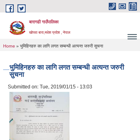
Skip to main content
बारागढी गाउँपालिका
खोपवा बारा,मधेश प्रदेश , नेपाल
You are here
Home
» भुमिहिनहरु का लागि लगत सम्बन्धी अत्यन्त जरुरी सुचना
भुमिहिनहरु का लागि लगत सम्बन्धी अत्यन्त जरुरी
सुचना
Submitted on:
Tue, 2019/01/15 - 13:03