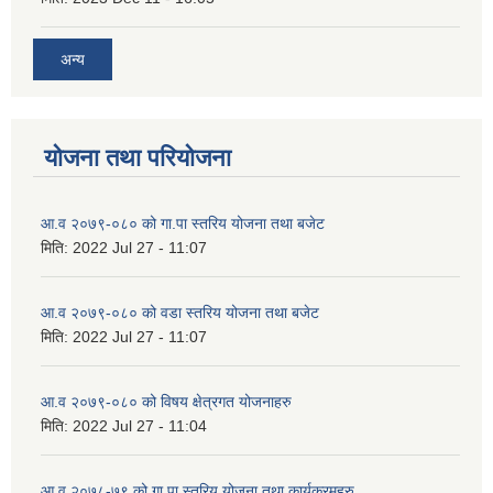
अन्य
योजना तथा परियोजना
आ.व २०७९-०८० को गा.पा स्तरिय योजना तथा बजेट
मिति:
2022 Jul 27 - 11:07
आ.व २०७९-०८० को वडा स्तरिय योजना तथा बजेट
मिति:
2022 Jul 27 - 11:07
आ.व २०७९-०८० को विषय क्षेत्रगत योजनाहरु
मिति:
2022 Jul 27 - 11:04
आ.व २०७८-७९ को गा पा स्तरिय योजना तथा कार्यक्रमहरु