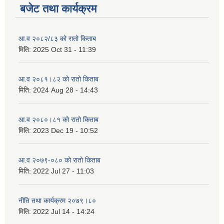
बजेट तथा कार्यक्रम
आ.व २०८२/८३ को रातो किताब
मिति:
2025 Oct 31 - 11:39
आ.व २०८१।८२ को रातो किताब
मिति:
2024 Aug 28 - 14:43
आ.व २०८०।८१ को रातो किताब
मिति:
2023 Dec 19 - 10:52
आ.व २०७९-०८० को रातो किताब
मिति:
2022 Jul 27 - 11:03
नीति तथा कार्यक्रम २०७९।८०
मिति:
2022 Jul 14 - 14:24