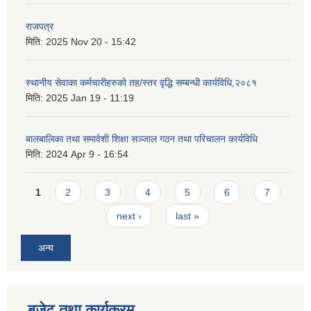
राजपत्र
मिति:
2025 Nov 20 - 15:42
स्थानीय सेवाका कर्मचारीहरुको तह/स्तर वृद्धि सम्बन्धी कार्यविधि,२०८१
मिति:
2025 Jan 19 - 11:19
बालबालिका तथा समावेशी शिक्षा सञ्जाल गठन तथा परिचालन कार्यविधि
मिति:
2024 Apr 9 - 16:54
Pages
1
2
3
4
5
6
7
next ›
last »
अन्य
बजेट तथा कार्यक्रम