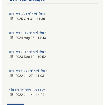
आ.व २०८२/८३ को रातो किताब
मिति:
2025 Oct 31 - 11:39
आ.व २०८१।८२ को रातो किताब
मिति:
2024 Aug 28 - 14:43
आ.व २०८०।८१ को रातो किताब
मिति:
2023 Dec 19 - 10:52
आ.व २०७९-०८० को रातो किताब
मिति:
2022 Jul 27 - 11:03
नीति तथा कार्यक्रम २०७९।८०
मिति:
2022 Jul 14 - 14:24