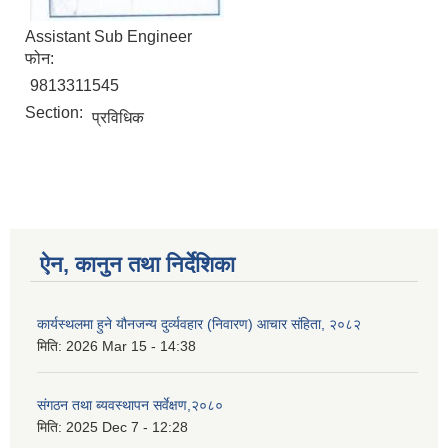
Assistant Sub Engineer
फोन:
9813311545
Section:
प्रविधिक
ऐन, कानुन तथा निर्देशिका
कार्यस्थलमा हुने यौनजन्य दुर्व्यवहार (निवारण) आचार संहिता, २०८२
मिति:
2026 Mar 15 - 14:38
संगठन तथा ब्यवस्थापन सर्वेक्षण,२०८०
मिति:
2025 Dec 7 - 12:28