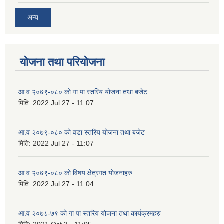
अन्य
योजना तथा परियोजना
आ.व २०७९-०८० को गा.पा स्तरिय योजना तथा बजेट
मिति:
2022 Jul 27 - 11:07
आ.व २०७९-०८० को वडा स्तरिय योजना तथा बजेट
मिति:
2022 Jul 27 - 11:07
आ.व २०७९-०८० को विषय क्षेत्रगत योजनाहरु
मिति:
2022 Jul 27 - 11:04
आ.व २०७८-७९ को गा पा स्तरिय योजना तथा कार्यक्रमहरु