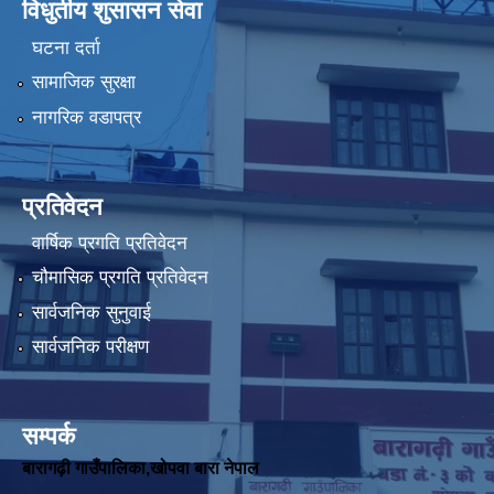
विधुतीय शुसासन सेवा
घटना दर्ता
सामाजिक सुरक्षा
नागरिक वडापत्र
प्रतिवेदन
वार्षिक प्रगति प्रतिवेदन
चौमासिक प्रगति प्रतिवेदन
सार्वजनिक सुनुवाई
सार्वजनिक परीक्षण
सम्पर्क
बारागढ़ी गाउँपालिका,खोपवा बारा नेपाल