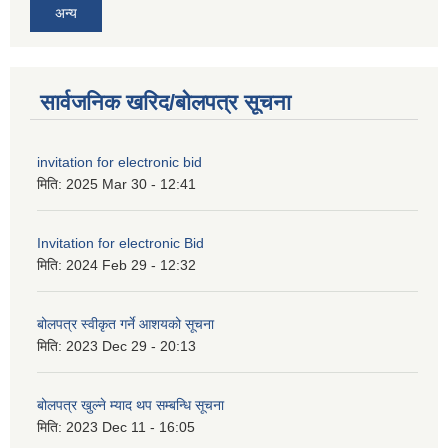
अन्य
सार्वजनिक खरिद/बोलपत्र सूचना
invitation for electronic bid
मिति:
2025 Mar 30 - 12:41
Invitation for electronic Bid
मिति:
2024 Feb 29 - 12:32
बोलपत्र स्वीकृत गर्ने आशयको सूचना
मिति:
2023 Dec 29 - 20:13
बोलपत्र खुल्ने म्याद थप सम्बन्धि सूचना
मिति:
2023 Dec 11 - 16:05