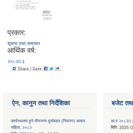
प्रकार:
सूचना तथा समाचार
आर्थिक वर्ष:
२०८२/८३
ऐन, कानुन तथा निर्देशिका
बजेट तथा
कार्यस्थलमा हुने यौनजन्य दुर्व्यवहार (निवारण) आचार
आ.व २०८२/८३ 
संहिता, २०८२
मिति:
2025 O