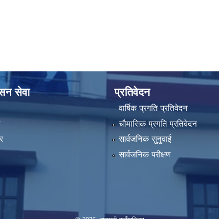
ासन सेवा
प्रतिवेदन
वार्षिक प्रगति प्रतिवेदन
ा
चौमासिक प्रगति प्रतिवेदन
र
सार्वजनिक सुनुवाई
सार्वजनिक परीक्षण