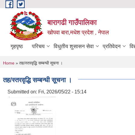
Skip to main content
बारागढी गाउँपालिका
खोपवा बारा,मधेश प्रदेश , नेपाल
गृहपृष्ठ
परिचय
विधुतीय शुसासन सेवा
प्रतिवेदन
वि
You are here
Home
» तह/स्तरवृद्धि सम्बन्धी सूचना ।
तह/स्तरवृद्धि सम्बन्धी सूचना ।
Submitted on:
Fri, 2026/05/22 - 15:14