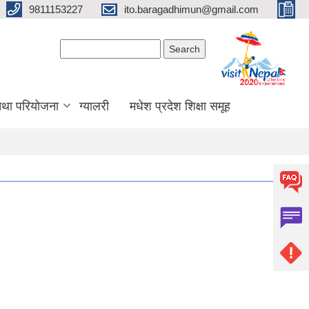
9811153227
ito.baragadhimun@gmail.com
Search form
Search
 तथा परियोजना
ग्यालरी
मधेश प्रदेश शिक्षा समूह