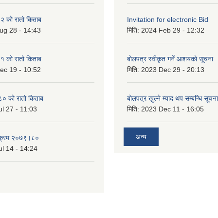
 को रातो किताब
Invitation for electronic Bid
ug 28 - 14:43
मिति:
2024 Feb 29 - 12:32
 को रातो किताब
बोलपत्र स्वीकृत गर्ने आशयको सूचना
ec 19 - 10:52
मिति:
2023 Dec 29 - 20:13
० को रातो किताब
बोलपत्र खुल्ने म्याद थप सम्बन्धि सूचना
l 27 - 11:03
मिति:
2023 Dec 11 - 16:05
अन्य
्यक्रम २०७९।८०
l 14 - 14:24