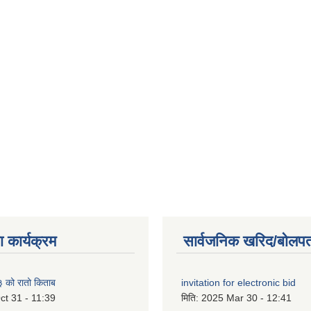
 कार्यक्रम
सार्वजनिक खरिद/बोलपत
को रातो किताब
invitation for electronic bid
ct 31 - 11:39
मिति:
2025 Mar 30 - 12:41