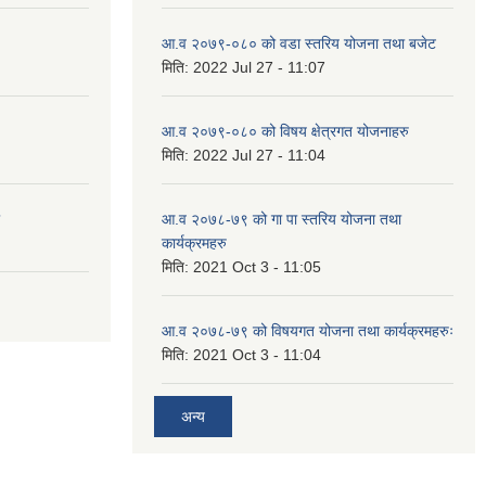
आ.व २०७९-०८० को वडा स्तरिय योजना तथा बजेट
मिति:
2022 Jul 27 - 11:07
आ.व २०७९-०८० को विषय क्षेत्रगत योजनाहरु
मिति:
2022 Jul 27 - 11:04
आ.व २०७८-७९ को गा पा स्तरिय योजना तथा
कार्यक्रमहरु
मिति:
2021 Oct 3 - 11:05
आ.व २०७८-७९ को विषयगत योजना तथा कार्यक्रमहरुः
मिति:
2021 Oct 3 - 11:04
अन्य