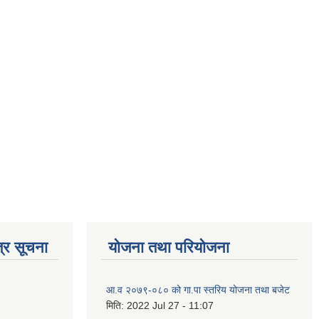
्र सूचना
योजना तथा परियोजना
आ.व २०७९-०८० को गा.पा स्तरिय योजना तथा बजेट
मिति:
2022 Jul 27 - 11:07