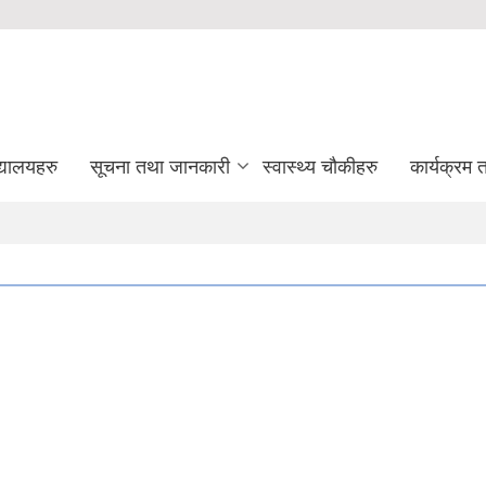
द्यालयहरु
सूचना तथा जानकारी
स्वास्थ्य चौकीहरु
कार्यक्रम