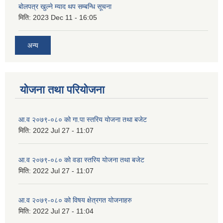
बोलपत्र खुल्ने म्याद थप सम्बन्धि सूचना
मिति:
2023 Dec 11 - 16:05
अन्य
योजना तथा परियोजना
आ.व २०७९-०८० को गा.पा स्तरिय योजना तथा बजेट
मिति:
2022 Jul 27 - 11:07
आ.व २०७९-०८० को वडा स्तरिय योजना तथा बजेट
मिति:
2022 Jul 27 - 11:07
आ.व २०७९-०८० को विषय क्षेत्रगत योजनाहरु
मिति:
2022 Jul 27 - 11:04