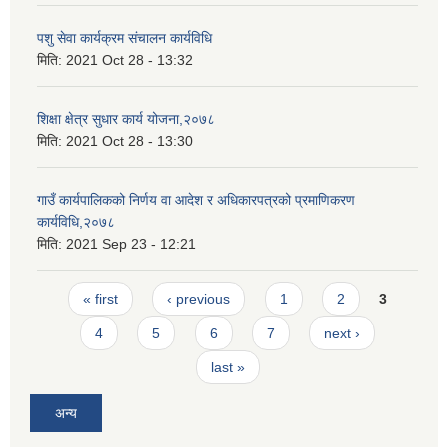
पशु सेवा कार्यक्रम संचालन कार्यविधि
मिति:
2021 Oct 28 - 13:32
शिक्षा क्षेत्र सुधार कार्य योजना,२०७८
मिति:
2021 Oct 28 - 13:30
गाउँ कार्यपालिकको निर्णय वा आदेश र अधिकारपत्रको प्रमाणिकरण
कार्यविधि,२०७८
मिति:
2021 Sep 23 - 12:21
Pages
« first
‹ previous
1
2
3
4
5
6
7
next ›
last »
अन्य