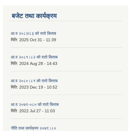
बजेट तथा कार्यक्रम
आ.व २०८२/८३ को रातो किताब
मिति:
2025 Oct 31 - 11:39
आ.व २०८१।८२ को रातो किताब
मिति:
2024 Aug 28 - 14:43
आ.व २०८०।८१ को रातो किताब
मिति:
2023 Dec 19 - 10:52
आ.व २०७९-०८० को रातो किताब
मिति:
2022 Jul 27 - 11:03
नीति तथा कार्यक्रम २०७९।८०