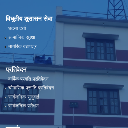
विधुतीय शुसासन सेवा
घटना दर्ता
सामाजिक सुरक्षा
नागरिक वडापत्र
प्रतिवेदन
वार्षिक प्रगति प्रतिवेदन
चौमासिक प्रगति प्रतिवेदन
सार्वजनिक सुनुवाई
सार्वजनिक परीक्षण