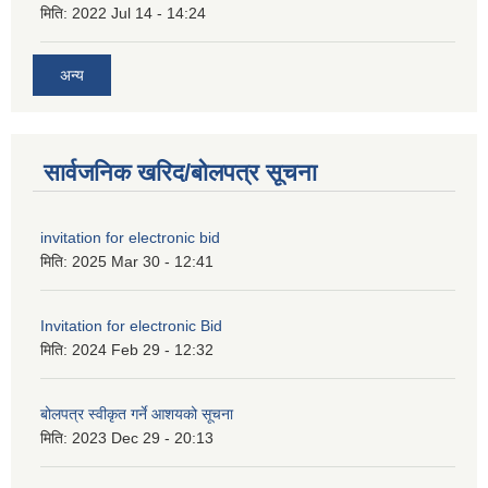
मिति:
2022 Jul 14 - 14:24
अन्य
सार्वजनिक खरिद/बोलपत्र सूचना
invitation for electronic bid
मिति:
2025 Mar 30 - 12:41
Invitation for electronic Bid
मिति:
2024 Feb 29 - 12:32
बोलपत्र स्वीकृत गर्ने आशयको सूचना
मिति:
2023 Dec 29 - 20:13