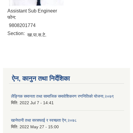
Assistant Sub Engineer
फोन:
9808201774
Section:
खा.पा.स.टे.
ऐन, कानुन तथा निर्देशिका
लैङ्गिक समानता तथा सामाजिक समावेशिकरण रणनितिको योजना,२०७९
मिति:
2022 Jul 7 - 14:41
खानेपानी तथा सरसफाई र स्वच्छता ऐन,२०७८
मिति:
2022 May 27 - 15:00