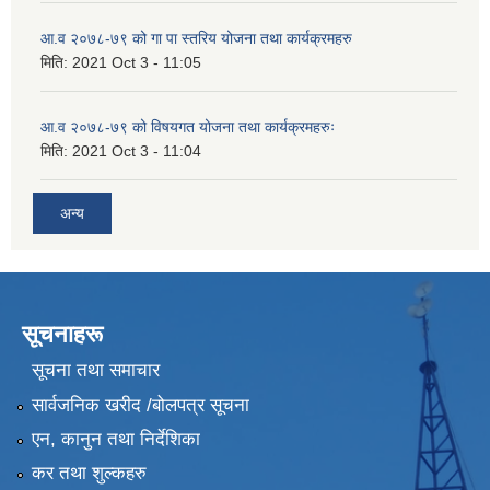
आ.व २०७८-७९ को गा पा स्तरिय योजना तथा कार्यक्रमहरु
मिति:
2021 Oct 3 - 11:05
आ.व २०७८-७९ को विषयगत योजना तथा कार्यक्रमहरुः
मिति:
2021 Oct 3 - 11:04
अन्य
सूचनाहरू
सूचना तथा समाचार
सार्वजनिक खरीद /बोलपत्र सूचना
एन, कानुन तथा निर्देशिका
कर तथा शुल्कहरु