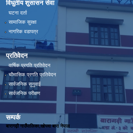
विधुतीय शुसासन सेवा
घटना दर्ता
सामाजिक सुरक्षा
नागरिक वडापत्र
प्रतिवेदन
वार्षिक प्रगति प्रतिवेदन
चौमासिक प्रगति प्रतिवेदन
सार्वजनिक सुनुवाई
सार्वजनिक परीक्षण
सम्पर्क
बारागढ़ी गाउँपालिका,खोपवा बारा नेपाल