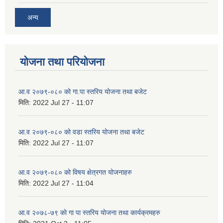
अन्य
योजना तथा परियोजना
आ.व २०७९-०८० को गा.पा स्तरिय योजना तथा बजेट
मिति:
2022 Jul 27 - 11:07
आ.व २०७९-०८० को वडा स्तरिय योजना तथा बजेट
मिति:
2022 Jul 27 - 11:07
आ.व २०७९-०८० को विषय क्षेत्रगत योजनाहरु
मिति:
2022 Jul 27 - 11:04
आ.व २०७८-७९ को गा पा स्तरिय योजना तथा कार्यक्रमहरु