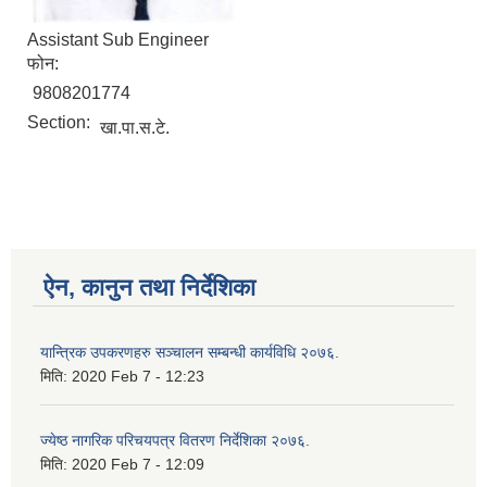
Assistant Sub Engineer
फोन:
9808201774
Section:
खा.पा.स.टे.
ऐन, कानुन तथा निर्देशिका
यान्त्रिक उपकरणहरु सञ्चालन सम्बन्धी कार्यविधि २०७६.
मिति:
2020 Feb 7 - 12:23
ज्येष्ठ नागरिक परिचयपत्र वितरण निर्देशिका २०७६.
मिति:
2020 Feb 7 - 12:09