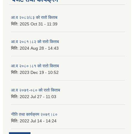
आ.व २०८२/८३ को रातो किताब
मिति:
2025 Oct 31 - 11:39
आ.व २०८१।८२ को रातो किताब
मिति:
2024 Aug 28 - 14:43
आ.व २०८०।८१ को रातो किताब
मिति:
2023 Dec 19 - 10:52
आ.व २०७९-०८० को रातो किताब
मिति:
2022 Jul 27 - 11:03
नीति तथा कार्यक्रम २०७९।८०
मिति:
2022 Jul 14 - 14:24