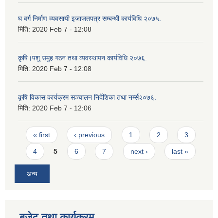
घ वर्ग निर्माण व्यवसायी इजाजतपत्र सम्बन्धी कार्यविधि २०७५.
मिति:
2020 Feb 7 - 12:08
कृषि।पशु समुह गठन तथा व्यवस्थापन कार्यविधि २०७६.
मिति:
2020 Feb 7 - 12:08
कृषि विकास कार्यक्रम सञ्चालन निर्देशिका तथा नर्म्स२०७६.
मिति:
2020 Feb 7 - 12:06
Pages
« first
‹ previous
1
2
3
4
5
6
7
next ›
last »
अन्य
बजेट तथा कार्यक्रम