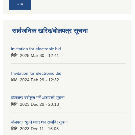
अन्य
सार्वजनिक खरिद/बोलपत्र सूचना
invitation for electronic bid
मिति:
2025 Mar 30 - 12:41
Invitation for electronic Bid
मिति:
2024 Feb 29 - 12:32
बोलपत्र स्वीकृत गर्ने आशयको सूचना
मिति:
2023 Dec 29 - 20:13
बोलपत्र खुल्ने म्याद थप सम्बन्धि सूचना
मिति:
2023 Dec 11 - 16:05