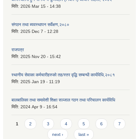
मिति:
2026 Mar 15 - 14:38
संगठन तथा ब्यवस्थापन सर्वेक्षण,२०८०
मिति:
2025 Dec 7 - 12:28
राजपत्र
मिति:
2025 Nov 20 - 15:42
स्थानीय सेवाका कर्मचारीहरुको तह/स्तर वृद्धि सम्बन्धी कार्यविधि,२०८१
मिति:
2025 Jan 19 - 11:19
बालबालिका तथा समावेशी शिक्षा सञ्जाल गठन तथा परिचालन कार्यविधि
मिति:
2024 Apr 9 - 16:54
Pages
1
2
3
4
5
6
7
next ›
last »