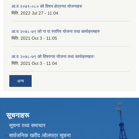
आ.व २०७९-०८० को विषय क्षेत्रगत योजनाहरु
मिति:
2022 Jul 27 - 11:04
आ.व २०७८-७९ को गा पा स्तरिय योजना तथा कार्यक्रमहरु
मिति:
2021 Oct 3 - 11:05
आ.व २०७८-७९ को विषयगत योजना तथा कार्यक्रमहरुः
मिति:
2021 Oct 3 - 11:04
अन्य
सूचनाहरू
सूचना तथा समाचार
सार्वजनिक खरीद /बोलपत्र सूचना