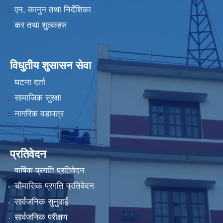
एन, कानुन तथा निर्देशिका
कर तथा शुल्कहरु
विधुतीय शुसासन सेवा
घटना दर्ता
सामाजिक सुरक्षा
नागरिक वडापत्र
प्रतिवेदन
वार्षिक प्रगति प्रतिवेदन
चौमासिक प्रगति प्रतिवेदन
सार्वजनिक सुनुवाई
सार्वजनिक परीक्षण