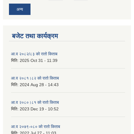
अन्य
बजेट तथा कार्यक्रम
आ.व २०८२/८३ को रातो किताब
मिति:
2025 Oct 31 - 11:39
आ.व २०८१।८२ को रातो किताब
मिति:
2024 Aug 28 - 14:43
आ.व २०८०।८१ को रातो किताब
मिति:
2023 Dec 19 - 10:52
आ.व २०७९-०८० को रातो किताब
मिति:
2022 Jul 27 - 11:03