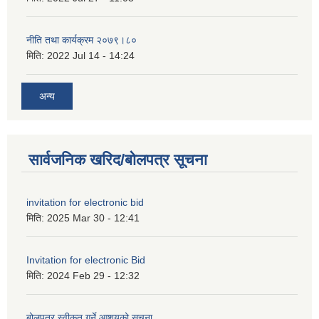
नीति तथा कार्यक्रम २०७९।८०
मिति:
2022 Jul 14 - 14:24
अन्य
सार्वजनिक खरिद/बोलपत्र सूचना
invitation for electronic bid
मिति:
2025 Mar 30 - 12:41
Invitation for electronic Bid
मिति:
2024 Feb 29 - 12:32
बोलपत्र स्वीकृत गर्ने आशयको सूचना