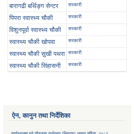
सरकारी
बारागढी बर्थिङ्ग सेन्टर
सरकारी
पिपरा स्वास्थ्य चौकी
सरकारी
विशुनपूर्वा स्वास्थ्य चौकी
सरकारी
स्वास्थ्य चौकी खोपवा
सरकारी
स्वास्थ्य चौकी सुखी पथरा
सरकारी
स्वास्थ्य चौकी सिंहासनी
ऐन, कानुन तथा निर्देशिका
कार्यस्थलमा हुने यौनजन्य दुर्व्यवहार (निवारण) आचार संहिता, २०८२