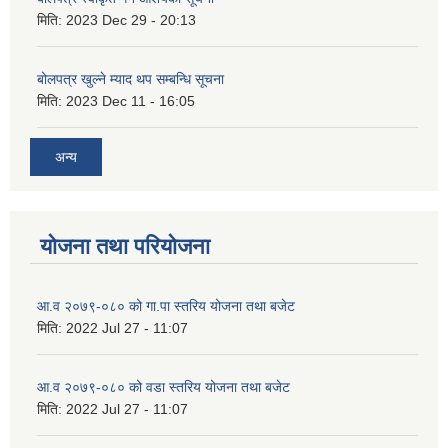
मिति:
2023 Dec 29 - 20:13
बोलपत्र खुल्ने म्याद थप सम्बन्धि सूचना
मिति:
2023 Dec 11 - 16:05
अन्य
योजना तथा परियोजना
आ.व २०७९-०८० को गा.पा स्तरिय योजना तथा बजेट
मिति:
2022 Jul 27 - 11:07
आ.व २०७९-०८० को वडा स्तरिय योजना तथा बजेट
मिति:
2022 Jul 27 - 11:07