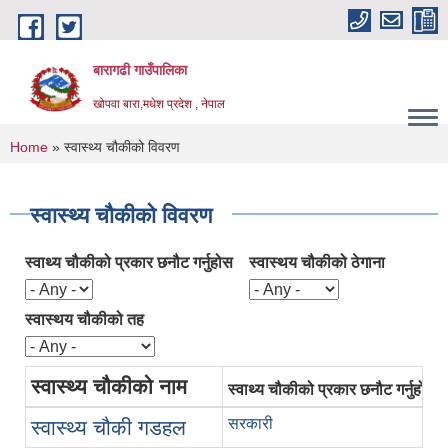
Skip to main content
बारागढी गाउँपालिका
खोपवा बारा,मधेश प्रदेश , नेपाल
You are here
Home
» स्वास्थ्य चौकीको विवरण
स्वास्थ्य चौकीको विवरण
स्वाथ्य चौकीको प्रकार छनौट गर्नुहोस
स्वास्थय चौकीको ठेगाना
स्वास्थय चौकीको तह
स्वास्थ्य चौकीको नाम
स्वाथ्य चौकीको प्रकार छनौट गर्नुहोस
सरकारी
स्वास्थ्य चौकी गडहल