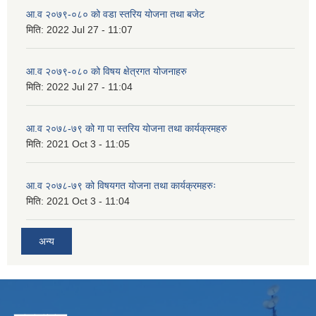
आ.व २०७९-०८० को वडा स्तरिय योजना तथा बजेट
मिति:
2022 Jul 27 - 11:07
आ.व २०७९-०८० को विषय क्षेत्रगत योजनाहरु
मिति:
2022 Jul 27 - 11:04
आ.व २०७८-७९ को गा पा स्तरिय योजना तथा कार्यक्रमहरु
मिति:
2021 Oct 3 - 11:05
आ.व २०७८-७९ को विषयगत योजना तथा कार्यक्रमहरुः
मिति:
2021 Oct 3 - 11:04
अन्य