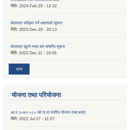
मिति:
2024 Feb 29 - 12:32
बोलपत्र स्वीकृत गर्ने आशयको सूचना
मिति:
2023 Dec 29 - 20:13
बोलपत्र खुल्ने म्याद थप सम्बन्धि सूचना
मिति:
2023 Dec 11 - 16:05
अन्य
योजना तथा परियोजना
आ.व २०७९-०८० को गा.पा स्तरिय योजना तथा बजेट
मिति:
2022 Jul 27 - 11:07