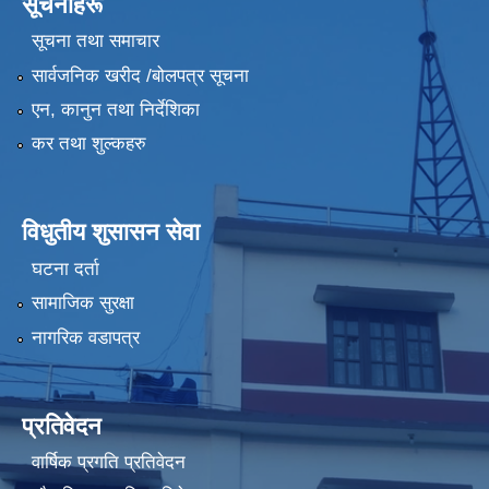
सूचनाहरू
सूचना तथा समाचार
सार्वजनिक खरीद /बोलपत्र सूचना
एन, कानुन तथा निर्देशिका
कर तथा शुल्कहरु
विधुतीय शुसासन सेवा
घटना दर्ता
सामाजिक सुरक्षा
नागरिक वडापत्र
प्रतिवेदन
वार्षिक प्रगति प्रतिवेदन