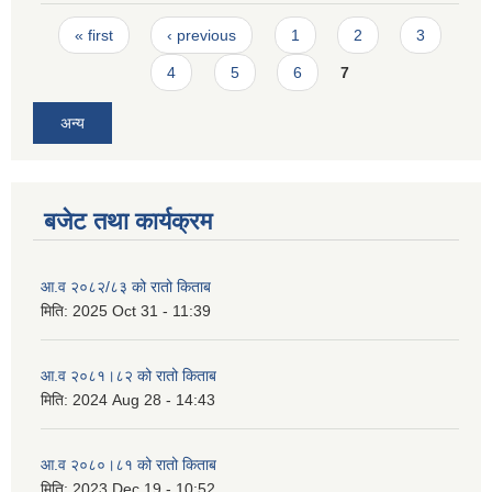
Pages
« first
‹ previous
1
2
3
4
5
6
7
अन्य
बजेट तथा कार्यक्रम
आ.व २०८२/८३ को रातो किताब
मिति:
2025 Oct 31 - 11:39
आ.व २०८१।८२ को रातो किताब
मिति:
2024 Aug 28 - 14:43
आ.व २०८०।८१ को रातो किताब
मिति:
2023 Dec 19 - 10:52