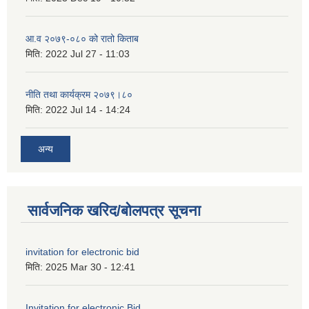
आ.व २०७९-०८० को रातो किताब
मिति:
2022 Jul 27 - 11:03
नीति तथा कार्यक्रम २०७९।८०
मिति:
2022 Jul 14 - 14:24
अन्य
सार्वजनिक खरिद/बोलपत्र सूचना
invitation for electronic bid
मिति:
2025 Mar 30 - 12:41
Invitation for electronic Bid