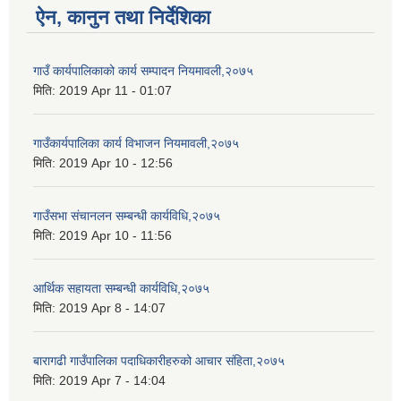
ऐन, कानुन तथा निर्देशिका
गाउँ कार्यपालिकाको कार्य सम्पादन नियमावली,२०७५
मिति:
2019 Apr 11 - 01:07
गाउँकार्यपालिका कार्य विभाजन नियमावली,२०७५
मिति:
2019 Apr 10 - 12:56
गाउँसभा संचानलन सम्बन्धी कार्यविधि,२०७५
मिति:
2019 Apr 10 - 11:56
आर्थिक सहायता सम्बन्धी कार्यविधि,२०७५
मिति:
2019 Apr 8 - 14:07
बारागढी गाउँपालिका पदाधिकारीहरुको आचार संहिता,२०७५
मिति:
2019 Apr 7 - 14:04