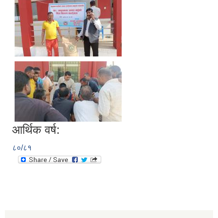
आर्थिक वर्ष:
८०/८१