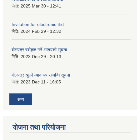
मिति:
2025 Mar 30 - 12:41
Invitation for electronic Bid
मिति:
2024 Feb 29 - 12:32
बोलपत्र स्वीकृत गर्ने आशयको सूचना
मिति:
2023 Dec 29 - 20:13
बोलपत्र खुल्ने म्याद थप सम्बन्धि सूचना
मिति:
2023 Dec 11 - 16:05
अन्य
योजना तथा परियोजना