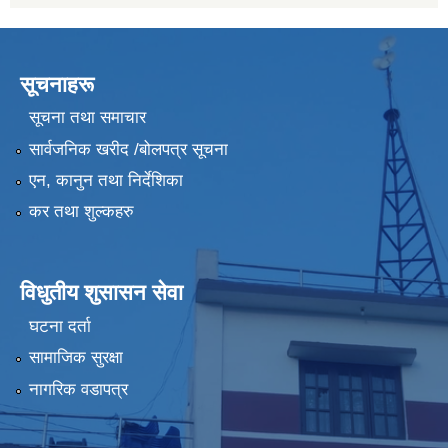
सूचनाहरू
सूचना तथा समाचार
सार्वजनिक खरीद /बोलपत्र सूचना
एन, कानुन तथा निर्देशिका
कर तथा शुल्कहरु
विधुतीय शुसासन सेवा
घटना दर्ता
सामाजिक सुरक्षा
नागरिक वडापत्र