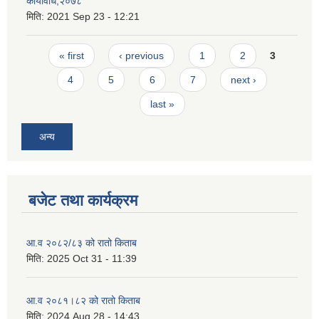
कार्यविधि,२०७८
मिति:
2021 Sep 23 - 12:21
Pages
« first
‹ previous
1
2
3
4
5
6
7
next ›
last »
अन्य
बजेट तथा कार्यक्रम
आ.व २०८२/८३ को रातो किताब
मिति:
2025 Oct 31 - 11:39
आ.व २०८१।८२ को रातो किताब
मिति:
2024 Aug 28 - 14:43