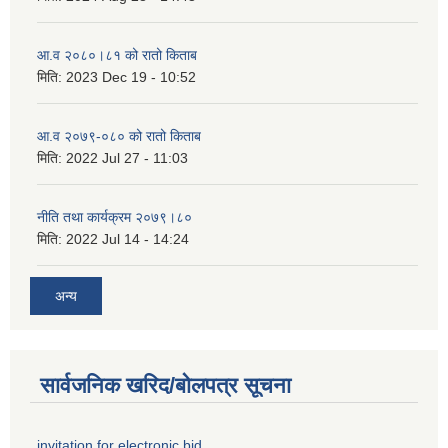
आ.व २०८०।८१ को रातो किताब
मिति:
2023 Dec 19 - 10:52
आ.व २०७९-०८० को रातो किताब
मिति:
2022 Jul 27 - 11:03
नीति तथा कार्यक्रम २०७९।८०
मिति:
2022 Jul 14 - 14:24
अन्य
सार्वजनिक खरिद/बोलपत्र सूचना
invitation for electronic bid