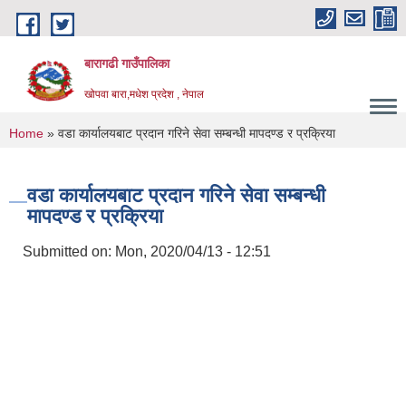
Skip to main content
बारागढी गाउँपालिका
खोपवा बारा,मधेश प्रदेश , नेपाल
You are here
Home
» वडा कार्यालयबाट प्रदान गरिने सेवा सम्बन्धी मापदण्ड र प्रक्रिया
वडा कार्यालयबाट प्रदान गरिने सेवा सम्बन्धी
मापदण्ड र प्रक्रिया
Submitted on:
Mon, 2020/04/13 - 12:51