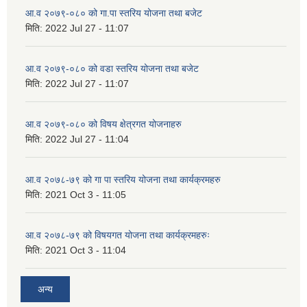
आ.व २०७९-०८० को गा.पा स्तरिय योजना तथा बजेट
मिति:
2022 Jul 27 - 11:07
आ.व २०७९-०८० को वडा स्तरिय योजना तथा बजेट
मिति:
2022 Jul 27 - 11:07
आ.व २०७९-०८० को विषय क्षेत्रगत योजनाहरु
मिति:
2022 Jul 27 - 11:04
आ.व २०७८-७९ को गा पा स्तरिय योजना तथा कार्यक्रमहरु
मिति:
2021 Oct 3 - 11:05
आ.व २०७८-७९ को विषयगत योजना तथा कार्यक्रमहरुः
मिति:
2021 Oct 3 - 11:04
अन्य