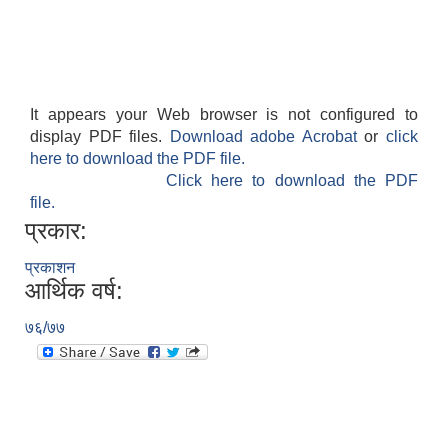
It appears your Web browser is not configured to
display PDF files.
Download adobe Acrobat
or
click
here to download the PDF file.
Click here to download the PDF
file.
प्रकार:
प्रकाशन
आर्थिक वर्ष:
७६/७७