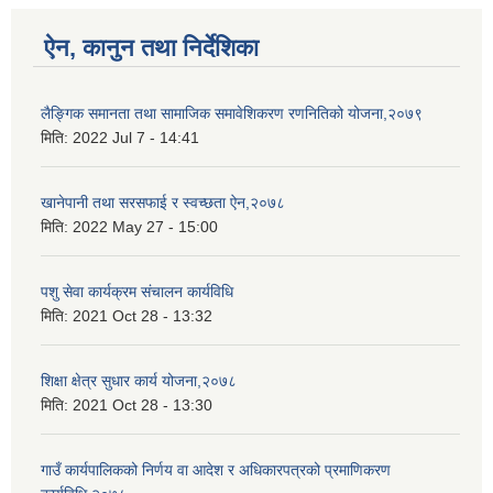
ऐन, कानुन तथा निर्देशिका
लैङ्गिक समानता तथा सामाजिक समावेशिकरण रणनितिको योजना,२०७९
मिति:
2022 Jul 7 - 14:41
खानेपानी तथा सरसफाई र स्वच्छता ऐन,२०७८
मिति:
2022 May 27 - 15:00
पशु सेवा कार्यक्रम संचालन कार्यविधि
मिति:
2021 Oct 28 - 13:32
शिक्षा क्षेत्र सुधार कार्य योजना,२०७८
मिति:
2021 Oct 28 - 13:30
गाउँ कार्यपालिकको निर्णय वा आदेश र अधिकारपत्रको प्रमाणिकरण