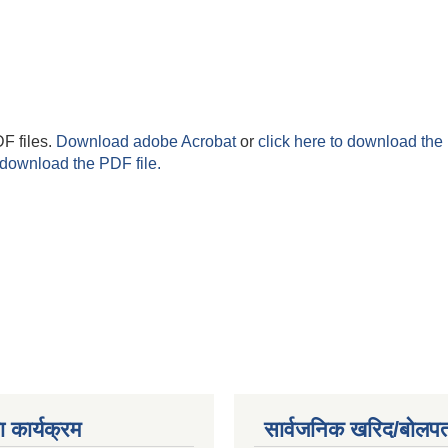
F files.
Download adobe Acrobat
or
click here to download the 
 download the PDF file.
 कार्यक्रम
सार्वजनिक खरिद/बोलपत