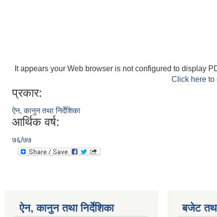
It appears your Web browser is not configured to display PD
Click here to
प्रकार:
ऐन, कानुन तथा निर्देशिका
आर्थिक वर्ष:
७६/७७
ऐन, कानुन तथा निर्देशिका
बजेट तथा