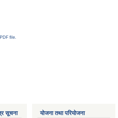
PDF file.
्र सूचना
योजना तथा परियोजना