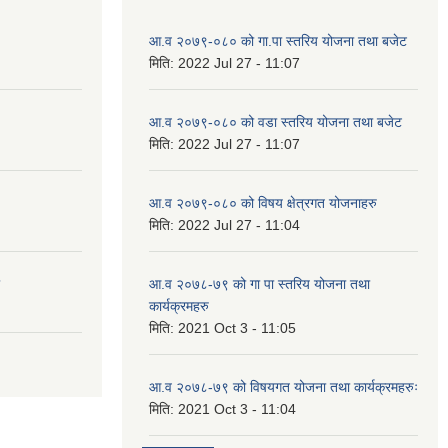
आ.व २०७९-०८० को गा.पा स्तरिय योजना तथा बजेट
मिति:
2022 Jul 27 - 11:07
आ.व २०७९-०८० को वडा स्तरिय योजना तथा बजेट
मिति:
2022 Jul 27 - 11:07
आ.व २०७९-०८० को विषय क्षेत्रगत योजनाहरु
मिति:
2022 Jul 27 - 11:04
आ.व २०७८-७९ को गा पा स्तरिय योजना तथा
कार्यक्रमहरु
मिति:
2021 Oct 3 - 11:05
आ.व २०७८-७९ को विषयगत योजना तथा कार्यक्रमहरुः
मिति:
2021 Oct 3 - 11:04