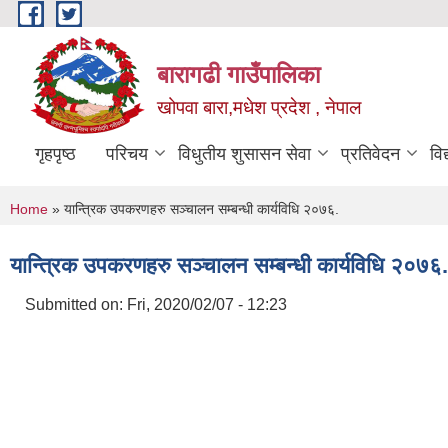
Skip to main content
बारागढी गाउँपालिका
खोपवा बारा,मधेश प्रदेश , नेपाल
गृहपृष्ठ
परिचय
विधुतीय शुसासन सेवा
प्रतिवेदन
वि
You are here
Home
» यान्त्रिक उपकरणहरु सञ्चालन सम्बन्धी कार्यविधि २०७६.
यान्त्रिक उपकरणहरु सञ्चालन सम्बन्धी कार्यविधि २०७६.
Submitted on:
Fri, 2020/02/07 - 12:23