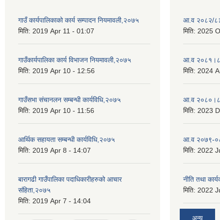
गाउँ कार्यपालिकाको कार्य सम्पादन नियमावली,२०७५
आ.व २०८२/८३ 
मिति:
2019 Apr 11 - 01:07
मिति:
2025 O
गाउँकार्यपालिका कार्य विभाजन नियमावली,२०७५
आ.व २०८१।८२
मिति:
2019 Apr 10 - 12:56
मिति:
2024 A
गाउँसभा संचानलन सम्बन्धी कार्यविधि,२०७५
आ.व २०८०।८१
मिति:
2019 Apr 10 - 11:56
मिति:
2023 D
आर्थिक सहायता सम्बन्धी कार्यविधि,२०७५
आ.व २०७९-०८
मिति:
2019 Apr 8 - 14:07
मिति:
2022 Ju
बारागढी गाउँपालिका पदाधिकारीहरुको आचार
नीति तथा कार
संहिता,२०७५
मिति:
2022 Ju
मिति:
2019 Apr 7 - 14:04
अन्य