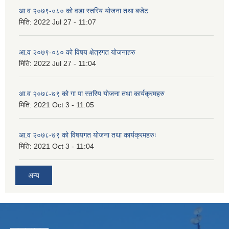
आ.व २०७९-०८० को वडा स्तरिय योजना तथा बजेट
मिति:
2022 Jul 27 - 11:07
आ.व २०७९-०८० को विषय क्षेत्रगत योजनाहरु
मिति:
2022 Jul 27 - 11:04
आ.व २०७८-७९ को गा पा स्तरिय योजना तथा कार्यक्रमहरु
मिति:
2021 Oct 3 - 11:05
आ.व २०७८-७९ को विषयगत योजना तथा कार्यक्रमहरुः
मिति:
2021 Oct 3 - 11:04
अन्य