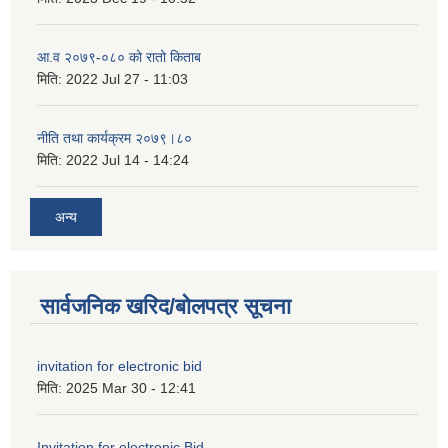
आ.व २०७९-०८० को रातो किताब
मिति:
2022 Jul 27 - 11:03
नीति तथा कार्यक्रम २०७९।८०
मिति:
2022 Jul 14 - 14:24
अन्य
सार्वजनिक खरिद/बोलपत्र सूचना
invitation for electronic bid
मिति:
2025 Mar 30 - 12:41
Invitation for electronic Bid