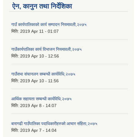
ऐन, कानुन तथा निर्देशिका
गाउँ कार्यपालिकाको कार्य सम्पादन नियमावली,२०७५
मिति:
2019 Apr 11 - 01:07
गाउँकार्यपालिका कार्य विभाजन नियमावली,२०७५
मिति:
2019 Apr 10 - 12:56
गाउँसभा संचानलन सम्बन्धी कार्यविधि,२०७५
मिति:
2019 Apr 10 - 11:56
आर्थिक सहायता सम्बन्धी कार्यविधि,२०७५
मिति:
2019 Apr 8 - 14:07
बारागढी गाउँपालिका पदाधिकारीहरुको आचार संहिता,२०७५
मिति:
2019 Apr 7 - 14:04