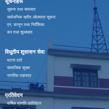
सूचनाहरू
सूचना तथा समाचार
सार्वजनिक खरीद /बोलपत्र सूचना
एन, कानुन तथा निर्देशिका
कर तथा शुल्कहरु
विधुतीय शुसासन सेवा
घटना दर्ता
सामाजिक सुरक्षा
नागरिक वडापत्र
प्रतिवेदन
वार्षिक प्रगति प्रतिवेदन