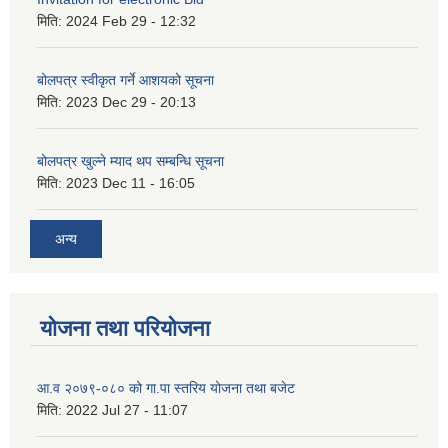
मिति:
2024 Feb 29 - 12:32
बोलपत्र स्वीकृत गर्ने आशयको सूचना
मिति:
2023 Dec 29 - 20:13
बोलपत्र खुल्ने म्याद थप सम्बन्धि सूचना
मिति:
2023 Dec 11 - 16:05
अन्य
योजना तथा परियोजना
आ.व २०७९-०८० को गा.पा स्तरिय योजना तथा बजेट
मिति:
2022 Jul 27 - 11:07