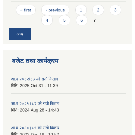
Pages
« first
‹ previous
1
2
3
4
5
6
7
अन्य
बजेट तथा कार्यक्रम
आ.व २०८२/८३ को रातो किताब
मिति:
2025 Oct 31 - 11:39
आ.व २०८१।८२ को रातो किताब
मिति:
2024 Aug 28 - 14:43
आ.व २०८०।८१ को रातो किताब
मिति:
2023 Dec 19 - 10:52