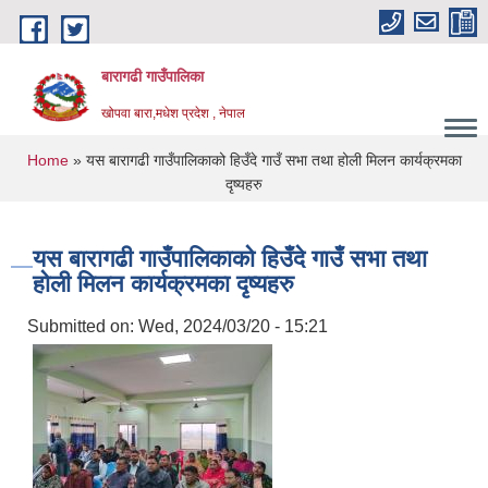
Skip to main content
बारागढी गाउँपालिका
खोपवा बारा,मधेश प्रदेश , नेपाल
You are here
Home
» यस बारागढी गाउँपालिकाको हिउँदे गाउँ सभा तथा होली मिलन कार्यक्रमका
दृष्यहरु
यस बारागढी गाउँपालिकाको हिउँदे गाउँ सभा तथा
होली मिलन कार्यक्रमका दृष्यहरु
Submitted on:
Wed, 2024/03/20 - 15:21