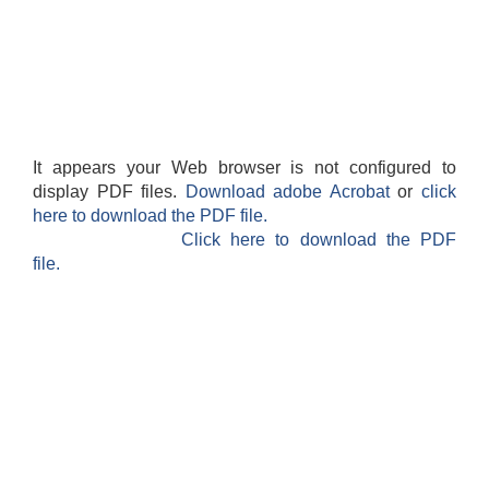
It appears your Web browser is not configured to
display PDF files.
Download adobe Acrobat
or
click
here to download the PDF file.
Click here to download the PDF
file.