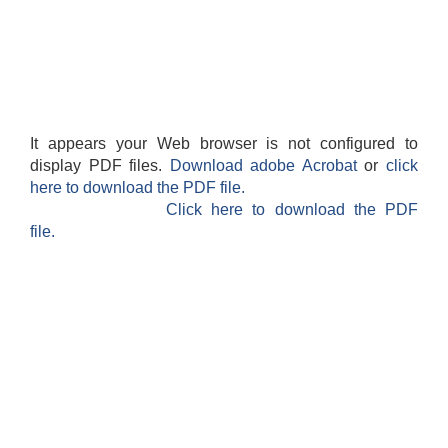
It appears your Web browser is not configured to
display PDF files.
Download adobe Acrobat
or
click
here to download the PDF file.
Click here to download the PDF
file.