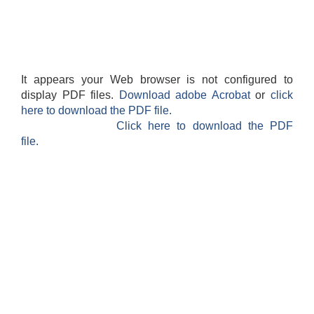
It appears your Web browser is not configured to
display PDF files.
Download adobe Acrobat
or
click
here to download the PDF file.
Click here to download the PDF
file.