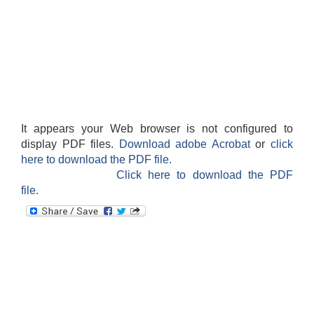
It appears your Web browser is not configured to
display PDF files.
Download adobe Acrobat
or
click
here to download the PDF file.
Click here to download the PDF
file.