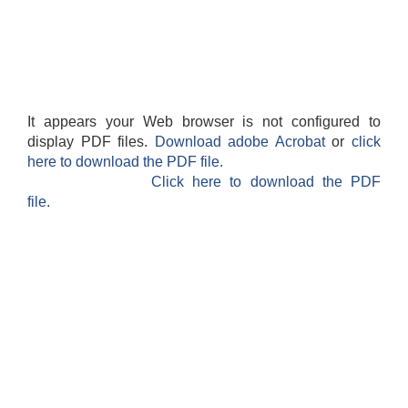
It appears your Web browser is not configured to
display PDF files.
Download adobe Acrobat
or
click
here to download the PDF file.
Click here to download the PDF
file.