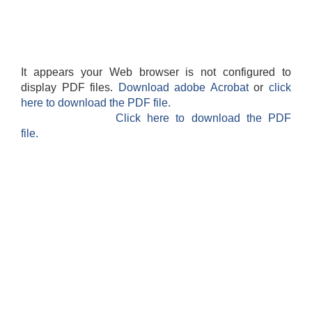
It appears your Web browser is not configured to
display PDF files.
Download adobe Acrobat
or
click
here to download the PDF file.
Click here to download the PDF
file.