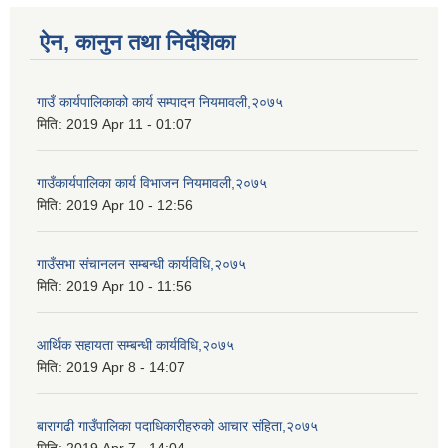
ऐन, कानुन तथा निर्देशिका
गाउँ कार्यपालिकाको कार्य सम्पादन नियमावली,२०७५
मिति:
2019 Apr 11 - 01:07
गाउँकार्यपालिका कार्य विभाजन नियमावली,२०७५
मिति:
2019 Apr 10 - 12:56
गाउँसभा संचानलन सम्बन्धी कार्यविधि,२०७५
मिति:
2019 Apr 10 - 11:56
आर्थिक सहायता सम्बन्धी कार्यविधि,२०७५
मिति:
2019 Apr 8 - 14:07
बारागढी गाउँपालिका पदाधिकारीहरुको आचार संहिता,२०७५