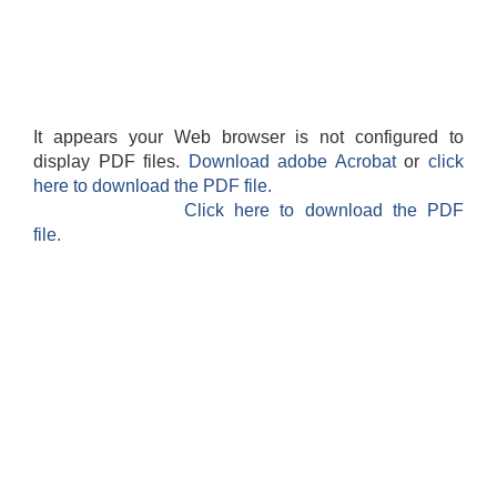
It appears your Web browser is not configured to
display PDF files.
Download adobe Acrobat
or
click
here to download the PDF file.
Click here to download the PDF
file.