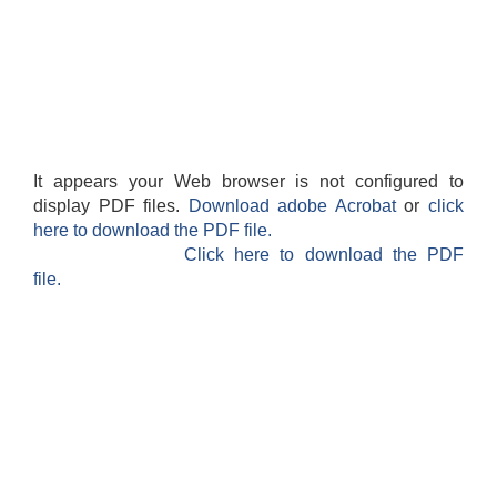
It appears your Web browser is not configured to
display PDF files.
Download adobe Acrobat
or
click
here to download the PDF file.
Click here to download the PDF
file.