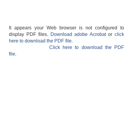
It appears your Web browser is not configured to
display PDF files.
Download adobe Acrobat
or
click
here to download the PDF file.
Click here to download the PDF
file.