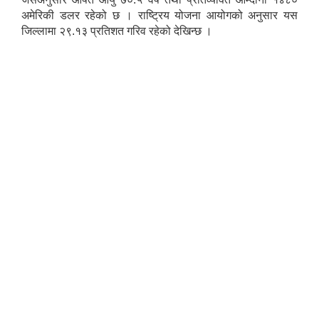
अमेरिकी डलर रहेको छ । राष्ट्रिय योजना आयोगको अनुसार यस
जिल्लामा २९.१३ प्रतिशत गरिव रहेको देखिन्छ ।