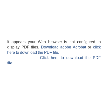
It appears your Web browser is not configured to
display PDF files.
Download adobe Acrobat
or
click
here to download the PDF file.
Click here to download the PDF
file.