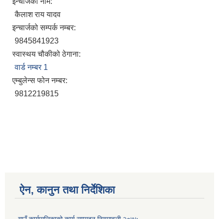
इन्चार्जको नाम:
कैलाश राय यादव
इन्चार्जको सम्पर्क नम्बर:
9845841923
स्वास्थय चौकीको ठेगाना:
वार्ड नम्बर 1
एम्बुलेन्स फोन नम्बर:
9812219815
ऐन, कानुन तथा निर्देशिका