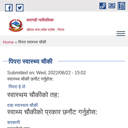
Skip to main content
बारागढी गाउँपालिका
खोपवा बारा,मधेश प्रदेश , नेपाल
You are here
Home
» पिपरा स्वास्थ्य चौकी
पिपरा स्वास्थ्य चौकी
Submitted on:
Wed, 2022/06/22 - 15:02
स्वास्थ्य चौकी छनौट गर्नुहोस:
पिपरा हे.पो
स्वास्थय चौकीको तह:
वडा स्वास्थय चौकी
स्वाथ्य चौकीको प्रकार छनौट गर्नुहोस:
सरकारी