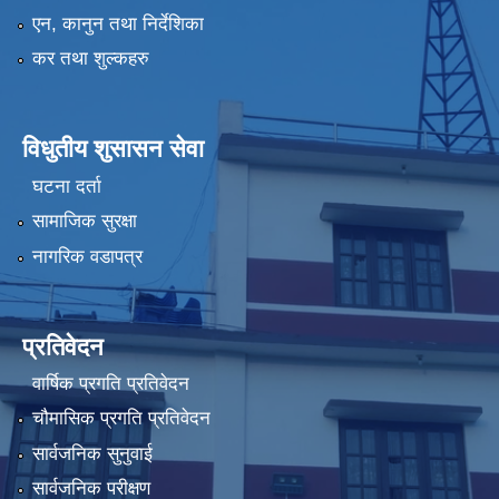
एन, कानुन तथा निर्देशिका
कर तथा शुल्कहरु
विधुतीय शुसासन सेवा
घटना दर्ता
सामाजिक सुरक्षा
नागरिक वडापत्र
प्रतिवेदन
वार्षिक प्रगति प्रतिवेदन
चौमासिक प्रगति प्रतिवेदन
सार्वजनिक सुनुवाई
सार्वजनिक परीक्षण