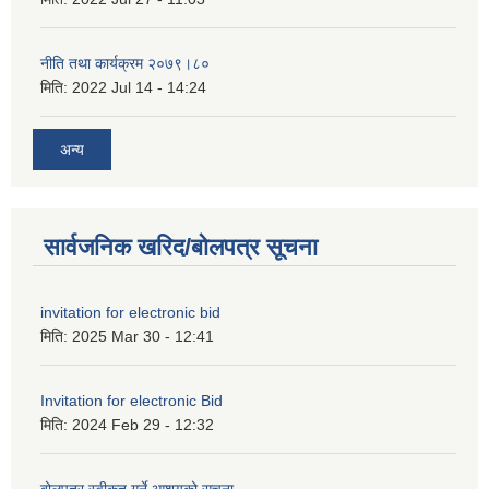
नीति तथा कार्यक्रम २०७९।८०
मिति:
2022 Jul 14 - 14:24
अन्य
सार्वजनिक खरिद/बोलपत्र सूचना
invitation for electronic bid
मिति:
2025 Mar 30 - 12:41
Invitation for electronic Bid
मिति:
2024 Feb 29 - 12:32
बोलपत्र स्वीकृत गर्ने आशयको सूचना