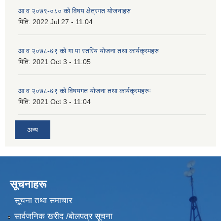
आ.व २०७९-०८० को विषय क्षेत्रगत योजनाहरु
मिति:
2022 Jul 27 - 11:04
आ.व २०७८-७९ को गा पा स्तरिय योजना तथा कार्यक्रमहरु
मिति:
2021 Oct 3 - 11:05
आ.व २०७८-७९ को विषयगत योजना तथा कार्यक्रमहरुः
मिति:
2021 Oct 3 - 11:04
अन्य
सूचनाहरू
सूचना तथा समाचार
सार्वजनिक खरीद /बोलपत्र सूचना