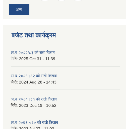
अन्य
बजेट तथा कार्यक्रम
आ.व २०८२/८३ को रातो किताब
मिति:
2025 Oct 31 - 11:39
आ.व २०८१।८२ को रातो किताब
मिति:
2024 Aug 28 - 14:43
आ.व २०८०।८१ को रातो किताब
मिति:
2023 Dec 19 - 10:52
आ.व २०७९-०८० को रातो किताब
मिति:
2022 Jul 27 - 11:03