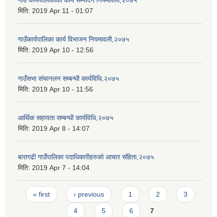
गाउँ कार्यपालिकाको कार्य सम्पादन नियमावली,२०७५
मिति:
2019 Apr 11 - 01:07
गाउँकार्यपालिका कार्य विभाजन नियमावली,२०७५
मिति:
2019 Apr 10 - 12:56
गाउँसभा संचानलन सम्बन्धी कार्यविधि,२०७५
मिति:
2019 Apr 10 - 11:56
आर्थिक सहायता सम्बन्धी कार्यविधि,२०७५
मिति:
2019 Apr 8 - 14:07
बारागढी गाउँपालिका पदाधिकारीहरुको आचार संहिता,२०७५
मिति:
2019 Apr 7 - 14:04
Pages
« first
‹ previous
1
2
3
4
5
6
7