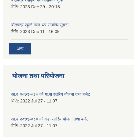
मिति:
2023 Dec 29 - 20:13
बोलपत्र खुल्ने म्याद थप सम्बन्धि सूचना
मिति:
2023 Dec 11 - 16:05
अन्य
योजना तथा परियोजना
आ.व २०७९-०८० को गा.पा स्तरिय योजना तथा बजेट
मिति:
2022 Jul 27 - 11:07
आ.व २०७९-०८० को वडा स्तरिय योजना तथा बजेट
मिति:
2022 Jul 27 - 11:07