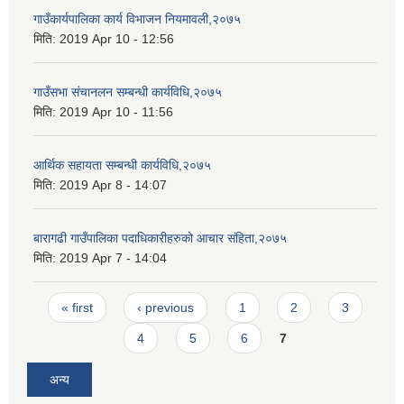
गाउँकार्यपालिका कार्य विभाजन नियमावली,२०७५
मिति:
2019 Apr 10 - 12:56
गाउँसभा संचानलन सम्बन्धी कार्यविधि,२०७५
मिति:
2019 Apr 10 - 11:56
आर्थिक सहायता सम्बन्धी कार्यविधि,२०७५
मिति:
2019 Apr 8 - 14:07
बारागढी गाउँपालिका पदाधिकारीहरुको आचार संहिता,२०७५
मिति:
2019 Apr 7 - 14:04
Pages
« first
‹ previous
1
2
3
4
5
6
7
अन्य