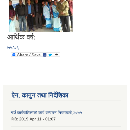
आर्थिक वर्ष:
७५/७६
ऐन, कानुन तथा निर्देशिका
गाउँ कार्यपालिकाको कार्य सम्पादन नियमावली,२०७५
मिति:
2019 Apr 11 - 01:07