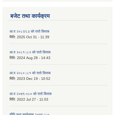
बजेट तथा कार्यक्रम
आ.व २०८२/८३ को रातो किताब
मिति:
2025 Oct 31 - 11:39
आ.व २०८१।८२ को रातो किताब
मिति:
2024 Aug 28 - 14:43
आ.व २०८०।८१ को रातो किताब
मिति:
2023 Dec 19 - 10:52
आ.व २०७९-०८० को रातो किताब
मिति:
2022 Jul 27 - 11:03
नीति तथा कार्यक्रम २०७९।८०