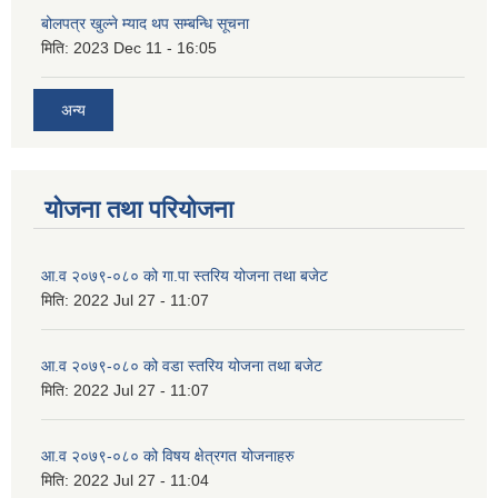
बोलपत्र खुल्ने म्याद थप सम्बन्धि सूचना
मिति:
2023 Dec 11 - 16:05
अन्य
योजना तथा परियोजना
आ.व २०७९-०८० को गा.पा स्तरिय योजना तथा बजेट
मिति:
2022 Jul 27 - 11:07
आ.व २०७९-०८० को वडा स्तरिय योजना तथा बजेट
मिति:
2022 Jul 27 - 11:07
आ.व २०७९-०८० को विषय क्षेत्रगत योजनाहरु
मिति:
2022 Jul 27 - 11:04