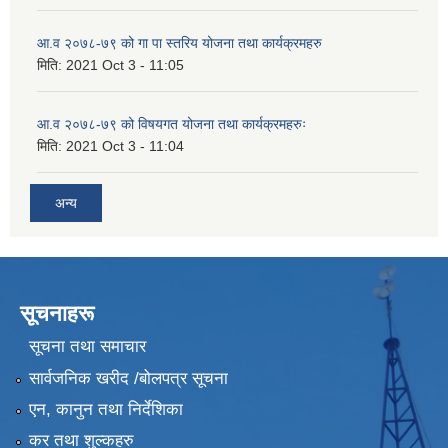
आ.व २०७८-७९ को गा पा स्तरिय योजना तथा कार्यक्रमहरु
मिति:
2021 Oct 3 - 11:05
आ.व २०७८-७९ को विषयगत योजना तथा कार्यक्रमहरुः
मिति:
2021 Oct 3 - 11:04
अन्य
सूचनाहरू
सूचना तथा समाचार
सार्वजनिक खरीद /बोलपत्र सूचना
एन, कानुन तथा निर्देशिका
कर तथा शुल्कहरु