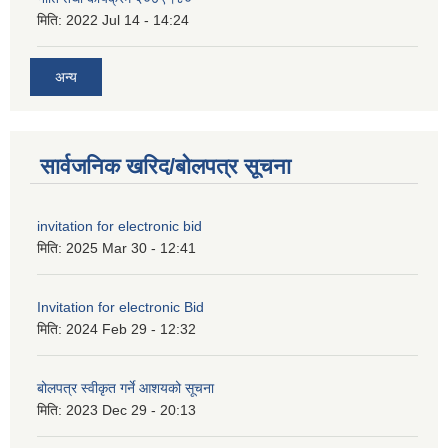
मिति:
2022 Jul 14 - 14:24
अन्य
सार्वजनिक खरिद/बोलपत्र सूचना
invitation for electronic bid
मिति:
2025 Mar 30 - 12:41
Invitation for electronic Bid
मिति:
2024 Feb 29 - 12:32
बोलपत्र स्वीकृत गर्ने आशयको सूचना
मिति:
2023 Dec 29 - 20:13