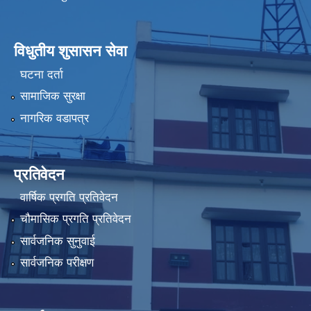
विधुतीय शुसासन सेवा
घटना दर्ता
सामाजिक सुरक्षा
नागरिक वडापत्र
प्रतिवेदन
वार्षिक प्रगति प्रतिवेदन
चौमासिक प्रगति प्रतिवेदन
सार्वजनिक सुनुवाई
सार्वजनिक परीक्षण