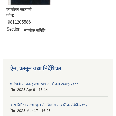
कार्यालय सहयोगी
फोन:
9811205586
Section:
न्यायीक समिति
ऐन, कानुन तथा निर्देशिका
खानेपानी,सरसफाइ तथा स्वच्छता याेजना २०७९-२०८८
मिति:
2023 Apr 9 - 15:14
ग्यास सिलिण्डर तथा चुलो सेट वितरण सम्बन्धी कार्यविधी-२०७९
मिति:
2023 Mar 17 - 16:23