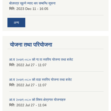
बोलपत्र खुल्ने म्याद थप सम्बन्धि सूचना
मिति:
2023 Dec 11 - 16:05
अन्य
योजना तथा परियोजना
आ.व २०७९-०८० को गा.पा स्तरिय योजना तथा बजेट
मिति:
2022 Jul 27 - 11:07
आ.व २०७९-०८० को वडा स्तरिय योजना तथा बजेट
मिति:
2022 Jul 27 - 11:07
आ.व २०७९-०८० को विषय क्षेत्रगत योजनाहरु
मिति:
2022 Jul 27 - 11:04