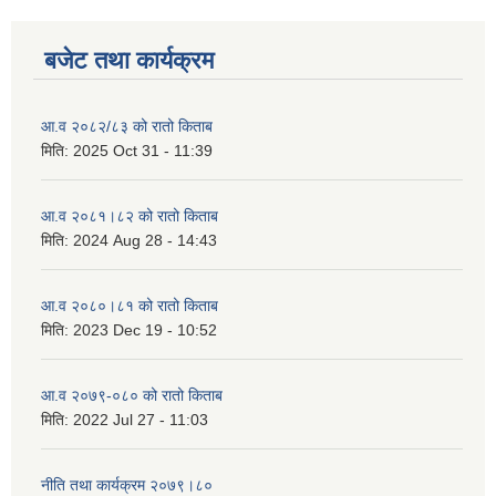
बजेट तथा कार्यक्रम
आ.व २०८२/८३ को रातो किताब
मिति:
2025 Oct 31 - 11:39
आ.व २०८१।८२ को रातो किताब
मिति:
2024 Aug 28 - 14:43
आ.व २०८०।८१ को रातो किताब
मिति:
2023 Dec 19 - 10:52
आ.व २०७९-०८० को रातो किताब
मिति:
2022 Jul 27 - 11:03
नीति तथा कार्यक्रम २०७९।८०