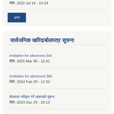
मिति:
2022 Jul 14 - 14:24
अन्य
सार्वजनिक खरिद/बोलपत्र सूचना
invitation for electronic bid
मिति:
2025 Mar 30 - 12:41
Invitation for electronic Bid
मिति:
2024 Feb 29 - 12:32
बोलपत्र स्वीकृत गर्ने आशयको सूचना
मिति:
2023 Dec 29 - 20:13