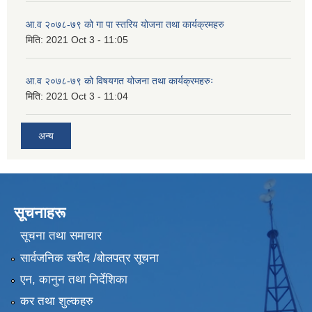
आ.व २०७८-७९ को गा पा स्तरिय योजना तथा कार्यक्रमहरु
मिति:
2021 Oct 3 - 11:05
आ.व २०७८-७९ को विषयगत योजना तथा कार्यक्रमहरुः
मिति:
2021 Oct 3 - 11:04
अन्य
सूचनाहरू
सूचना तथा समाचार
सार्वजनिक खरीद /बोलपत्र सूचना
एन, कानुन तथा निर्देशिका
कर तथा शुल्कहरु