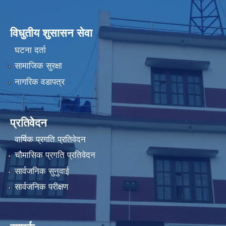
विधुतीय शुसासन सेवा
घटना दर्ता
सामाजिक सुरक्षा
नागरिक वडापत्र
प्रतिवेदन
वार्षिक प्रगति प्रतिवेदन
चौमासिक प्रगति प्रतिवेदन
सार्वजनिक सुनुवाई
सार्वजनिक परीक्षण