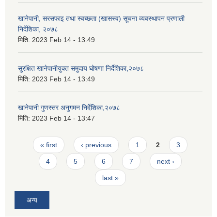
खानेपानी, सरसफाइ तथा स्वच्छता (खासस्व) सूचना व्यवस्थापन प्रणाली
निर्देशिका, २०७८
मिति:
2023 Feb 14 - 13:49
सुरक्षित खानेपानीयुक्त समुदाय घोषणा निर्देशिका,२०७८
मिति:
2023 Feb 14 - 13:49
खानेपानी गुणस्तर अनुगमन निर्देशिका,२०७८
मिति:
2023 Feb 14 - 13:47
Pages
« first
‹ previous
1
2
3
4
5
6
7
next ›
last »
अन्य