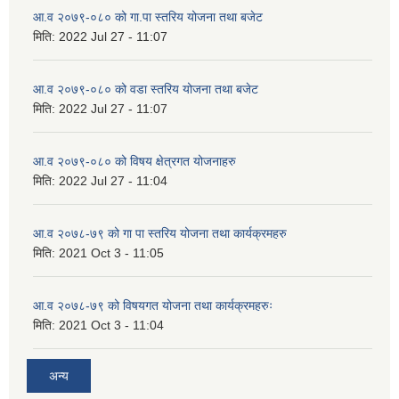
आ.व २०७९-०८० को गा.पा स्तरिय योजना तथा बजेट
मिति:
2022 Jul 27 - 11:07
आ.व २०७९-०८० को वडा स्तरिय योजना तथा बजेट
मिति:
2022 Jul 27 - 11:07
आ.व २०७९-०८० को विषय क्षेत्रगत योजनाहरु
मिति:
2022 Jul 27 - 11:04
आ.व २०७८-७९ को गा पा स्तरिय योजना तथा कार्यक्रमहरु
मिति:
2021 Oct 3 - 11:05
आ.व २०७८-७९ को विषयगत योजना तथा कार्यक्रमहरुः
मिति:
2021 Oct 3 - 11:04
अन्य