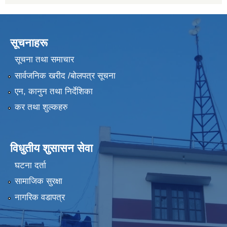
सूचनाहरू
सूचना तथा समाचार
सार्वजनिक खरीद /बोलपत्र सूचना
एन, कानुन तथा निर्देशिका
कर तथा शुल्कहरु
विधुतीय शुसासन सेवा
घटना दर्ता
सामाजिक सुरक्षा
नागरिक वडापत्र