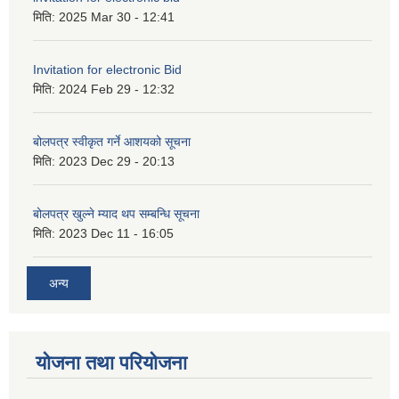
मिति:
2025 Mar 30 - 12:41
Invitation for electronic Bid
मिति:
2024 Feb 29 - 12:32
बोलपत्र स्वीकृत गर्ने आशयको सूचना
मिति:
2023 Dec 29 - 20:13
बोलपत्र खुल्ने म्याद थप सम्बन्धि सूचना
मिति:
2023 Dec 11 - 16:05
अन्य
योजना तथा परियोजना