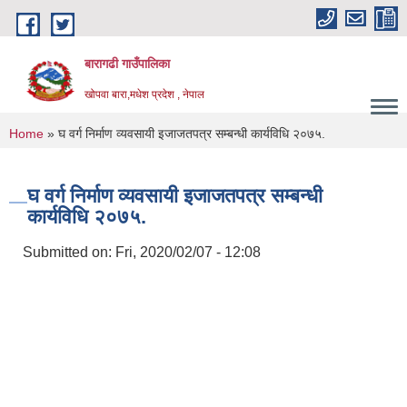
Skip to main content
बारागढी गाउँपालिका
खोपवा बारा,मधेश प्रदेश , नेपाल
You are here
Home
» घ वर्ग निर्माण व्यवसायी इजाजतपत्र सम्बन्धी कार्यविधि २०७५.
घ वर्ग निर्माण व्यवसायी इजाजतपत्र सम्बन्धी
कार्यविधि २०७५.
Submitted on:
Fri, 2020/02/07 - 12:08