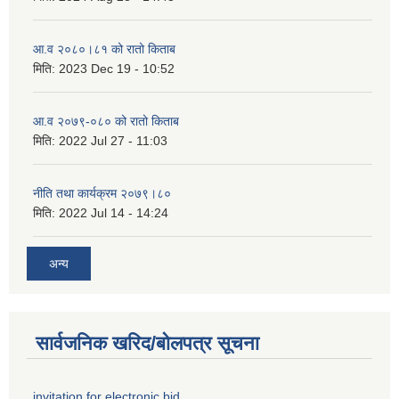
आ.व २०८०।८१ को रातो किताब
मिति:
2023 Dec 19 - 10:52
आ.व २०७९-०८० को रातो किताब
मिति:
2022 Jul 27 - 11:03
नीति तथा कार्यक्रम २०७९।८०
मिति:
2022 Jul 14 - 14:24
अन्य
सार्वजनिक खरिद/बोलपत्र सूचना
invitation for electronic bid