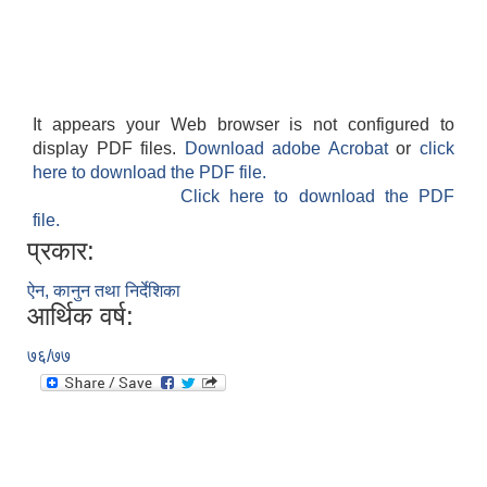
It appears your Web browser is not configured to
display PDF files.
Download adobe Acrobat
or
click
here to download the PDF file.
Click here to download the PDF
file.
प्रकार:
ऐन, कानुन तथा निर्देशिका
आर्थिक वर्ष:
७६/७७