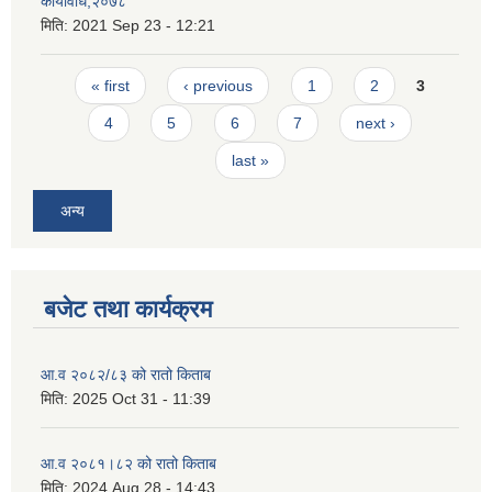
कार्यविधि,२०७८
मिति:
2021 Sep 23 - 12:21
Pages
« first
‹ previous
1
2
3
4
5
6
7
next ›
last »
अन्य
बजेट तथा कार्यक्रम
आ.व २०८२/८३ को रातो किताब
मिति:
2025 Oct 31 - 11:39
आ.व २०८१।८२ को रातो किताब
मिति:
2024 Aug 28 - 14:43