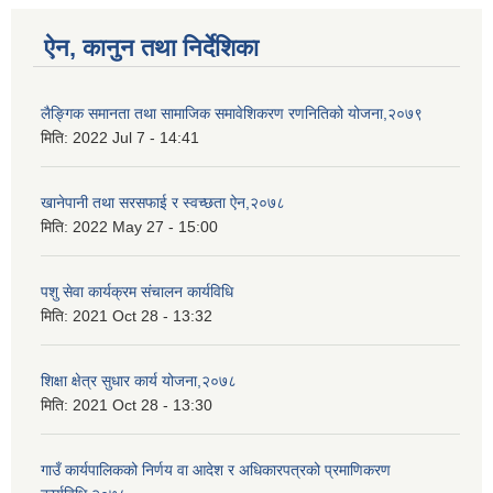
ऐन, कानुन तथा निर्देशिका
लैङ्गिक समानता तथा सामाजिक समावेशिकरण रणनितिको योजना,२०७९
मिति:
2022 Jul 7 - 14:41
खानेपानी तथा सरसफाई र स्वच्छता ऐन,२०७८
मिति:
2022 May 27 - 15:00
पशु सेवा कार्यक्रम संचालन कार्यविधि
मिति:
2021 Oct 28 - 13:32
शिक्षा क्षेत्र सुधार कार्य योजना,२०७८
मिति:
2021 Oct 28 - 13:30
गाउँ कार्यपालिकको निर्णय वा आदेश र अधिकारपत्रको प्रमाणिकरण