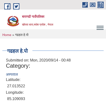
Skip to main content
बारागढी गाउँपालिका
खोपवा बारा,मधेश प्रदेश , नेपाल
You are here
Home
» गढहल हे.पो
गढहल हे.पो
Submitted on:
Mon, 2020/09/14 - 00:48
Category:
अस्पताल
Latitude:
27.013522
Longitude:
85.109093