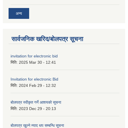
अन्य
सार्वजनिक खरिद/बोलपत्र सूचना
invitation for electronic bid
मिति:
2025 Mar 30 - 12:41
Invitation for electronic Bid
मिति:
2024 Feb 29 - 12:32
बोलपत्र स्वीकृत गर्ने आशयको सूचना
मिति:
2023 Dec 29 - 20:13
बोलपत्र खुल्ने म्याद थप सम्बन्धि सूचना