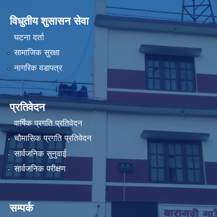
विधुतीय शुसासन सेवा
घटना दर्ता
सामाजिक सुरक्षा
नागरिक वडापत्र
प्रतिवेदन
वार्षिक प्रगति प्रतिवेदन
चौमासिक प्रगति प्रतिवेदन
सार्वजनिक सुनुवाई
सार्वजनिक परीक्षण
सम्पर्क