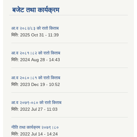
बजेट तथा कार्यक्रम
आ.व २०८२/८३ को रातो किताब
मिति:
2025 Oct 31 - 11:39
आ.व २०८१।८२ को रातो किताब
मिति:
2024 Aug 28 - 14:43
आ.व २०८०।८१ को रातो किताब
मिति:
2023 Dec 19 - 10:52
आ.व २०७९-०८० को रातो किताब
मिति:
2022 Jul 27 - 11:03
नीति तथा कार्यक्रम २०७९।८०
मिति:
2022 Jul 14 - 14:24