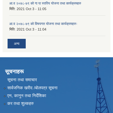
आ.व २०७८-७९ को गा पा स्तरिय योजना तथा कार्यक्रमहरु
मिति:
2021 Oct 3 - 11:05
आ.व २०७८-७९ को विषयगत योजना तथा कार्यक्रमहरुः
मिति:
2021 Oct 3 - 11:04
अन्य
सूचनाहरू
सूचना तथा समाचार
सार्वजनिक खरीद /बोलपत्र सूचना
एन, कानुन तथा निर्देशिका
कर तथा शुल्कहरु