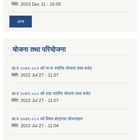
मिति:
2023 Dec 11 - 16:05
अन्य
योजना तथा परियोजना
आ.व २०७९-०८० को गा.पा स्तरिय योजना तथा बजेट
मिति:
2022 Jul 27 - 11:07
आ.व २०७९-०८० को वडा स्तरिय योजना तथा बजेट
मिति:
2022 Jul 27 - 11:07
आ.व २०७९-०८० को विषय क्षेत्रगत योजनाहरु
मिति:
2022 Jul 27 - 11:04