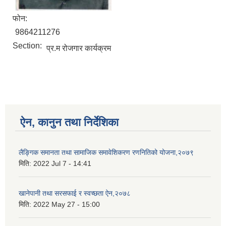
फोन:
9864211276
Section:
प्र.म रोजगार कार्यक्रम
ऐन, कानुन तथा निर्देशिका
लैङ्गिक समानता तथा सामाजिक समावेशिकरण रणनितिको योजना,२०७९
मिति:
2022 Jul 7 - 14:41
खानेपानी तथा सरसफाई र स्वच्छता ऐन,२०७८
मिति:
2022 May 27 - 15:00