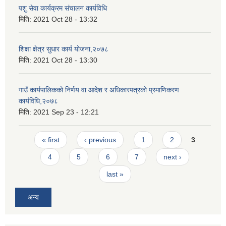
पशु सेवा कार्यक्रम संचालन कार्यविधि
मिति:
2021 Oct 28 - 13:32
शिक्षा क्षेत्र सुधार कार्य योजना,२०७८
मिति:
2021 Oct 28 - 13:30
गाउँ कार्यपालिकको निर्णय वा आदेश र अधिकारपत्रको प्रमाणिकरण
कार्यविधि,२०७८
मिति:
2021 Sep 23 - 12:21
Pages
« first
‹ previous
1
2
3
4
5
6
7
next ›
last »
अन्य