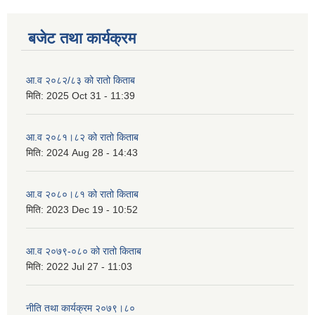
बजेट तथा कार्यक्रम
आ.व २०८२/८३ को रातो किताब
मिति:
2025 Oct 31 - 11:39
आ.व २०८१।८२ को रातो किताब
मिति:
2024 Aug 28 - 14:43
आ.व २०८०।८१ को रातो किताब
मिति:
2023 Dec 19 - 10:52
आ.व २०७९-०८० को रातो किताब
मिति:
2022 Jul 27 - 11:03
नीति तथा कार्यक्रम २०७९।८०