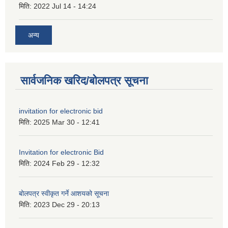
मिति:
2022 Jul 14 - 14:24
अन्य
सार्वजनिक खरिद/बोलपत्र सूचना
invitation for electronic bid
मिति:
2025 Mar 30 - 12:41
Invitation for electronic Bid
मिति:
2024 Feb 29 - 12:32
बोलपत्र स्वीकृत गर्ने आशयको सूचना
मिति:
2023 Dec 29 - 20:13