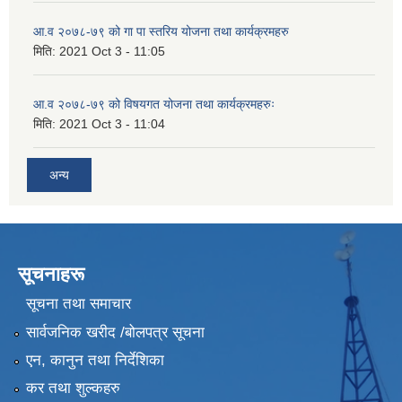
आ.व २०७८-७९ को गा पा स्तरिय योजना तथा कार्यक्रमहरु
मिति:
2021 Oct 3 - 11:05
आ.व २०७८-७९ को विषयगत योजना तथा कार्यक्रमहरुः
मिति:
2021 Oct 3 - 11:04
अन्य
सूचनाहरू
सूचना तथा समाचार
सार्वजनिक खरीद /बोलपत्र सूचना
एन, कानुन तथा निर्देशिका
कर तथा शुल्कहरु