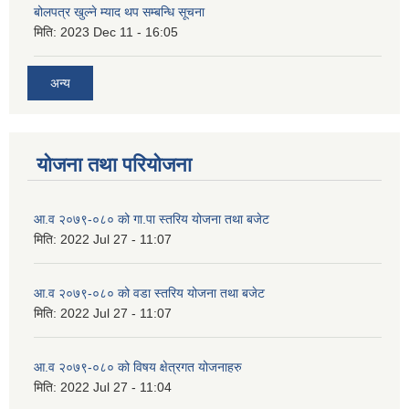
बोलपत्र खुल्ने म्याद थप सम्बन्धि सूचना
मिति:
2023 Dec 11 - 16:05
अन्य
योजना तथा परियोजना
आ.व २०७९-०८० को गा.पा स्तरिय योजना तथा बजेट
मिति:
2022 Jul 27 - 11:07
आ.व २०७९-०८० को वडा स्तरिय योजना तथा बजेट
मिति:
2022 Jul 27 - 11:07
आ.व २०७९-०८० को विषय क्षेत्रगत योजनाहरु
मिति:
2022 Jul 27 - 11:04