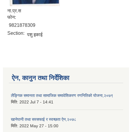
ना.प्र.स
फोन:
9821878309
Section:
पशु इकाई
ऐन, कानुन तथा निर्देशिका
लैङ्गिक समानता तथा सामाजिक समावेशिकरण रणनितिको योजना,२०७९
मिति:
2022 Jul 7 - 14:41
खानेपानी तथा सरसफाई र स्वच्छता ऐन,२०७८
मिति:
2022 May 27 - 15:00