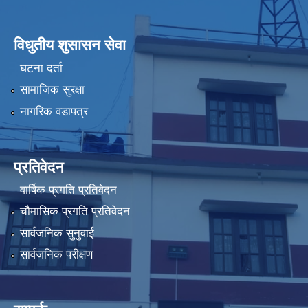
विधुतीय शुसासन सेवा
घटना दर्ता
सामाजिक सुरक्षा
नागरिक वडापत्र
प्रतिवेदन
वार्षिक प्रगति प्रतिवेदन
चौमासिक प्रगति प्रतिवेदन
सार्वजनिक सुनुवाई
सार्वजनिक परीक्षण