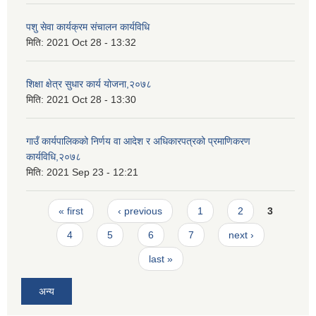
पशु सेवा कार्यक्रम संचालन कार्यविधि
मिति:
2021 Oct 28 - 13:32
शिक्षा क्षेत्र सुधार कार्य योजना,२०७८
मिति:
2021 Oct 28 - 13:30
गाउँ कार्यपालिकको निर्णय वा आदेश र अधिकारपत्रको प्रमाणिकरण
कार्यविधि,२०७८
मिति:
2021 Sep 23 - 12:21
Pages
« first
‹ previous
1
2
3
4
5
6
7
next ›
last »
अन्य