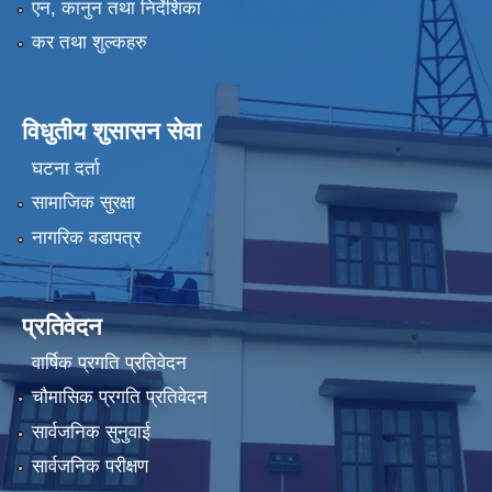
एन, कानुन तथा निर्देशिका
कर तथा शुल्कहरु
विधुतीय शुसासन सेवा
घटना दर्ता
सामाजिक सुरक्षा
नागरिक वडापत्र
प्रतिवेदन
वार्षिक प्रगति प्रतिवेदन
चौमासिक प्रगति प्रतिवेदन
सार्वजनिक सुनुवाई
सार्वजनिक परीक्षण