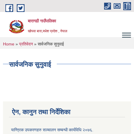
Skip to main content
बारागढी गाउँपालिका
खोपवा बारा,मधेश प्रदेश , नेपाल
You are here
Home
»
प्रतिवेदन
» सार्वजनिक सुनुवाई
सार्वजनिक सुनुवाई
ऐन, कानुन तथा निर्देशिका
यान्त्रिक उपकरणहरु सञ्चालन सम्बन्धी कार्यविधि २०७६.