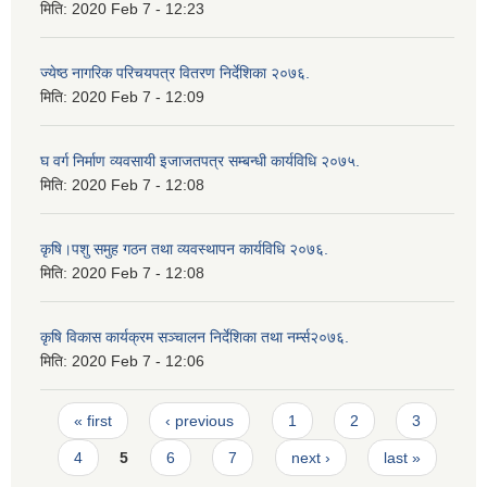
मिति:
2020 Feb 7 - 12:23
ज्येष्ठ नागरिक परिचयपत्र वितरण निर्देशिका २०७६.
मिति:
2020 Feb 7 - 12:09
घ वर्ग निर्माण व्यवसायी इजाजतपत्र सम्बन्धी कार्यविधि २०७५.
मिति:
2020 Feb 7 - 12:08
कृषि।पशु समुह गठन तथा व्यवस्थापन कार्यविधि २०७६.
मिति:
2020 Feb 7 - 12:08
कृषि विकास कार्यक्रम सञ्चालन निर्देशिका तथा नर्म्स२०७६.
मिति:
2020 Feb 7 - 12:06
Pages
« first
‹ previous
1
2
3
4
5
6
7
next ›
last »