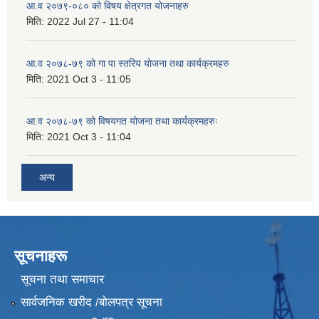
आ.व २०७९-०८० को विषय क्षेत्रगत योजनाहरु
मिति:
2022 Jul 27 - 11:04
आ.व २०७८-७९ को गा पा स्तरिय योजना तथा कार्यक्रमहरु
मिति:
2021 Oct 3 - 11:05
आ.व २०७८-७९ को विषयगत योजना तथा कार्यक्रमहरुः
मिति:
2021 Oct 3 - 11:04
अन्य
सूचनाहरू
सूचना तथा समाचार
सार्वजनिक खरीद /बोलपत्र सूचना