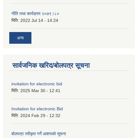
नीति तथा कार्यक्रम २०७९।८०
मिति:
2022 Jul 14 - 14:24
अन्य
सार्वजनिक खरिद/बोलपत्र सूचना
invitation for electronic bid
मिति:
2025 Mar 30 - 12:41
Invitation for electronic Bid
मिति:
2024 Feb 29 - 12:32
बोलपत्र स्वीकृत गर्ने आशयको सूचना