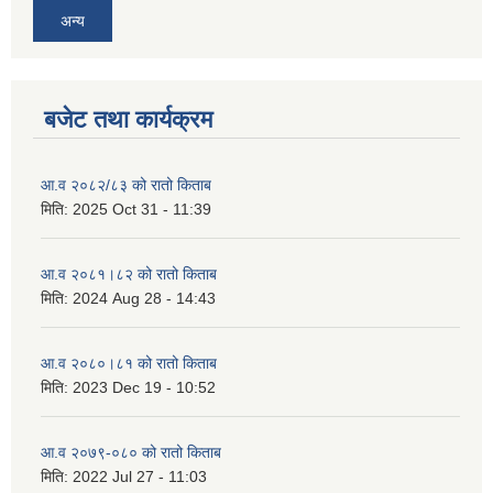
अन्य
बजेट तथा कार्यक्रम
आ.व २०८२/८३ को रातो किताब
मिति:
2025 Oct 31 - 11:39
आ.व २०८१।८२ को रातो किताब
मिति:
2024 Aug 28 - 14:43
आ.व २०८०।८१ को रातो किताब
मिति:
2023 Dec 19 - 10:52
आ.व २०७९-०८० को रातो किताब
मिति:
2022 Jul 27 - 11:03