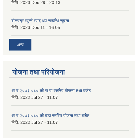
मिति:
2023 Dec 29 - 20:13
बोलपत्र खुल्ने म्याद थप सम्बन्धि सूचना
मिति:
2023 Dec 11 - 16:05
अन्य
योजना तथा परियोजना
आ.व २०७९-०८० को गा.पा स्तरिय योजना तथा बजेट
मिति:
2022 Jul 27 - 11:07
आ.व २०७९-०८० को वडा स्तरिय योजना तथा बजेट
मिति:
2022 Jul 27 - 11:07