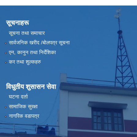
सूचनाहरू
सूचना तथा समाचार
सार्वजनिक खरीद /बोलपत्र सूचना
एन, कानुन तथा निर्देशिका
कर तथा शुल्कहरु
विधुतीय शुसासन सेवा
घटना दर्ता
सामाजिक सुरक्षा
नागरिक वडापत्र