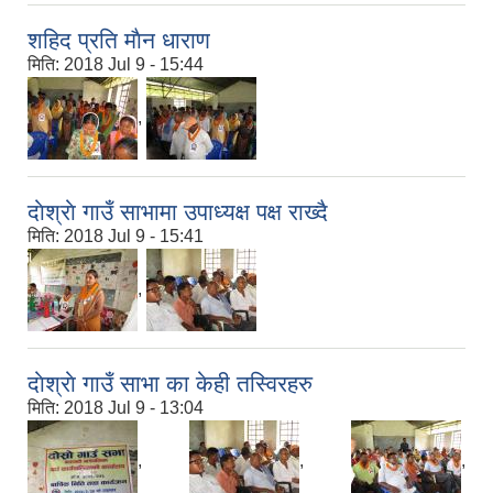
शहिद प्रति माैन धाराण
मिति:
2018 Jul 9 - 15:44
,
दाेश्राे गाउँ साभामा उपाध्यक्ष पक्ष राख्दै
मिति:
2018 Jul 9 - 15:41
,
दाेश्राे गाउँ साभा का केही तस्विरहरु
मिति:
2018 Jul 9 - 13:04
,
,
,