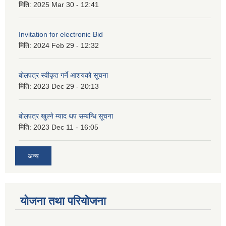
मिति:
2025 Mar 30 - 12:41
Invitation for electronic Bid
मिति:
2024 Feb 29 - 12:32
बोलपत्र स्वीकृत गर्ने आशयको सूचना
मिति:
2023 Dec 29 - 20:13
बोलपत्र खुल्ने म्याद थप सम्बन्धि सूचना
मिति:
2023 Dec 11 - 16:05
अन्य
योजना तथा परियोजना