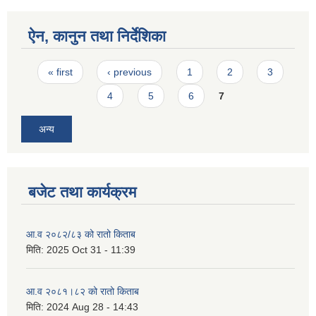
ऐन, कानुन तथा निर्देशिका
Pages
« first
‹ previous
1
2
3
4
5
6
7
अन्य
बजेट तथा कार्यक्रम
आ.व २०८२/८३ को रातो किताब
मिति:
2025 Oct 31 - 11:39
आ.व २०८१।८२ को रातो किताब
मिति:
2024 Aug 28 - 14:43