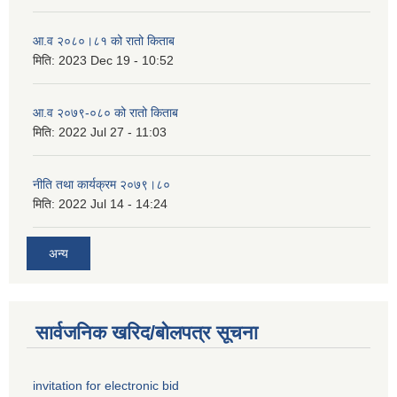
आ.व २०८०।८१ को रातो किताब
मिति:
2023 Dec 19 - 10:52
आ.व २०७९-०८० को रातो किताब
मिति:
2022 Jul 27 - 11:03
नीति तथा कार्यक्रम २०७९।८०
मिति:
2022 Jul 14 - 14:24
अन्य
सार्वजनिक खरिद/बोलपत्र सूचना
invitation for electronic bid