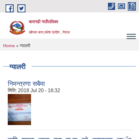
Skip to main content
बारागढी गाउँपालिका
खोपवा बारा,मधेश प्रदेश , नेपाल
You are here
Home
» ग्यालरी
ग्यालरी
निमन्त्रणा सबैमा
मिति:
2018 Jul 20 - 16:32