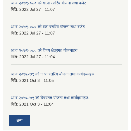
आ.व २०७९-०८० को गा.पा स्तरिय योजना तथा बजेट
मिति:
2022 Jul 27 - 11:07
आ.व २०७९-०८० को वडा स्तरिय योजना तथा बजेट
मिति:
2022 Jul 27 - 11:07
आ.व २०७९-०८० को विषय क्षेत्रगत योजनाहरु
मिति:
2022 Jul 27 - 11:04
आ.व २०७८-७९ को गा पा स्तरिय योजना तथा कार्यक्रमहरु
मिति:
2021 Oct 3 - 11:05
आ.व २०७८-७९ को विषयगत योजना तथा कार्यक्रमहरुः
मिति:
2021 Oct 3 - 11:04
अन्य