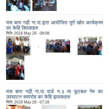
,
यस बारा गढी गा.पा.द्वारा आयोजित पूर्ण खोप कार्यक्रम
का केहि क्लिकहरु
मिति:
2018 May 29 - 08:08
,
,
,
,
यस बारा गढी गा.पा वार्ड न.३ मा फूटबल गेम का
उदघाटन समारोह का केहि झलकहरू
मिति:
2018 May 28 - 07:16