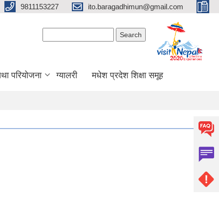
9811153227
ito.baragadhimun@gmail.com
Search form
Search
 तथा परियोजना
ग्यालरी
मधेश प्रदेश शिक्षा समूह