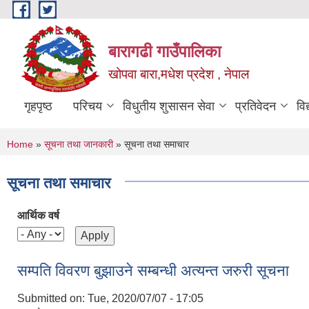
Skip to main content
बारागढी गाउँपालिका
खोपवा बारा,मधेश प्रदेश , नेपाल
गृहपृष्ठ
परिचय
विधुतीय शुसासन सेवा
प्रतिवेदन
वि
You are here
Home
»
सूचना तथा जानकारी
» सूचना तथा समाचार
सूचना तथा समाचार
आर्थिक वर्ष
सम्पति विवरण बुझाउने सम्बन्धी अत्यन्त जरुरी सूचना
Submitted on:
Tue, 2020/07/07 - 17:05