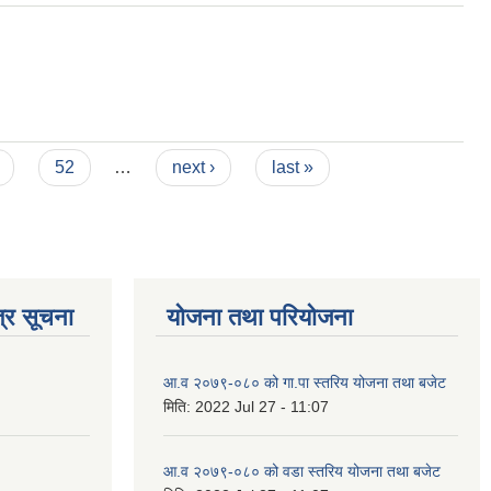
52
…
next ›
last »
्र सूचना
योजना तथा परियोजना
आ.व २०७९-०८० को गा.पा स्तरिय योजना तथा बजेट
मिति:
2022 Jul 27 - 11:07
आ.व २०७९-०८० को वडा स्तरिय योजना तथा बजेट