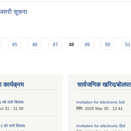
जरुरी सूचना
त जरुरी सूचना
45
46
47
48
49
50
51
 कार्यक्रम
सार्वजनिक खरिद/बोलपत
को रातो किताब
invitation for electronic bid
ct 31 - 11:39
मिति:
2025 Mar 30 - 12:41
 को रातो किताब
Invitation for electronic Bid