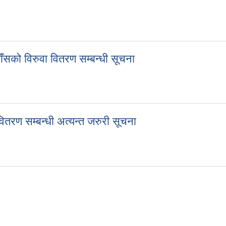
चना
 घाँसको विरुवा वितरण सम्बन्धी सूचना
ाे घाँसको विरुवा वितरण सम्बन्धी सूचना
तरण सम्बन्धी अत्यन्त जरुरी सूचना
वितरण सम्बन्धी अत्यन्त जरुरी सूचना