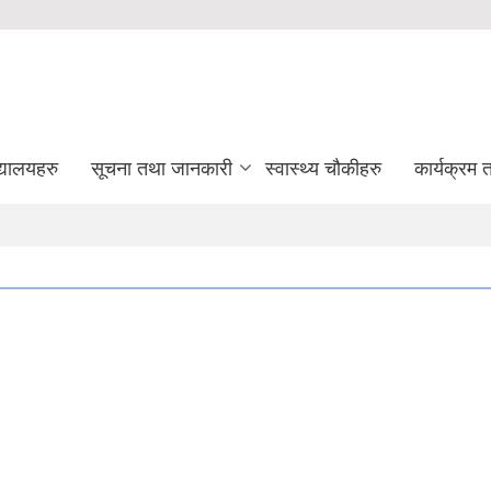
द्यालयहरु
सूचना तथा जानकारी
स्वास्थ्य चौकीहरु
कार्यक्रम