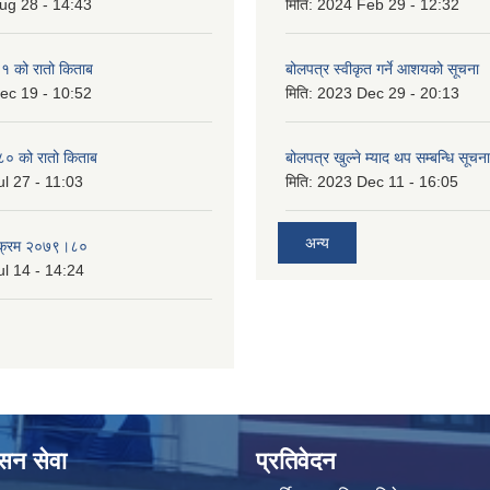
ug 28 - 14:43
मिति:
2024 Feb 29 - 12:32
 को रातो किताब
बोलपत्र स्वीकृत गर्ने आशयको सूचना
ec 19 - 10:52
मिति:
2023 Dec 29 - 20:13
० को रातो किताब
बोलपत्र खुल्ने म्याद थप सम्बन्धि सूचना
l 27 - 11:03
मिति:
2023 Dec 11 - 16:05
अन्य
्यक्रम २०७९।८०
l 14 - 14:24
ासन सेवा
प्रतिवेदन