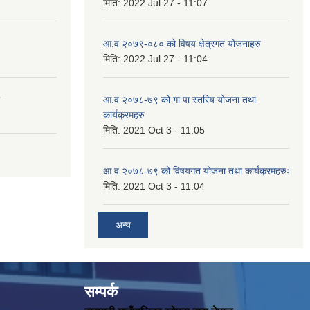
मिति:
2022 Jul 27 - 11:07
आ.व २०७९-०८० को विषय क्षेत्रगत योजनाहरु
मिति:
2022 Jul 27 - 11:04
आ.व २०७८-७९ को गा पा स्तरिय योजना तथा
कार्यक्रमहरु
मिति:
2021 Oct 3 - 11:05
आ.व २०७८-७९ को विषयगत योजना तथा कार्यक्रमहरुः
मिति:
2021 Oct 3 - 11:04
अन्य
सम्पर्क