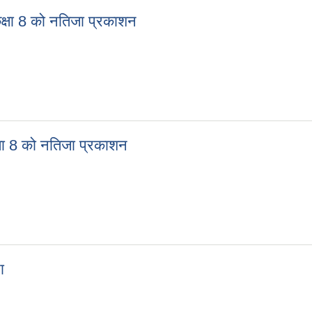
क्षा 8 को नतिजा प्रकाशन
ह कक्षा 8 को नतिजा प्रकाशन
्षा 8 को नतिजा प्रकाशन
कक्षा 8 को नतिजा प्रकाशन
ा