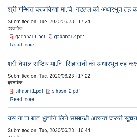
श्री गम्भिरा ब्रजकिशो मा.वि. गडहल को अधारभुत तह क
Submitted on:
Tue, 2020/06/23 - 17:24
दस्तावेज:
gadahal 1.pdf
gadahal 2.pdf
Read more
about श्री गम्भिरा ब्रजकिशो मा.वि. गडहल को अधारभुत त
श्री नेपाल राष्टिय मा.वि. सिहासनी को अधारभुत तह कक
Submitted on:
Tue, 2020/06/23 - 17:22
दस्तावेज:
sihasni 1.pdf
sihasni 2.pdf
Read more
about श्री नेपाल राष्टिय मा.वि. सिहासनी को अधारभुत तह 
यस गा.पा बाट भुतानि लिने समबन्धी अत्यन्त जरुरी सूचन
Submitted on:
Tue, 2020/06/23 - 16:44