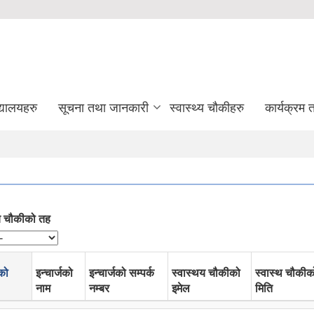
द्यालयहरु
सूचना तथा जानकारी
स्वास्थ्य चौकीहरु
कार्यक्रम
य चौकीको तह
को
इन्चार्जको
इन्चार्जको सम्पर्क
स्वास्थय चौकीको
स्वास्थ चौकीक
नाम
नम्बर
इमेल
मिति