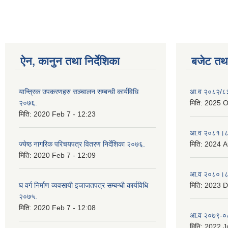
ऐन, कानुन तथा निर्देशिका
बजेट तथा
यान्त्रिक उपकरणहरु सञ्चालन सम्बन्धी कार्यविधि
आ.व २०८२/८३ 
२०७६.
मिति:
2025 O
मिति:
2020 Feb 7 - 12:23
आ.व २०८१।८२
ज्येष्ठ नागरिक परिचयपत्र वितरण निर्देशिका २०७६.
मिति:
2024 A
मिति:
2020 Feb 7 - 12:09
आ.व २०८०।८१
घ वर्ग निर्माण व्यवसायी इजाजतपत्र सम्बन्धी कार्यविधि
मिति:
2023 D
२०७५.
मिति:
2020 Feb 7 - 12:08
आ.व २०७९-०८
मिति:
2022 Ju