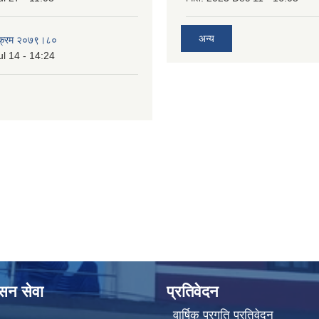
अन्य
्यक्रम २०७९।८०
l 14 - 14:24
ासन सेवा
प्रतिवेदन
वार्षिक प्रगति प्रतिवेदन