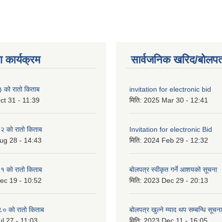
 कार्यक्रम
सार्वजनिक खरिद/बोलपत
को रातो किताब
invitation for electronic bid
ct 31 - 11:39
मिति:
2025 Mar 30 - 12:41
 को रातो किताब
Invitation for electronic Bid
ug 28 - 14:43
मिति:
2024 Feb 29 - 12:32
 को रातो किताब
बोलपत्र स्वीकृत गर्ने आशयको सूचना
ec 19 - 10:52
मिति:
2023 Dec 29 - 20:13
० को रातो किताब
बोलपत्र खुल्ने म्याद थप सम्बन्धि सूचना
l 27 - 11:03
मिति:
2023 Dec 11 - 16:05