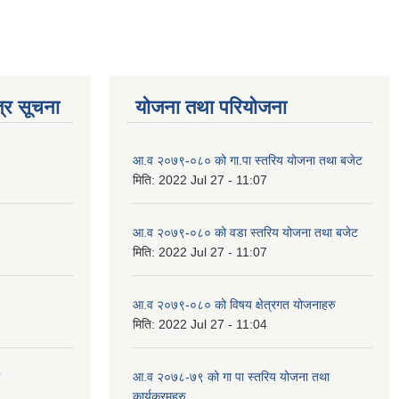
्र सूचना
योजना तथा परियोजना
आ.व २०७९-०८० को गा.पा स्तरिय योजना तथा बजेट
मिति:
2022 Jul 27 - 11:07
आ.व २०७९-०८० को वडा स्तरिय योजना तथा बजेट
मिति:
2022 Jul 27 - 11:07
आ.व २०७९-०८० को विषय क्षेत्रगत योजनाहरु
मिति:
2022 Jul 27 - 11:04
आ.व २०७८-७९ को गा पा स्तरिय योजना तथा
कार्यक्रमहरु