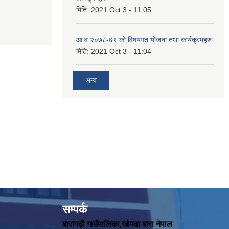
मिति:
2021 Oct 3 - 11:05
आ.व २०७८-७९ को विषयगत योजना तथा कार्यक्रमहरुः
मिति:
2021 Oct 3 - 11:04
अन्य
सम्पर्क
बारागढ़ी गाउँपालिका,खोपवा बारा नेपाल