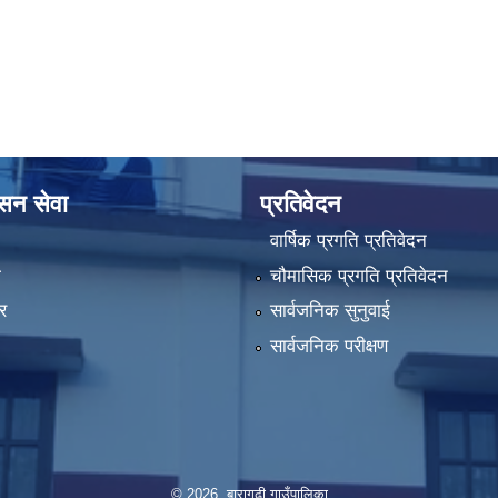
ासन सेवा
प्रतिवेदन
वार्षिक प्रगति प्रतिवेदन
ा
चौमासिक प्रगति प्रतिवेदन
र
सार्वजनिक सुनुवाई
सार्वजनिक परीक्षण
© 2026 बारागढी गाउँपालिका