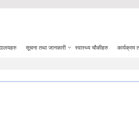
द्यालयहरु
सूचना तथा जानकारी
स्वास्थ्य चौकीहरु
कार्यक्रम