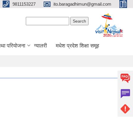
9811153227
ito.baragadhimun@gmail.com
Search form
Search
 तथा परियोजना
ग्यालरी
मधेश प्रदेश शिक्षा समूह