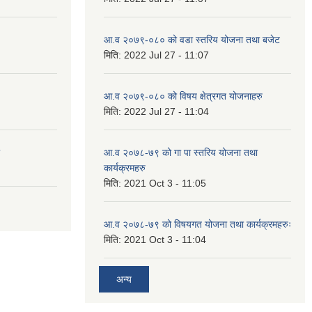
आ.व २०७९-०८० को वडा स्तरिय योजना तथा बजेट
मिति:
2022 Jul 27 - 11:07
आ.व २०७९-०८० को विषय क्षेत्रगत योजनाहरु
मिति:
2022 Jul 27 - 11:04
आ.व २०७८-७९ को गा पा स्तरिय योजना तथा
कार्यक्रमहरु
मिति:
2021 Oct 3 - 11:05
आ.व २०७८-७९ को विषयगत योजना तथा कार्यक्रमहरुः
मिति:
2021 Oct 3 - 11:04
अन्य