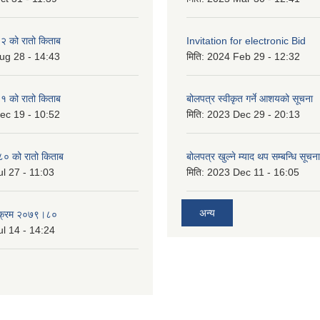
 को रातो किताब
Invitation for electronic Bid
ug 28 - 14:43
मिति:
2024 Feb 29 - 12:32
 को रातो किताब
बोलपत्र स्वीकृत गर्ने आशयको सूचना
ec 19 - 10:52
मिति:
2023 Dec 29 - 20:13
० को रातो किताब
बोलपत्र खुल्ने म्याद थप सम्बन्धि सूचना
l 27 - 11:03
मिति:
2023 Dec 11 - 16:05
अन्य
्यक्रम २०७९।८०
l 14 - 14:24