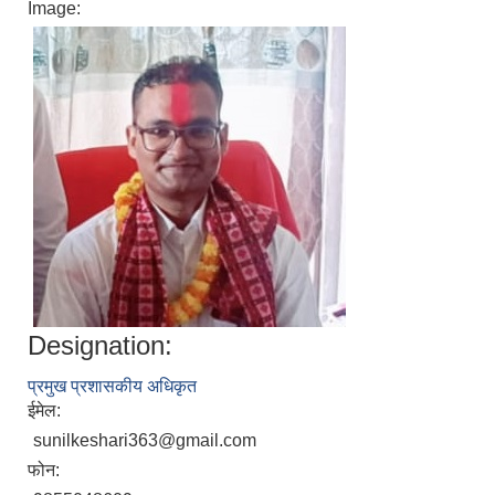
Image:
Designation:
प्रमुख प्रशासकीय अधिकृत
ईमेल:
sunilkeshari363@gmail.com
फोन: