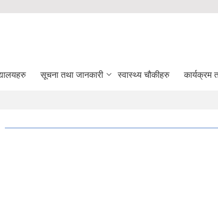
द्यालयहरु
सूचना तथा जानकारी
स्वास्थ्य चौकीहरु
कार्यक्रम