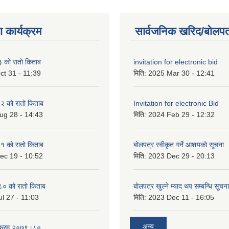
 कार्यक्रम
सार्वजनिक खरिद/बोलपत
को रातो किताब
invitation for electronic bid
ct 31 - 11:39
मिति:
2025 Mar 30 - 12:41
 को रातो किताब
Invitation for electronic Bid
ug 28 - 14:43
मिति:
2024 Feb 29 - 12:32
 को रातो किताब
बोलपत्र स्वीकृत गर्ने आशयको सूचना
ec 19 - 10:52
मिति:
2023 Dec 29 - 20:13
० को रातो किताब
बोलपत्र खुल्ने म्याद थप सम्बन्धि सूचना
l 27 - 11:03
मिति:
2023 Dec 11 - 16:05
अन्य
्यक्रम २०७९।८०