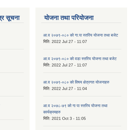
्र सूचना
योजना तथा परियोजना
आ.व २०७९-०८० को गा.पा स्तरिय योजना तथा बजेट
मिति:
2022 Jul 27 - 11:07
आ.व २०७९-०८० को वडा स्तरिय योजना तथा बजेट
मिति:
2022 Jul 27 - 11:07
आ.व २०७९-०८० को विषय क्षेत्रगत योजनाहरु
मिति:
2022 Jul 27 - 11:04
आ.व २०७८-७९ को गा पा स्तरिय योजना तथा
कार्यक्रमहरु
मिति:
2021 Oct 3 - 11:05