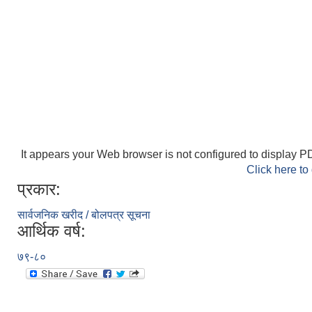
It appears your Web browser is not configured to display PD
Click here to
प्रकार:
सार्वजनिक खरीद / बोलपत्र सूचना
आर्थिक वर्ष:
७९-८०