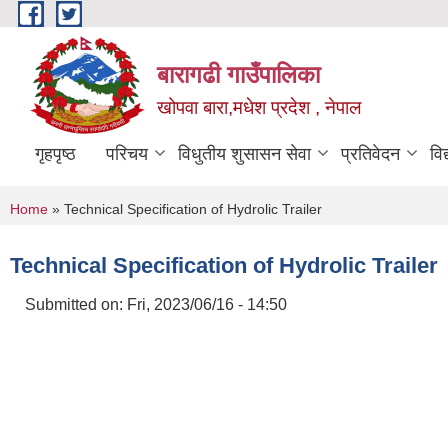
Skip to main content
बारागढी गाउँपालिका
खोपवा बारा,मधेश प्रदेश , नेपाल
गृहपृष्ठ
परिचय
विधुतीय शुसासन सेवा
प्रतिवेदन
वि
You are here
Home
» Technical Specification of Hydrolic Trailer
Technical Specification of Hydrolic Trailer
Submitted on:
Fri, 2023/06/16 - 14:50