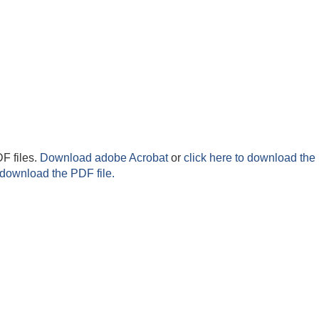
F files.
Download adobe Acrobat
or
click here to download the 
 download the PDF file.