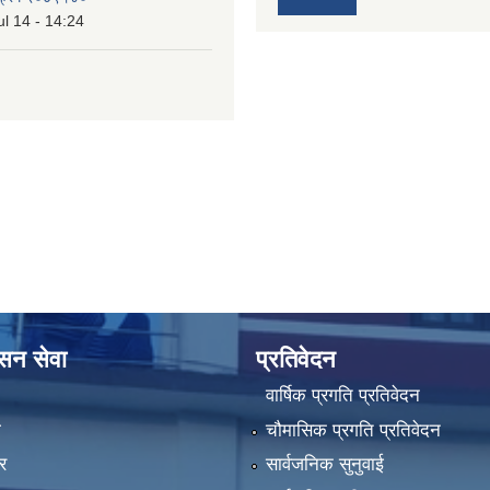
l 14 - 14:24
ासन सेवा
प्रतिवेदन
वार्षिक प्रगति प्रतिवेदन
ा
चौमासिक प्रगति प्रतिवेदन
र
सार्वजनिक सुनुवाई