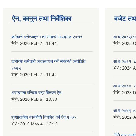
ऐन, कानुन तथा निर्देशिका
बजेट तथा
कर्मचारी प्रोत्साहन भता सम्बन्धी मापदणड २०७५
आ.व २०८२/८३ 
मिति:
2020 Feb 7 - 11:44
मिति:
2025 O
कारारमा कर्मचारी व्यवस्थापन गर्ने समबन्धी कार्यविधि
आ.व २०८१।८२
२०७५
मिति:
2024 A
मिति:
2020 Feb 7 - 11:42
आ.व २०८०।८१
अपाङ्गता परिचय पत्र वितरण ऐन
मिति:
2023 D
मिति:
2020 Feb 5 - 13:33
आ.व २०७९-०८
प्रशासकीय कार्यविधि नियमित गर्ने ऐन,२०७५
मिति:
2022 Ju
मिति:
2019 May 4 - 12:12
नीति तथा कार