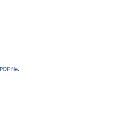
PDF file.