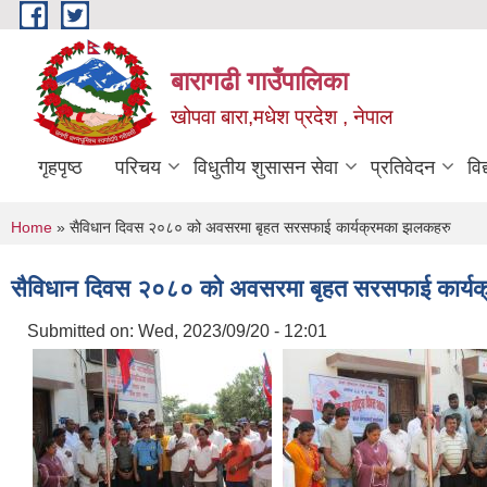
Skip to main content
बारागढी गाउँपालिका
खोपवा बारा,मधेश प्रदेश , नेपाल
गृहपृष्ठ
परिचय
विधुतीय शुसासन सेवा
प्रतिवेदन
वि
You are here
Home
» सैविधान दिवस २०८० को अवसरमा बृहत सरसफाई कार्यक्रमका झलकहरु
सैविधान दिवस २०८० को अवसरमा बृहत सरसफाई कार्य
Submitted on:
Wed, 2023/09/20 - 12:01