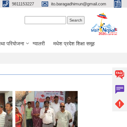
9811153227
ito.baragadhimun@gmail.com
Search form
Search
 तथा परियोजना
ग्यालरी
मधेश प्रदेश शिक्षा समूह