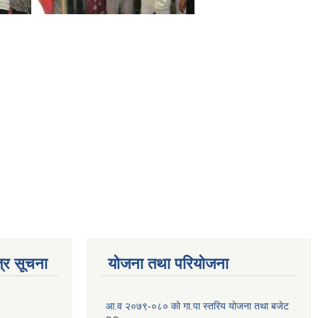
्र सूचना
योजना तथा परियोजना
आ.व २०७९-०८० को गा.पा स्तरिय योजना तथा बजेट