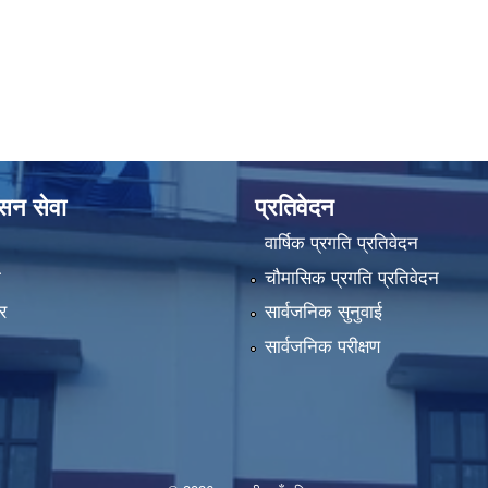
ासन सेवा
प्रतिवेदन
वार्षिक प्रगति प्रतिवेदन
ा
चौमासिक प्रगति प्रतिवेदन
र
सार्वजनिक सुनुवाई
सार्वजनिक परीक्षण