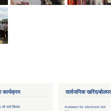
 कार्यक्रम
सार्वजनिक खरिद/बोलपत
को रातो किताब
invitation for electronic bid