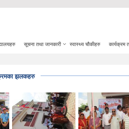
द्यालयहरु
सूचना तथा जानकारी
स्वास्थ्य चौकीहरु
कार्यक्रम
क्रमका झलकहरु