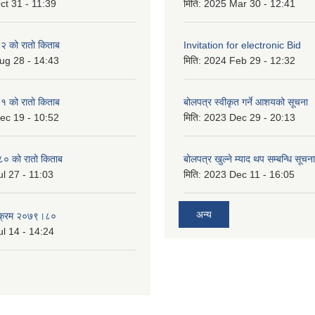
ct 31 - 11:39
मिति:
2025 Mar 30 - 12:41
 को रातो किताब
Invitation for electronic Bid
ug 28 - 14:43
मिति:
2024 Feb 29 - 12:32
 को रातो किताब
बोलपत्र स्वीकृत गर्ने आशयको सूचना
ec 19 - 10:52
मिति:
2023 Dec 29 - 20:13
० को रातो किताब
बोलपत्र खुल्ने म्याद थप सम्बन्धि सूचना
l 27 - 11:03
मिति:
2023 Dec 11 - 16:05
अन्य
्यक्रम २०७९।८०
l 14 - 14:24