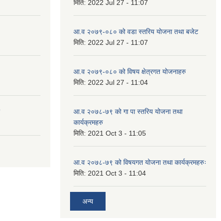
मिति:
2022 Jul 27 - 11:07
आ.व २०७९-०८० को वडा स्तरिय योजना तथा बजेट
मिति:
2022 Jul 27 - 11:07
आ.व २०७९-०८० को विषय क्षेत्रगत योजनाहरु
मिति:
2022 Jul 27 - 11:04
आ.व २०७८-७९ को गा पा स्तरिय योजना तथा
कार्यक्रमहरु
मिति:
2021 Oct 3 - 11:05
आ.व २०७८-७९ को विषयगत योजना तथा कार्यक्रमहरुः
मिति:
2021 Oct 3 - 11:04
अन्य