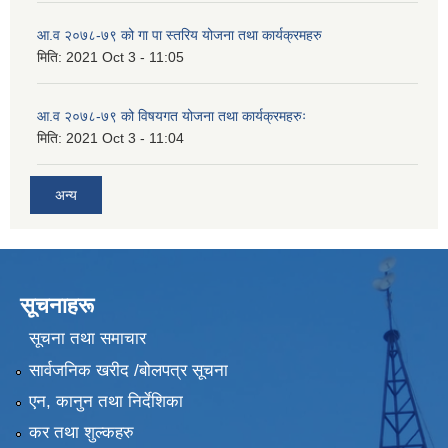
आ.व २०७८-७९ को गा पा स्तरिय योजना तथा कार्यक्रमहरु
मिति:
2021 Oct 3 - 11:05
आ.व २०७८-७९ को विषयगत योजना तथा कार्यक्रमहरुः
मिति:
2021 Oct 3 - 11:04
अन्य
सूचनाहरू
सूचना तथा समाचार
सार्वजनिक खरीद /बोलपत्र सूचना
एन, कानुन तथा निर्देशिका
कर तथा शुल्कहरु