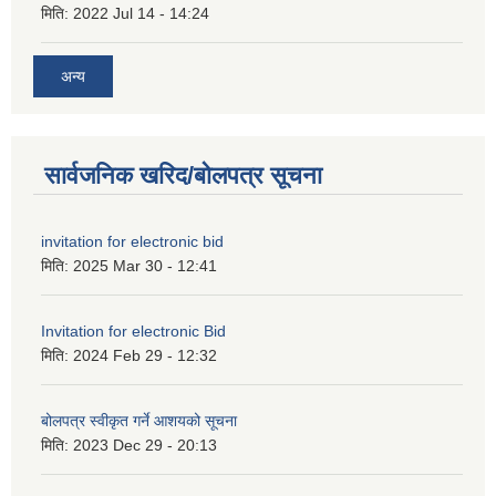
मिति:
2022 Jul 14 - 14:24
अन्य
सार्वजनिक खरिद/बोलपत्र सूचना
invitation for electronic bid
मिति:
2025 Mar 30 - 12:41
Invitation for electronic Bid
मिति:
2024 Feb 29 - 12:32
बोलपत्र स्वीकृत गर्ने आशयको सूचना
मिति:
2023 Dec 29 - 20:13