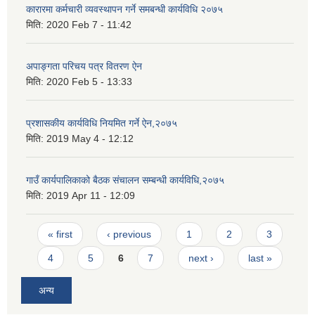
कारारमा कर्मचारी व्यवस्थापन गर्ने समबन्धी कार्यविधि २०७५
मिति:
2020 Feb 7 - 11:42
अपाङ्गता परिचय पत्र वितरण ऐन
मिति:
2020 Feb 5 - 13:33
प्रशासकीय कार्यविधि नियमित गर्ने ऐन,२०७५
मिति:
2019 May 4 - 12:12
गाउँ कार्यपालिकाको बैठक संचालन सम्बन्धी कार्यविधि,२०७५
मिति:
2019 Apr 11 - 12:09
Pages
« first
‹ previous
1
2
3
4
5
6
7
next ›
last »
अन्य