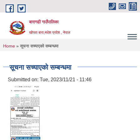
Skip to main content
बारागढी गाउँपालिका
खोपवा बारा,मधेश प्रदेश , नेपाल
You are here
Home
» सूचना सच्याएको सम्बन्धमा
सूचना सच्याएको सम्बन्धमा
Submitted on:
Tue, 2023/11/21 - 11:46