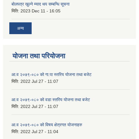
बोलपत्र खुल्ने म्याद थप सम्बन्धि सूचना
मिति:
2023 Dec 11 - 16:05
अन्य
योजना तथा परियोजना
आ.व २०७९-०८० को गा.पा स्तरिय योजना तथा बजेट
मिति:
2022 Jul 27 - 11:07
आ.व २०७९-०८० को वडा स्तरिय योजना तथा बजेट
मिति:
2022 Jul 27 - 11:07
आ.व २०७९-०८० को विषय क्षेत्रगत योजनाहरु
मिति:
2022 Jul 27 - 11:04