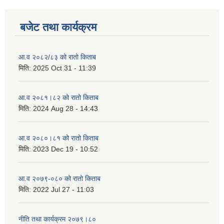
बजेट तथा कार्यक्रम
आ.व २०८२/८३ को रातो किताब
मिति:
2025 Oct 31 - 11:39
आ.व २०८१।८२ को रातो किताब
मिति:
2024 Aug 28 - 14:43
आ.व २०८०।८१ को रातो किताब
मिति:
2023 Dec 19 - 10:52
आ.व २०७९-०८० को रातो किताब
मिति:
2022 Jul 27 - 11:03
नीति तथा कार्यक्रम २०७९।८०