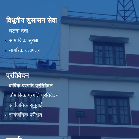
विधुतीय शुसासन सेवा
घटना दर्ता
सामाजिक सुरक्षा
नागरिक वडापत्र
प्रतिवेदन
वार्षिक प्रगति प्रतिवेदन
चौमासिक प्रगति प्रतिवेदन
सार्वजनिक सुनुवाई
सार्वजनिक परीक्षण