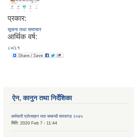
प्रकार:
सूचना तथा समाचार
आर्थिक वर्ष:
८०/८१
ऐन, कानुन तथा निर्देशिका
कर्मचारी प्रोत्साहन भता सम्बन्धी मापदणड २०७५
मिति:
2020 Feb 7 - 11:44