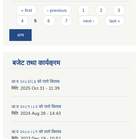
Pages
« first
‹ previous
1
2
3
4
5
6
7
next ›
last »
अन्य
बजेट तथा कार्यक्रम
आ.व २०८२/८३ को रातो किताब
मिति:
2025 Oct 31 - 11:39
आ.व २०८१।८२ को रातो किताब
मिति:
2024 Aug 28 - 14:43
आ.व २०८०।८१ को रातो किताब
मिति:
2023 Dec 19 - 10:52