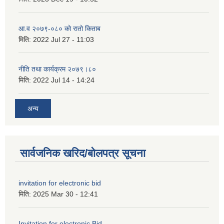
आ.व २०७९-०८० को रातो किताब
मिति:
2022 Jul 27 - 11:03
नीति तथा कार्यक्रम २०७९।८०
मिति:
2022 Jul 14 - 14:24
अन्य
सार्वजनिक खरिद/बोलपत्र सूचना
invitation for electronic bid
मिति:
2025 Mar 30 - 12:41
Invitation for electronic Bid