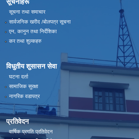
सूचनाहरू
सूचना तथा समाचार
सार्वजनिक खरीद /बोलपत्र सूचना
एन, कानुन तथा निर्देशिका
कर तथा शुल्कहरु
विधुतीय शुसासन सेवा
घटना दर्ता
सामाजिक सुरक्षा
नागरिक वडापत्र
प्रतिवेदन
वार्षिक प्रगति प्रतिवेदन