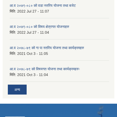
आ.व २०७९-०८० को वडा स्तरिय योजना तथा बजेट
मिति:
2022 Jul 27 - 11:07
आ.व २०७९-०८० को विषय क्षेत्रगत योजनाहरु
मिति:
2022 Jul 27 - 11:04
आ.व २०७८-७९ को गा पा स्तरिय योजना तथा कार्यक्रमहरु
मिति:
2021 Oct 3 - 11:05
आ.व २०७८-७९ को विषयगत योजना तथा कार्यक्रमहरुः
मिति:
2021 Oct 3 - 11:04
अन्य