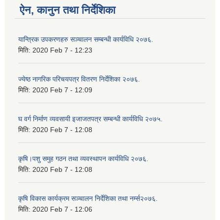
ऐन, कानुन तथा निर्देशिका
यान्त्रिक उपकरणहरु सञ्चालन सम्बन्धी कार्यविधि २०७६.
मिति:
2020 Feb 7 - 12:23
ज्येष्ठ नागरिक परिचयपत्र वितरण निर्देशिका २०७६.
मिति:
2020 Feb 7 - 12:09
घ वर्ग निर्माण व्यवसायी इजाजतपत्र सम्बन्धी कार्यविधि २०७५.
मिति:
2020 Feb 7 - 12:08
कृषि।पशु समुह गठन तथा व्यवस्थापन कार्यविधि २०७६.
मिति:
2020 Feb 7 - 12:08
कृषि विकास कार्यक्रम सञ्चालन निर्देशिका तथा नर्म्स२०७६.
मिति:
2020 Feb 7 - 12:06