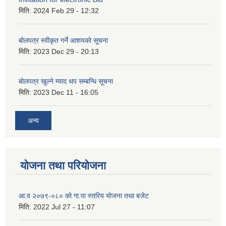
मिति:
2024 Feb 29 - 12:32
बोलपत्र स्वीकृत गर्ने आशयको सूचना
मिति:
2023 Dec 29 - 20:13
बोलपत्र खुल्ने म्याद थप सम्बन्धि सूचना
मिति:
2023 Dec 11 - 16:05
अन्य
योजना तथा परियोजना
आ.व २०७९-०८० को गा.पा स्तरिय योजना तथा बजेट
मिति:
2022 Jul 27 - 11:07