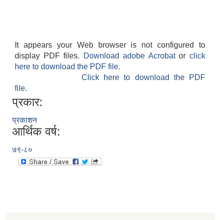
It appears your Web browser is not configured to
display PDF files.
Download adobe Acrobat
or
click
here to download the PDF file.
Click here to download the PDF
file.
प्रकार:
प्रकाशन
आर्थिक वर्ष:
७९-८०