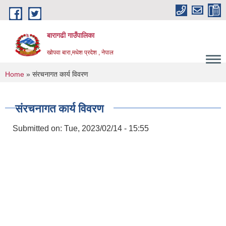
Skip to main content
बारागढी गाउँपालिका
खोपवा बारा,मधेश प्रदेश , नेपाल
You are here
Home
» संरचनागत कार्य विवरण
संरचनागत कार्य विवरण
Submitted on:
Tue, 2023/02/14 - 15:55